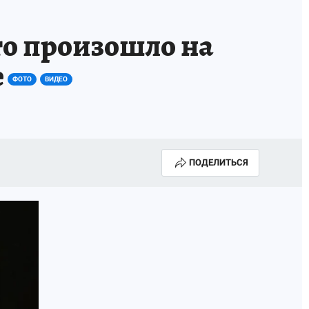
о произошло на
е
ФОТО
ВИДЕО
ПОДЕЛИТЬСЯ