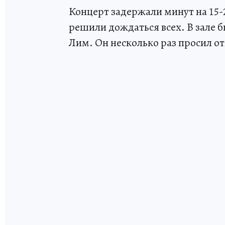
Концерт задержали минут на 15-
решили дождаться всех. В зале б
Лим. Он несколько раз просил о