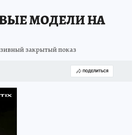
ОВЫЕ МОДЕЛИ НА
юзивный закрытый показ
ПОДЕЛИТЬСЯ