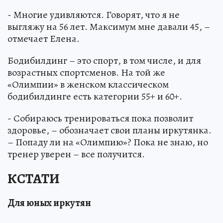
- Многие удивляются. Говорят, что я не
выгляжу на 56 лет. Максимум мне давали 45, –
отмечает Елена.
Бодибилдинг – это спорт, в том числе, и для
возрастных спортсменов. На той же
«Олимпии» в женском классическом
бодибилдинге есть категории 55+ и 60+.
- Собираюсь тренироваться пока позволит
здоровье, – обозначает свои планы иркутянка.
– Попаду ли на «Олимпию»? Пока не знаю, но
тренер уверен – все получится.
КСТАТИ
Для юных иркутян