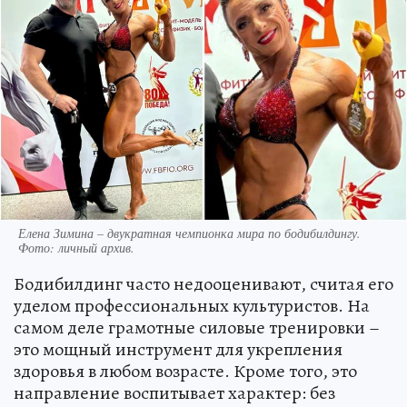
Елена Зимина – двукратная чемпионка мира по бодибилдингу.
Фото: личный архив.
Бодибилдинг часто недооценивают, считая его
уделом профессиональных культуристов. На
самом деле грамотные силовые тренировки –
это мощный инструмент для укрепления
здоровья в любом возрасте. Кроме того, это
направление воспитывает характер: без