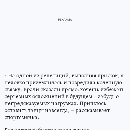
- На одной из репетиций, выполняя прыжок, я
неловко приземлилась и повредила коленную
связку. Врачи сказали прямо: хочешь избежать
серьезных осложнений в будущем – забудь о
непредсказуемых нагрузках. Пришлось
оставить танцы навсегда, – рассказывает
спортсменка.
Без нагрузок быстро стало скучно.