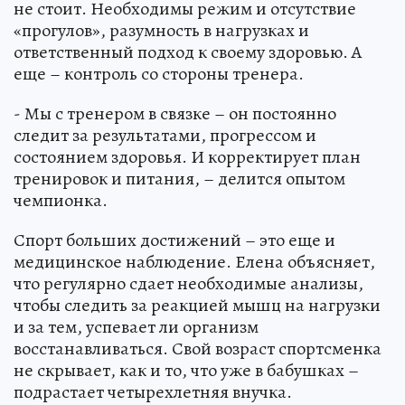
не стоит. Необходимы режим и отсутствие
«прогулов», разумность в нагрузках и
ответственный подход к своему здоровью. А
еще – контроль со стороны тренера.
- Мы с тренером в связке – он постоянно
следит за результатами, прогрессом и
состоянием здоровья. И корректирует план
тренировок и питания, – делится опытом
чемпионка.
Спорт больших достижений – это еще и
медицинское наблюдение. Елена объясняет,
что регулярно сдает необходимые анализы,
чтобы следить за реакцией мышц на нагрузки
и за тем, успевает ли организм
восстанавливаться. Свой возраст спортсменка
не скрывает, как и то, что уже в бабушках –
подрастает четырехлетняя внучка.