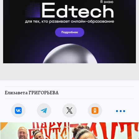
Елизавета ГРИГОРЬЕВА