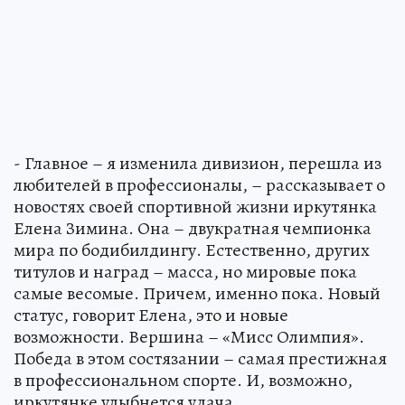
- Главное – я изменила дивизион, перешла из
любителей в профессионалы, – рассказывает о
новостях своей спортивной жизни иркутянка
Елена Зимина. Она – двукратная чемпионка
мира по бодибилдингу. Естественно, других
титулов и наград – масса, но мировые пока
самые весомые. Причем, именно пока. Новый
статус, говорит Елена, это и новые
возможности. Вершина – «Мисс Олимпия».
Победа в этом состязании – самая престижная
в профессиональном спорте. И, возможно,
иркутянке улыбнется удача.