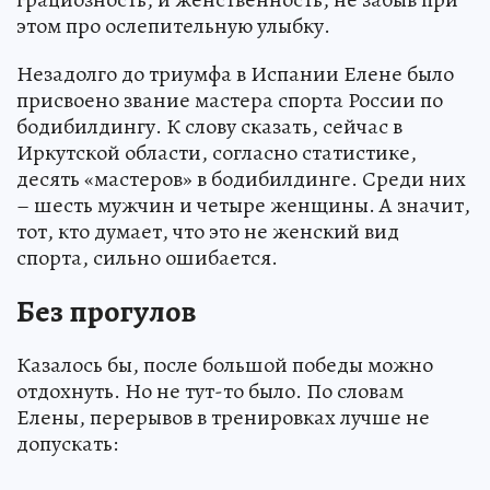
этом про ослепительную улыбку.
Незадолго до триумфа в Испании Елене было
присвоено звание мастера спорта России по
бодибилдингу. К слову сказать, сейчас в
Иркутской области, согласно статистике,
десять «мастеров» в бодибилдинге. Среди них
– шесть мужчин и четыре женщины. А значит,
тот, кто думает, что это не женский вид
спорта, сильно ошибается.
Без прогулов
Казалось бы, после большой победы можно
отдохнуть. Но не тут-то было. По словам
Елены, перерывов в тренировках лучше не
допускать: