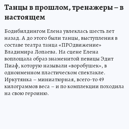
Танцы в прошлом, тренажеры – в
настоящем
Бодибилдингом Елена увлеклась шесть лет
назад. А до этого были танцы, выступления в
составе театра танца «ПРОдвижение»
Владимира Лопаева. На сцене Елена
воплощала образ знаменитой певицы Эдит
Пиаф, которую называли «воробушек», в
одноименном пластическом спектакле.
Иркутянка – миниатюрная, всего-то 49
килограммов веса – и по комплекции походила
на свою героиню.