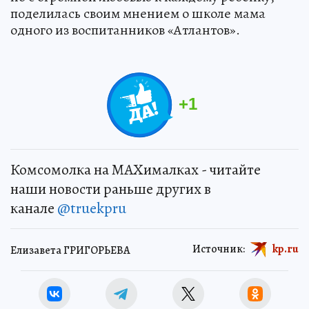
поделилась своим мнением о школе мама
одного из воспитанников «Атлантов».
+
1
Комсомолка на MAXималках - читайте
наши новости раньше других в
канале
@truekpru
Источник:
kp.ru
Елизавета ГРИГОРЬЕВА