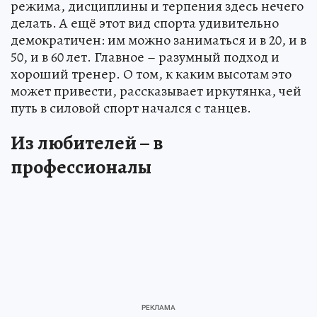
режима, дисциплины и терпения здесь нечего
делать. А ещё этот вид спорта удивительно
демократичен: им можно заниматься и в 20, и в
50, и в 60 лет. Главное – разумный подход и
хороший тренер. О том, к каким высотам это
может привести, рассказывает иркутянка, чей
путь в силовой спорт начался с танцев.
Из любителей – в
профессионалы