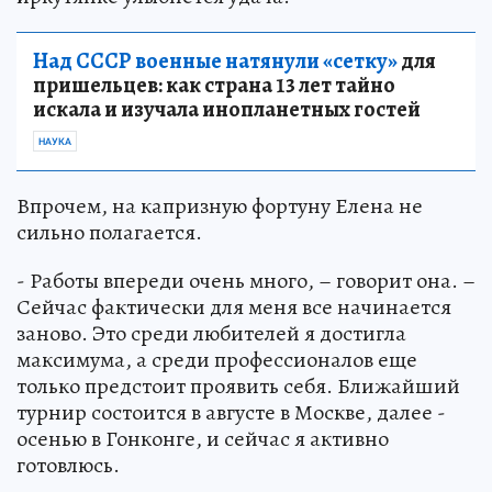
Над СССР военные натянули «сетку»
для
пришельцев: как страна 13 лет тайно
искала и изучала инопланетных гостей
НАУКА
Впрочем, на капризную фортуну Елена не
сильно полагается.
- Работы впереди очень много, – говорит она. –
Сейчас фактически для меня все начинается
заново. Это среди любителей я достигла
максимума, а среди профессионалов еще
только предстоит проявить себя. Ближайший
турнир состоится в августе в Москве, далее -
осенью в Гонконге, и сейчас я активно
готовлюсь.