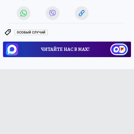
ОСОБЫЙ СЛУЧАЙ
ЧИТАЙТЕ НАС В МАХ!