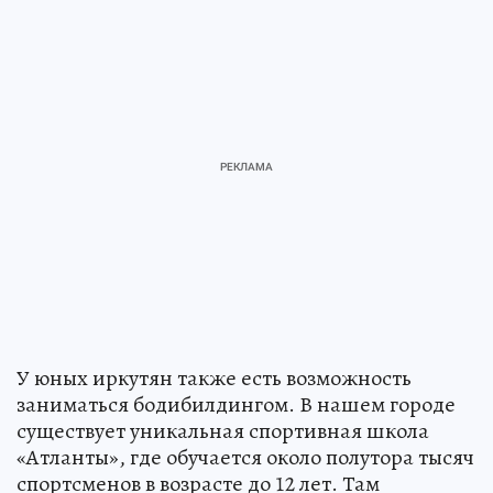
У юных иркутян также есть возможность
заниматься бодибилдингом. В нашем городе
существует уникальная спортивная школа
«Атланты», где обучается около полутора тысяч
спортсменов в возрасте до 12 лет. Там