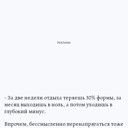
- За две недели отдыха теряешь 30% формы, за
месяц выходишь в ноль, а потом уходишь в
глубокий минус.
Впрочем, бессмысленно перенапрягаться тоже