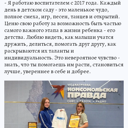
- Я работаю воспитателем с 2017 года. Каждый
день в детском саду - это маленькое чудо,
полное смеха, игр, песен, танцев и открытий.
Ценю свою работу за возможность быть частью
самого важного этапа в жизни ребенка - его
детства. Люблю видеть, как малыши учатся
дружить, делиться, помогать друг другу, как
раскрываются их таланты и
индивидуальность. Это невероятное чувство -
знать, что ты помогаешь им расти, становиться
лучше, увереннее в себе и добрее.