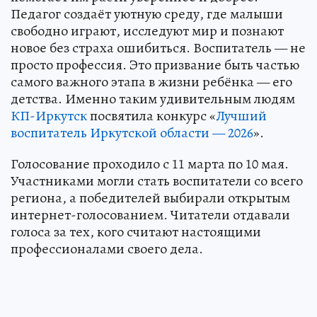
Педагог создаёт уютную среду, где малыши
свободно играют, исследуют мир и познают
новое без страха ошибиться. Воспитатель — не
просто профессия. Это призвание быть частью
самого важного этапа в жизни ребёнка — его
детства. Именно таким удивительным людям
КП-Иркутск
посвятила конкурс «
Лучший
воспитатель Иркутской области — 2026
».
Голосование проходило с 11 марта по 10 мая.
Участниками могли стать воспитатели со всего
региона, а победителей выбирали открытым
интернет-голосованием. Читатели отдавали
голоса за тех, кого считают настоящими
профессионалами своего дела.