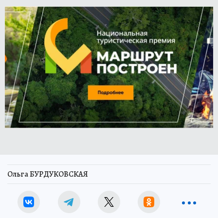
Ольга БУРДУКОВСКАЯ