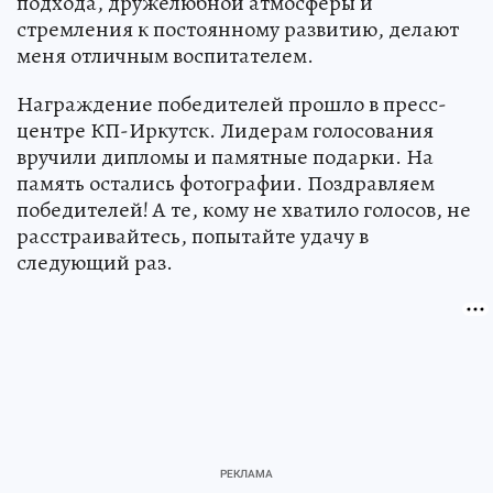
подхода, дружелюбной атмосферы и
стремления к постоянному развитию, делают
меня отличным воспитателем.
Награждение победителей прошло в пресс-
центре КП-Иркутск. Лидерам голосования
вручили дипломы и памятные подарки. На
память остались фотографии. Поздравляем
победителей! А те, кому не хватило голосов, не
расстраивайтесь, попытайте удачу в
следующий раз.