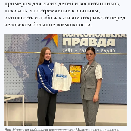
примером для своих детей и воспитанников,
показать, что стремление к знаниям,
активность и любовь к жизни открывают перед
человеком большие возможности.
Яна Моисеева работает воспитателем Максимовского детского