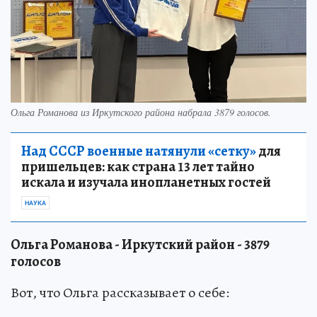
Ольга Романова из Иркутского района набрала 3879 голосов.
Над СССР военные натянули «сетку»
для
пришельцев: как страна 13 лет тайно
искала и изучала инопланетных гостей
НАУКА
Ольга Романова - Иркутский район - 3879
голосов
Вот, что Ольга рассказывает о себе: