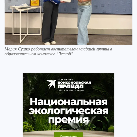
Мария Сушко работает воспитателем младшей группы в
образовательном комплексе "Лесной".