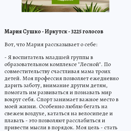
Мария Сушко - Иркутск - 3225 голосов
Вот, что Мария рассказывает о себе:
- Я воспитатель младшей группы в
образовательном комплексе "Лесной". По
совместительству счастливая мама троих
детей. Моя профессия позволяет ежедневно
дарить заботу, внимание другим детям,
помогать им развиваться и познавать мир
вокруг себя. Спорт занимает важное место в
моей жизни. Особенно люблю бегать на
свежем воздухе, кататься на велосипеде и
плавать - это позволяют расслабиться и
привести мысли в порядок. Моя цель - стать