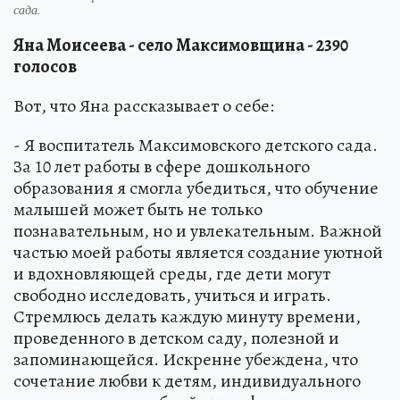
сада.
Яна Моисеева - село Максимовщина - 2390
голосов
Вот, что Яна рассказывает о себе:
- Я воспитатель Максимовского детского сада.
За 10 лет работы в сфере дошкольного
образования я смогла убедиться, что обучение
малышей может быть не только
познавательным, но и увлекательным. Важной
частью моей работы является создание уютной
и вдохновляющей среды, где дети могут
свободно исследовать, учиться и играть.
Стремлюсь делать каждую минуту времени,
проведенного в детском саду, полезной и
запоминающейся. Искренне убеждена, что
сочетание любви к детям, индивидуального