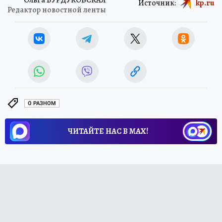
Источник:
kp.ru
Редактор новостной ленты
О РАЗНОМ
ЧИТАЙТЕ НАС В МАХ!