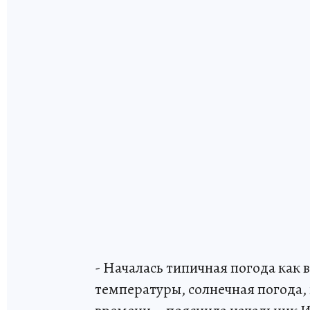
- Началась типичная погода как 
температуры, солнечная погода,