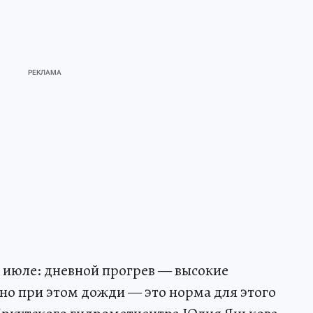
в июле: дневной прогрев — высокие
 но при этом дожди — это норма для этого