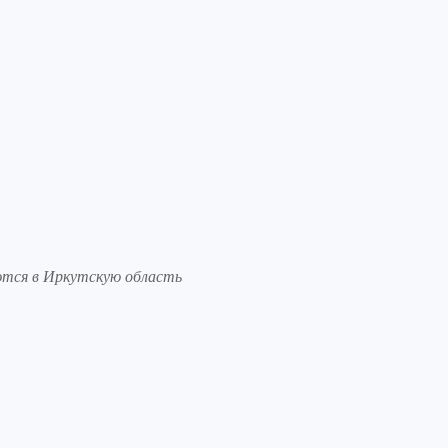
ются в Иркутскую область