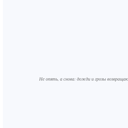
Не опять, а снова: дожди и грозы возвраща