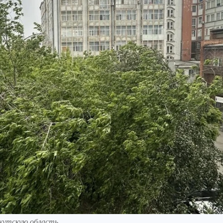
ркутскую область