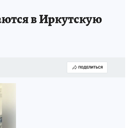
аются в Иркутскую
ПОДЕЛИТЬСЯ