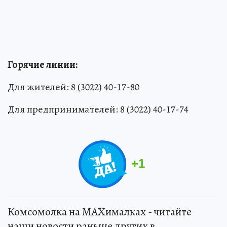
Горячие линии:
Для жителей: 8 (3022) 40-17-80
Для предпринимателей: 8 (3022) 40-17-74
+
1
Комсомолка на MAXималках - читайте
наши новости раньше других в