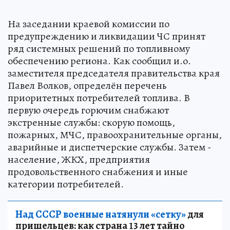
На заседании краевой комиссии по
предупреждению и ликвидации ЧС принят
ряд системных решений по топливному
обеспечению региона. Как сообщил и.о.
заместителя председателя правительства края
Павел Волков, определён перечень
приоритетных потребителей топлива. В
первую очередь горючим снабжают
экстренные службы: скорую помощь,
пожарных, МЧС, правоохранительные органы,
аварийные и диспетчерские службы. Затем -
население, ЖКХ, предприятия
продовольственного снабжения и иные
категории потребителей.
Над СССР военные натянули «сетку»
для
пришельцев: как страна 13 лет тайно