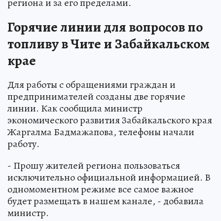
региона и за его пределами.
Горячие линии для вопросов по
топливу в Чите и Забайкальском
крае
Для работы с обращениями граждан и
предпринимателей созданы две горячие
линии. Как сообщила министр
экономического развития Забайкальского края
Жаргалма Бадмажапова, телефоны начали
работу.
- Прошу жителей региона пользоваться
исключительно официальной информацией. В
одномоментном режиме все самое важное
будет размещать в нашем канале, - добавила
министр.