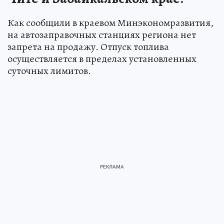
Как сообщили в краевом Минэкономразвития,
на автозаправочных станциях региона нет
запрета на продажу. Отпуск топлива
осуществляется в пределах установленных
суточных лимитов.