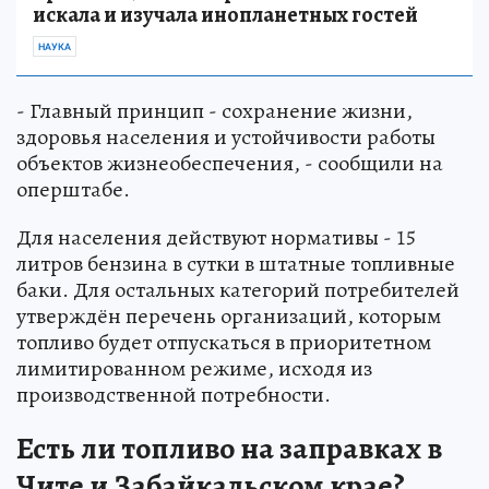
искала и изучала инопланетных гостей
НАУКА
- Главный принцип - сохранение жизни,
здоровья населения и устойчивости работы
объектов жизнеобеспечения, - сообщили на
оперштабе.
Для населения действуют нормативы - 15
литров бензина в сутки в штатные топливные
баки. Для остальных категорий потребителей
утверждён перечень организаций, которым
топливо будет отпускаться в приоритетном
лимитированном режиме, исходя из
производственной потребности.
Есть ли топливо на заправках в
Чите и Забайкальском крае?