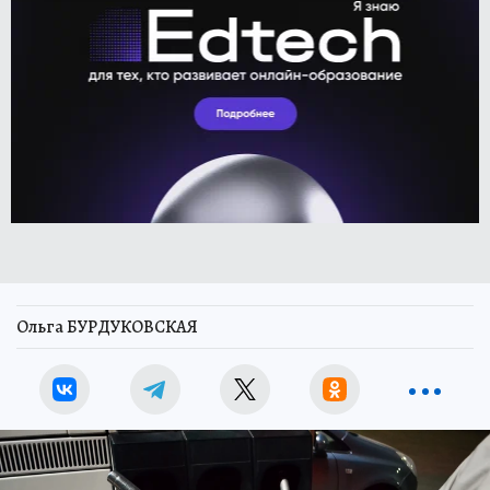
Ольга БУРДУКОВСКАЯ