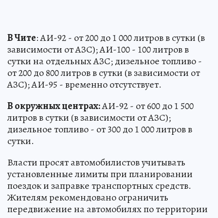
В Чите
: АИ-92 - от 200 до 1 000 литров в сутки (в
зависимости от АЗС); АИ-100 - 100 литров в
сутки на отдельных АЗС; дизельное топливо -
от 200 до 800 литров в сутки (в зависимости от
АЗС); АИ-95 - временно отсутствует.
В окружных центрах:
АИ-92 - от 600 до 1 500
литров в сутки (в зависимости от АЗС);
дизельное топливо - от 300 до 1 000 литров в
сутки.
Власти просят автомобилистов учитывать
установленные лимиты при планировании
поездок и заправке транспортных средств.
Жителям рекомендовано ограничить
передвижение на автомобилях по территории