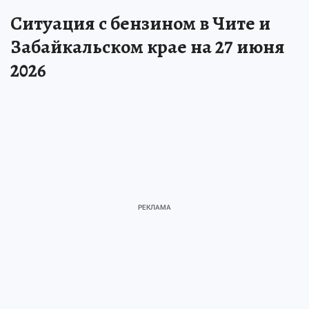
Ситуация с бензином в Чите и
Забайкальском крае на 27 июня
2026