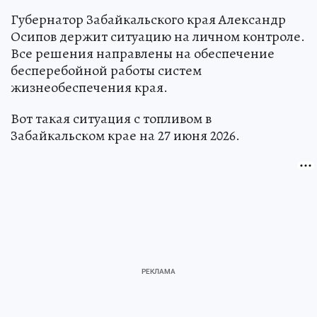
Губернатор Забайкальского края Александр
Осипов держит ситуацию на личном контроле.
Все решения направлены на обеспечение
бесперебойной работы систем
жизнеобеспечения края.
Вот такая ситуация с топливом в
Забайкальском крае на 27 июня 2026.