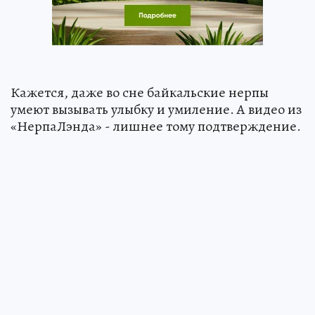
Кажется, даже во сне байкальские нерпы
умеют вызывать улыбку и умиление. А видео из
«НерпаЛэнда» - лишнее тому подтверждение.