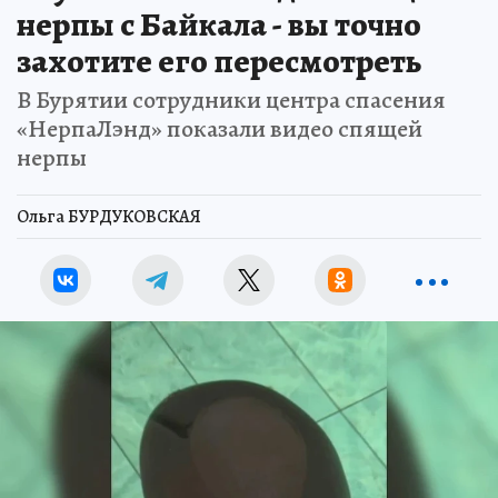
нерпы с Байкала - вы точно
захотите его пересмотреть
В Бурятии сотрудники центра спасения
«НерпаЛэнд» показали видео спящей
нерпы
Ольга БУРДУКОВСКАЯ