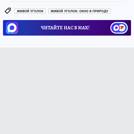
ЖИВОЙ УГОЛОК
ЖИВОЙ УГОЛОК: ОКНО В ПРИРОДУ
ЧИТАЙТЕ НАС В МАХ!