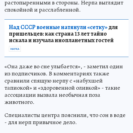
растопыренными в стороны. Нерпа выглядит
спокойной и расслабленной.
Над СССР военные натянули «сетку»
для
пришельцев: как страна 13 лет тайно
искала и изучала инопланетных гостей
НАУКА
«Она даже во сне улыбается», - заметил один
из подписчиков. В комментариях также
сравнили спящую нерпу с «набухшей
тапиокой» и «здоровенной оливкой» - такие
ассоциации вызвала необычная поза
животного.
Специалисты центра пояснили, что сон в воде
- для нерп привычное дело.