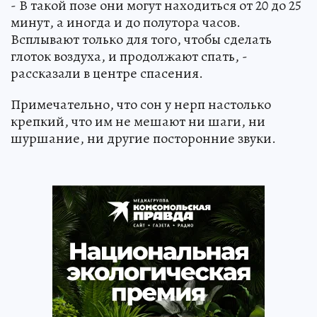
- В такой позе они могут находиться от 20 до 25
минут, а иногда и до полутора часов.
Всплывают только для того, чтобы сделать
глоток воздуха, и продолжают спать, -
рассказали в центре спасения.
Примечательно, что сон у нерп настолько
крепкий, что им не мешают ни шаги, ни
шуршание, ни другие посторонние звуки.