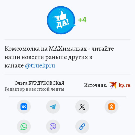
+
4
Комсомолка на MAXималках - читайте
наши новости раньше других в
канале
@truekpru
Ольга БУРДУКОВСКАЯ
Источник:
kp.ru
Редактор новостной ленты