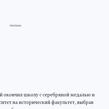
й окончил школу с серебряной медалью и
ситет на исторический факультет, выбрав