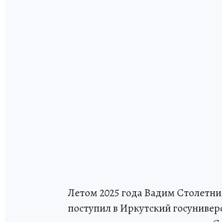
Летом 2025 года Вадим Столетни
поступил в Иркутский госунивер