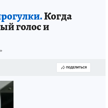
прогулки.
Когда
ый голос и
»
ПОДЕЛИТЬСЯ