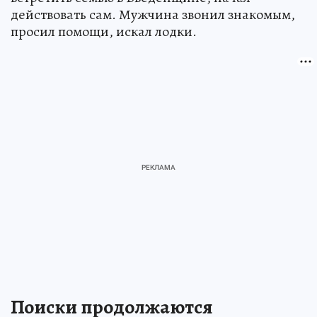
действовать сам. Мужчина звонил знакомым,
просил помощи, искал лодки.
Поиски продолжаются