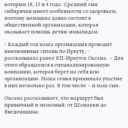
которым 18, 15 и 4 года. Средний сын
сибирячки имеет особенности со здоровьем,
поэтому женщина давно состоит в
общественной организации, которая
оказывает помощь детям-инвалидам.
- Каждый год наша организация проводит
инклюзивные сплавы по Иркуту, -
рассказывала ранее КП-Иркутск Оксана. – Для
этого обращаемся в специализированную
компанию, которая берет на себя всю
организацию. Наша семья принимала участие
в них несколько раз. В том числе – и наш сын.
Оксана рассказывает, что маршрут был
привычный и знакомый: от Шаманки до
Введенщины.