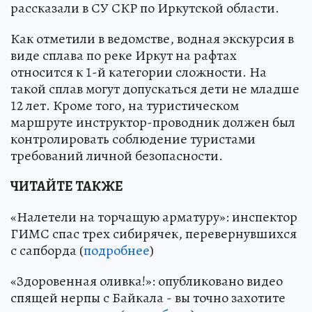
рассказали в СУ СКР по Иркутской области.
Как отметили в ведомстве, водная экскурсия в
виде сплава по реке Иркут на рафтах
относится к 1-й категории сложности. На
такой сплав могут допускаться дети не младше
12 лет. Кроме того, на туристическом
маршруте инструктор-проводник должен был
контролировать соблюдение туристами
требований личной безопасности.
ЧИТАЙТЕ ТАКЖЕ
«Налетели на торчащую арматуру»: инспектор
ГИМС спас трех сибирячек, перевернувшихся
с сапборда (
подробнее
)
«Здоровенная оливка!»: опубликовано видео
спящей нерпы с Байкала - вы точно захотите