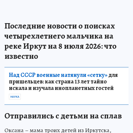
Последние новости о поисках
четырехлетнего мальчика на
реке Иркут на 8 июля 2026: что
известно
Над СССР военные натянули «сетку»
для
пришельцев: как страна 13 лет тайно
искала и изучала инопланетных гостей
НАУКА
Отправились с детьми на сплав
Оксана – мама троих детей из Иркутска,