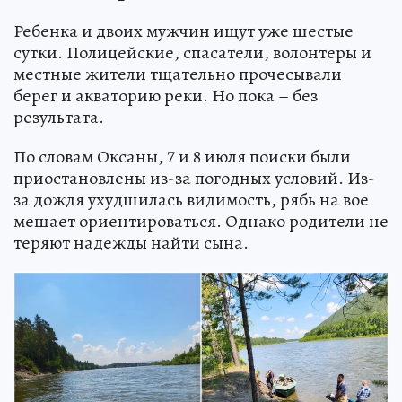
Ребенка и двоих мужчин ищут уже шестые
сутки. Полицейские, спасатели, волонтеры и
местные жители тщательно прочесывали
берег и акваторию реки. Но пока – без
результата.
По словам Оксаны, 7 и 8 июля поиски были
приостановлены из-за погодных условий. Из-
за дождя ухудшилась видимость, рябь на вое
мешает ориентироваться. Однако родители не
теряют надежды найти сына.