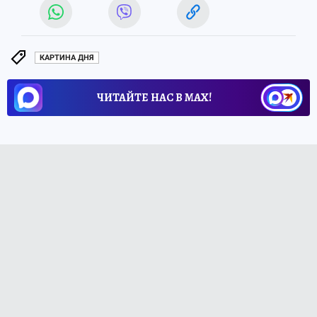
КАРТИНА ДНЯ
ЧИТАЙТЕ НАС В МАХ!