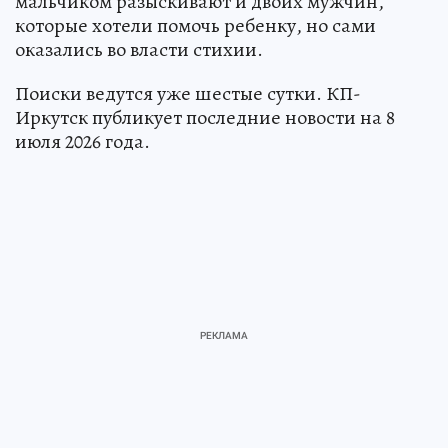
мальчиком разыскивают и двоих мужчин,
которые хотели помочь ребенку, но сами
оказались во власти стихии.
Поиски ведутся уже шестые сутки. КП-
Иркутск публикует последние новости на 8
июля 2026 года.