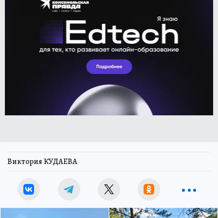
Виктория КУДАЕВА