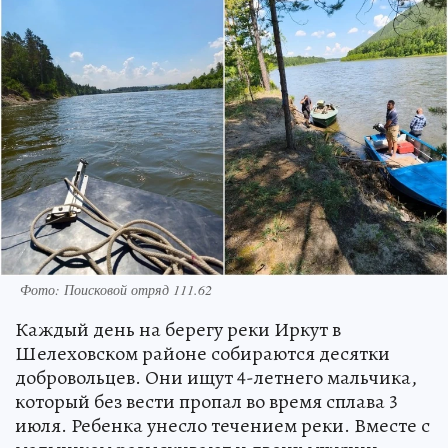
Фото: Поисковой отряд 111.62
Каждый день на берегу реки Иркут в
Шелеховском районе собираются десятки
добровольцев. Они ищут 4-летнего мальчика,
который без вести пропал во время сплава 3
июля. Ребенка унесло течением реки. Вместе с