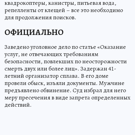
квадрокоптеры, канистры, питьевая вода,
репелленты от клещей – все это необходимо
для продолжения поисков.
ОФИЦИАЛЬНО
Заведено уголовное дело по статье «Оказание
услуг, не отвечающих требованиям
безопасности, повлекших по неосторожности
смерть двух или более лиц». Задержан 41-
летний организатор сплава. В его доме
провели обыск, изъяли документы. Мужчине
предъявлено обвинение. Суд избрал для него
меру пресечения в виде запрета определенных
действий.