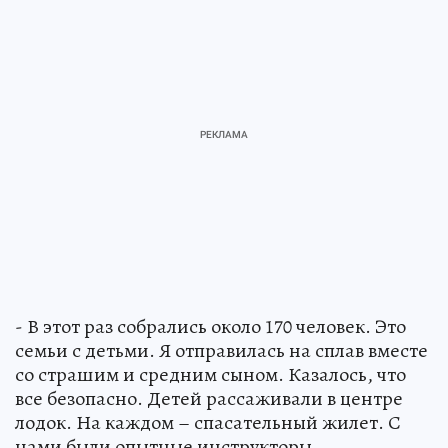
- В этот раз собрались около 170 человек. Это
семьи с детьми. Я отправилась на сплав вместе
со страшим и средним сыном. Казалось, что
все безопасно. Детей рассаживали в центре
лодок. На каждом – спасательный жилет. С
нами были опытные инструкторы.