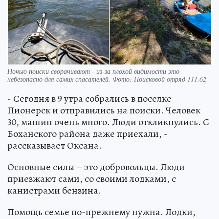
Ночью поиски сворачивают - из-за плохой видимости это
небезопасно для самих спасателей. Фото: Поисковой отряд 111.62
- Сегодня в 9 утра собрались в поселке
Пионерск и отправились на поиски. Человек
30, машин очень много. Люди откликнулись. С
Боханского района даже приехали, -
рассказывает Оксана.
Основные силы – это добровольцы. Люди
приезжают сами, со своими лодками, с
канистрами бензина.
Помощь семье по-прежнему нужна. Лодки,