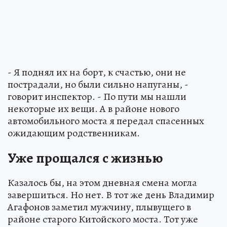
- Я поднял их на борт, к счастью, они не
пострадали, но были сильно напуганы, -
говорит инспектор. - По пути мы нашли
некоторые их вещи. А в районе нового
автомобильного моста я передал спасенных
ожидающим родственникам.
Уже прощался с жизнью
Казалось бы, на этом дневная смена могла
завершиться. Но нет. В тот же день Владимир
Агафонов заметил мужчину, плывущего в
районе старого Китойского моста. Тот уже