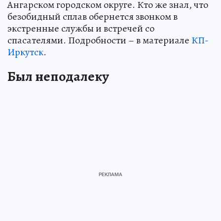
Ангарском городском округе. Кто же знал, что
безобидный сплав обернется звонком в
экстренные службы и встречей со
спасателями. Подробности – в материале
КП-
Иркутск
.
Был неподалеку