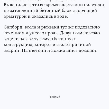
Выяснилось, что во время сплава они налетели
на затопленный бетонный блок с торчащей
арматурой и оказались в воде.
Сапборд, весла и рюкзаки тут же подхватило
течением и унесло прочь. Девушкам повезло
зацепиться за ту самую бетонную
конструкцию, которая и стала причиной
аварии. На ней они и дожидались помощи.