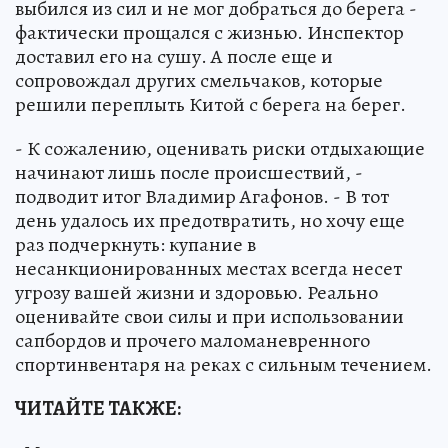
выбился из сил и не мог добраться до берега -
фактически прощался с жизнью. Инспектор
доставил его на сушу. А после еще и
сопровождал других смельчаков, которые
решили переплыть Китой с берега на берег.
- К сожалению, оценивать риски отдыхающие
начинают лишь после происшествий, -
подводит итог Владимир Агафонов. - В тот
день удалось их предотвратить, но хочу еще
раз подчеркнуть: купание в
несанкционированных местах всегда несет
угрозу вашей жизни и здоровью. Реально
оценивайте свои силы и при использовании
сапбордов и прочего маломаневренного
спортинвентаря на реках с сильным течением.
ЧИТАЙТЕ ТАКЖЕ: