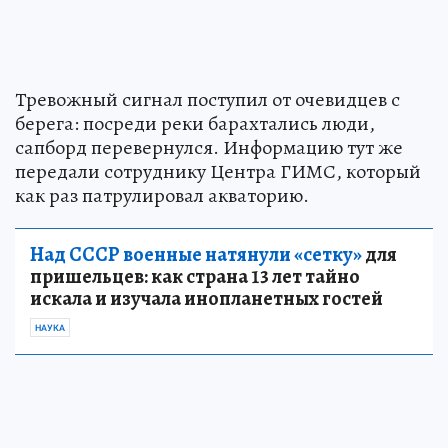
Тревожный сигнал поступил от очевидцев с
берега: посреди реки барахтались люди,
сапборд перевернулся. Информацию тут же
передали сотруднику Центра ГИМС, который
как раз патрулировал акваторию.
Над СССР военные натянули «сетку»
для
пришельцев: как страна 13 лет тайно
искала и изучала инопланетных гостей
НАУКА