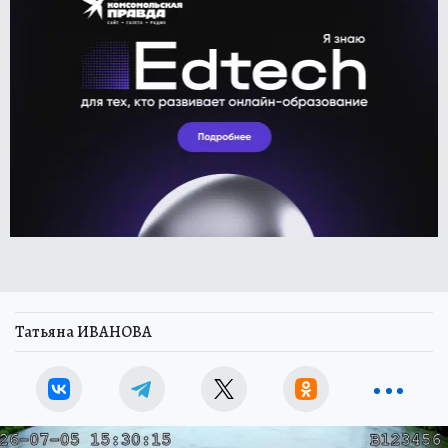
Татьяна ИВАНОВА