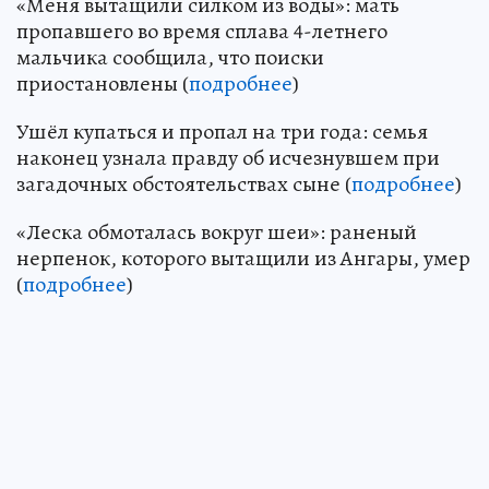
«Меня вытащили силком из воды»: мать
пропавшего во время сплава 4-летнего
мальчика сообщила, что поиски
приостановлены (
подробнее
)
Ушёл купаться и пропал на три года: семья
наконец узнала правду об исчезнувшем при
загадочных обстоятельствах сыне (
подробнее
)
«Леска обмоталась вокруг шеи»: раненый
нерпенок, которого вытащили из Ангары, умер
(
подробнее
)