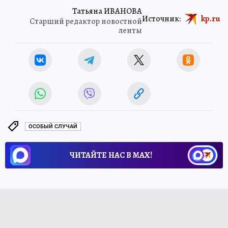
Татьяна ИВАНОВА
Источник:
kp.ru
Старший редактор новостной
ленты
ОСОБЫЙ СЛУЧАЙ
ЧИТАЙТЕ НАС В МАХ!