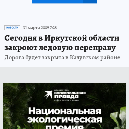
31 марта 2009 7:28
НОВОСТИ
Сегодня в Иркутской области
закроют ледовую переправу
Дорога будет закрыта в Качугском районе