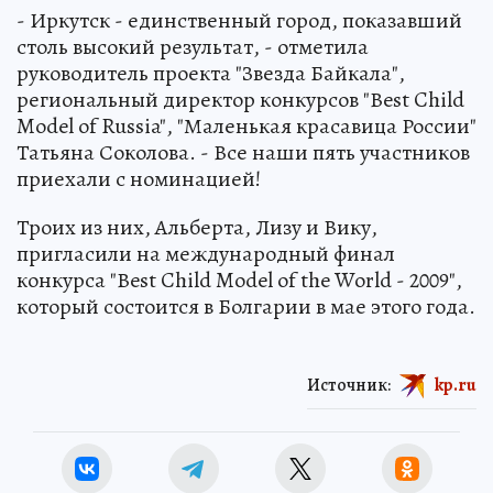
- Иркутск - единственный город, показавший
столь высокий результат, - отметила
руководитель проекта "Звезда Байкала",
региональный директор конкурсов "Вest Child
Model of Russia", "Маленькая красавица России"
Татьяна Соколова. - Все наши пять участников
приехали с номинацией!
Троих из них, Альберта, Лизу и Вику,
пригласили на международный финал
конкурса "Вest Child Model of the World - 2009",
который состоится в Болгарии в мае этого года.
Источник:
kp.ru