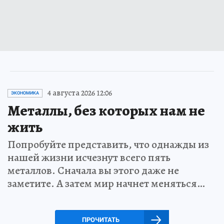
4 августа 2026 12:06
ЭКОНОМИКА
Металлы, без которых нам не
жить
Попробуйте представить, что однажды из
нашей жизни исчезнут всего пять
металлов. Сначала вы этого даже не
заметите. А затем мир начнет меняться…
ПРОЧИТАТЬ