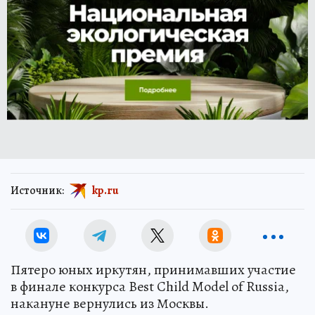
Источник:
kp.ru
Пятеро юных иркутян, принимавших участие
в финале конкурса Best Child Model of Russia,
накануне вернулись из Москвы.