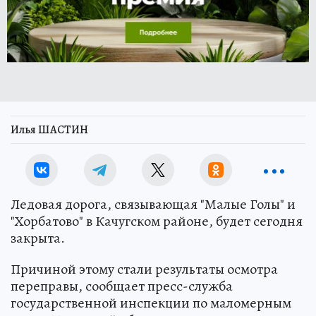
Илья ШАСТИН
Ледовая дорога, связывающая "Малые Голы" и
"Хорбатово" в Качугском районе, будет сегодня
закрыта.
Причиной этому стали результаты осмотра
переправы, сообщает пресс-служба
государственной инспекции по маломерным