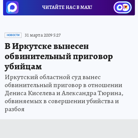
ЧИТАЙТЕ НАС В МАХ!
31 марта 2009 5:27
НОВОСТИ
В Иркутске вынесен
обвинительный приговор
убийцам
Иркутский областной суд вынес
обвинительный приговор в отношении
Дениса Киселева и Александра Тюрина,
обвиняемых в совершении убийства и
разбоя