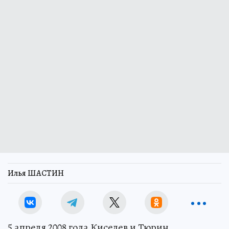
Илья ШАСТИН
5 апреля 2008 года Киселев и Тюрин