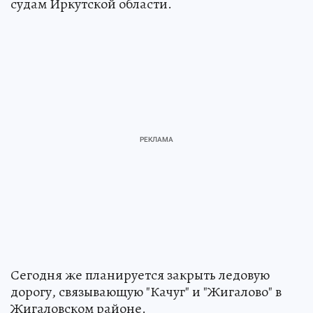
судам Иркутской области.
Сегодня же планируется закрыть ледовую
дорогу, связывающую "Качуг" и "Жигалово" в
Жигаловском районе.