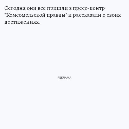
Сегодня они все пришли в пресс-центр
"Комсомольской правды" и рассказали о своих
достижениях.