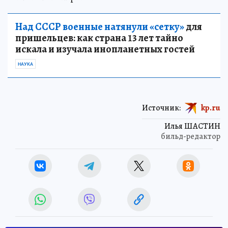
Над СССР военные натянули «сетку»
для
пришельцев: как страна 13 лет тайно
искала и изучала инопланетных гостей
НАУКА
Источник:
kp.ru
Илья ШАСТИН
бильд-редактор