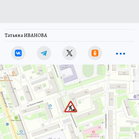
Татьяна ИВАНОВА