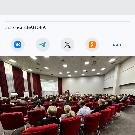
Татьяна ИВАНОВА