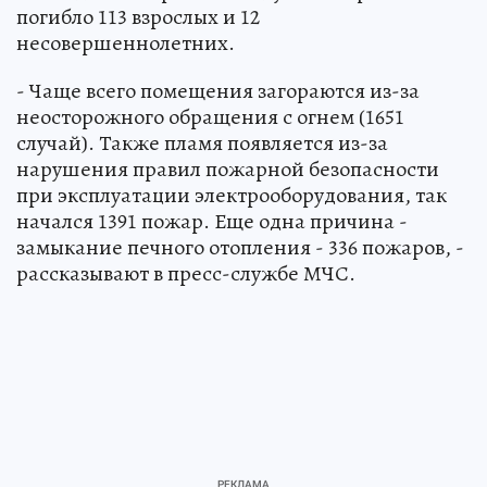
погибло 113 взрослых и 12
несовершеннолетних.
- Чаще всего помещения загораются из-за
неосторожного обращения с огнем (1651
случай). Также пламя появляется из-за
нарушения правил пожарной безопасности
при эксплуатации электрооборудования, так
начался 1391 пожар. Еще одна причина -
замыкание печного отопления - 336 пожаров, -
рассказывают в пресс-службе МЧС.