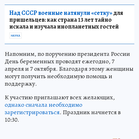
Над СССР военные натянули «сетку»
для
пришельцев: как страна 13 лет тайно
искала и изучала инопланетных гостей
НАУКА
Напомним, по поручению президента России
День беременных проводят ежегодно, 7
апреля и 7 октября. Благодаря этому женщины
могут получить необходимую помощь и
поддержку.
К участию приглашают всех желающих,
однако сначала необходимо
зарегистрироваться
. Праздник начнется в
10:30.