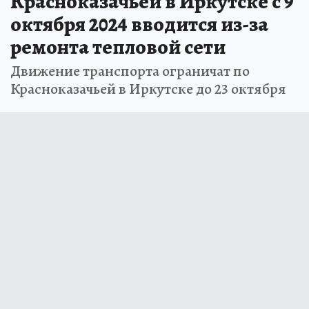
Красноказачьей в Иркутске с 9
октября 2024 вводится из-за
ремонта тепловой сети
Движение транспорта ограничат по
Красноказачьей в Иркутске до 23 октября