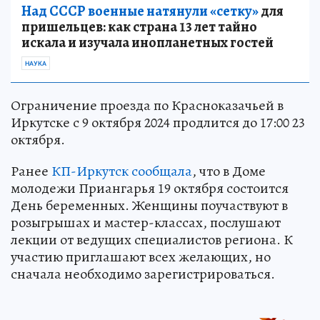
Над СССР военные натянули «сетку»
для
пришельцев: как страна 13 лет тайно
искала и изучала инопланетных гостей
НАУКА
Ограничение проезда по Красноказачьей в
Иркутске с 9 октября 2024 продлится до 17:00 23
октября.
Ранее
КП-Иркутск сообщала
, что в Доме
молодежи Приангарья 19 октября состоится
День беременных. Женщины поучаствуют в
розыгрышах и мастер-классах, послушают
лекции от ведущих специалистов региона. К
участию приглашают всех желающих, но
сначала необходимо зарегистрироваться.