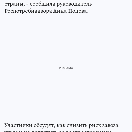
страны, - сообщила руководитель
Роспотребнадзора Анна Попова.
Участники обсудят, как снизить риск завоза