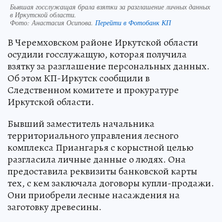
Бывшая госслужащая брала взятки за разглашение личных данных
в Иркутской области.
Фото:
Анастасия Осипова.
Перейти в Фотобанк КП
В Черемховском районе Иркутской области
осудили госслужащую, которая получила
взятку за разглашение персональных данных.
Об этом КП-Иркутск сообщили в
Следственном комитете и прокуратуре
Иркутской области.
Бывший заместитель начальника
территориального управления лесного
комплекса Приангарья с корыстной целью
разгласила личные данные о людях. Она
предоставила реквизиты банковской карты
тех, с кем заключала договоры купли-продажи.
Они приобрели лесные насаждения на
заготовку древесины.