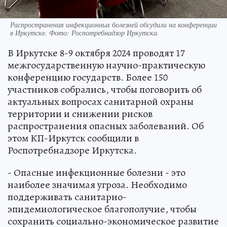
Распространения инфекционных болезней обсудили на конференции
в Иркутске. Фото: Роспотребнадзор Иркутска.
В Иркутске 8-9 октября 2024 проводят 17
межгосударственную научно-практическую
конференцию государств. Более 150
участников собрались, чтобы поговорить об
актуальных вопросах санитарной охраны
территории и снижении рисков
распространения опасных заболеваний. Об
этом КП-Иркутск сообщили в
Роспотребнадзоре Иркутска.
- Опасные инфекционные болезни - это
наиболее значимая угроза. Необходимо
поддерживать санитарно-
эпидемиологическое благополучие, чтобы
сохранить социально-экономическое развитие