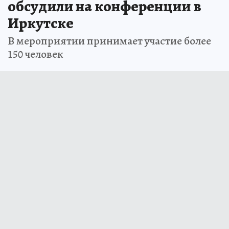
обсудили на конференции в
Иркутске
В мероприятии принимает участие более
150 человек