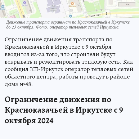
Движение транспорта ограничат по Красноказачьей в Иркутске
до 23 октября. Фото: оператор тепловых сетей Иркутска.
Ограничение движения транспорта по
Красноказачьей в Иркутске с 9 октября
вводится из-за того, что строители будут
вскрывать и ремонтировать тепловую сеть. Как
сообщил КП-Иркутск оператор тепловых сетей
областного центра, работы проведут в районе
дома №48.
Ограничение движения по
Красноказачьей в Иркутске с 9
октября 2024