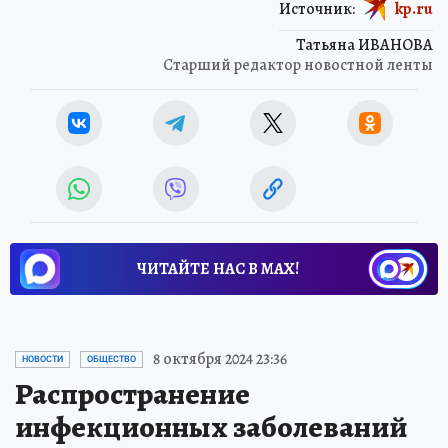
Источник:
kp.ru
Татьяна ИВАНОВА
Старший редактор новостной ленты
ЧИТАЙТЕ НАС В МАХ!
8 октября 2024 23:36
НОВОСТИ
ОБЩЕСТВО
Распространение
инфекционных заболеваний