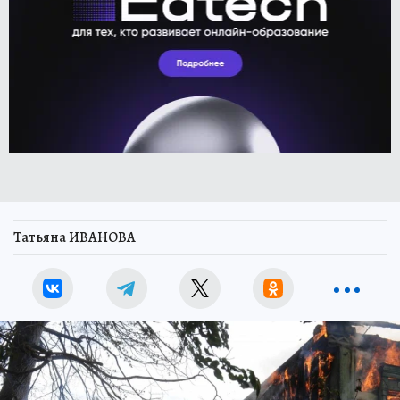
Татьяна ИВАНОВА