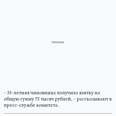
- 35-летняя чиновница получила взятку на
общую сумму 75 тысяч рублей, - рассказывают в
пресс-службе комитета.