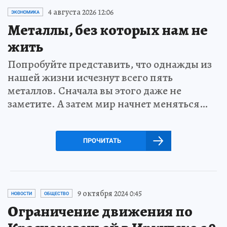
4 августа 2026 12:06
ЭКОНОМИКА
Металлы, без которых нам не
жить
Попробуйте представить, что однажды из
нашей жизни исчезнут всего пять
металлов. Сначала вы этого даже не
заметите. А затем мир начнет меняться…
ПРОЧИТАТЬ
9 октября 2024 0:45
НОВОСТИ
ОБЩЕСТВО
Ограничение движения по