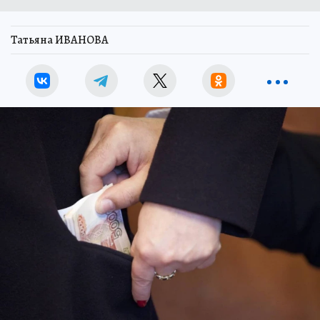
Татьяна ИВАНОВА