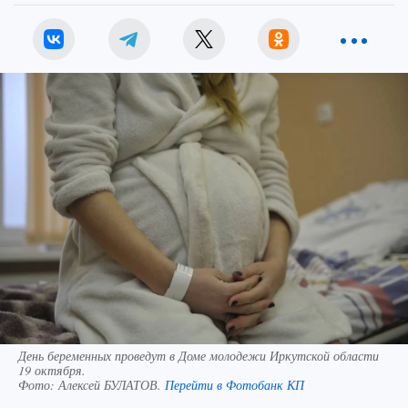
День беременных проведут в Доме молодежи Иркутской области
19 октября.
Фото:
Алексей БУЛАТОВ.
Перейти в Фотобанк КП