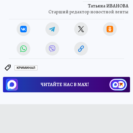
Татьяна ИВАНОВА
Старший редактор новостной ленты
КРИМИНАЛ
ЧИТАЙТЕ НАС В МАХ!