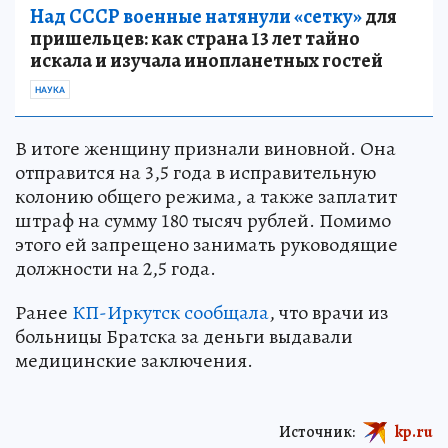
Над СССР военные натянули «сетку»
для
пришельцев: как страна 13 лет тайно
искала и изучала инопланетных гостей
НАУКА
В итоге женщину признали виновной. Она
отправится на 3,5 года в исправительную
колонию общего режима, а также заплатит
штраф на сумму 180 тысяч рублей. Помимо
этого ей запрещено занимать руководящие
должности на 2,5 года.
Ранее
КП-Иркутск сообщала
, что врачи из
больницы Братска за деньги выдавали
медицинские заключения.
Источник:
kp.ru