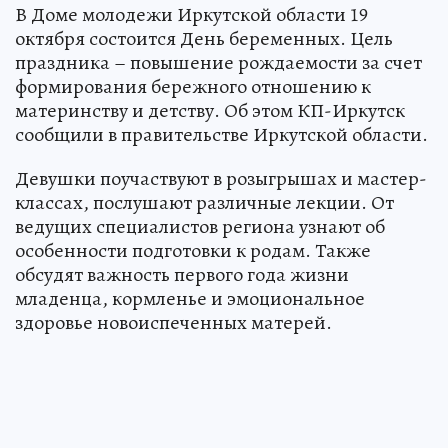
В Доме молодежи Иркутской области 19
октября состоится День беременных. Цель
праздника – повышение рождаемости за счет
формирования бережного отношению к
материнству и детству. Об этом КП-Иркутск
сообщили в правительстве Иркутской области.
Девушки поучаствуют в розыгрышах и мастер-
классах, послушают различные лекции. От
ведущих специалистов региона узнают об
особенности подготовки к родам. Также
обсудят важность первого года жизни
младенца, кормленье и эмоциональное
здоровье новоиспеченных матерей.