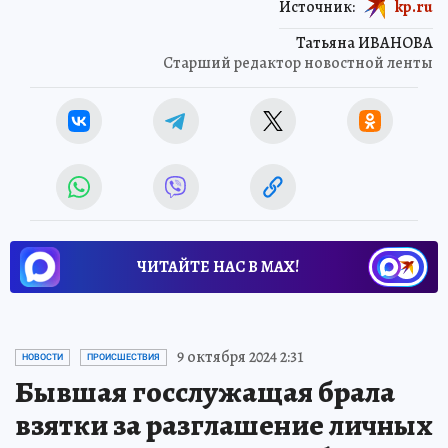
Источник:
kp.ru
Татьяна ИВАНОВА
Старший редактор новостной ленты
ЧИТАЙТЕ НАС В МАХ!
9 октября 2024 2:31
НОВОСТИ
ПРОИСШЕСТВИЯ
Бывшая госслужащая брала
взятки за разглашение личных