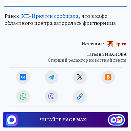
Ранее
КП-Иркутск сообщала
, что в кафе
областного центра загорелась фритюрница.
Источник:
kp.ru
Татьяна ИВАНОВА
Старший редактор новостной ленты
ЧИТАЙТЕ НАС В МАХ!