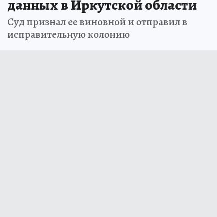
данных в Иркутской области
Суд признал ее виновной и отправил в
исправительную колонию