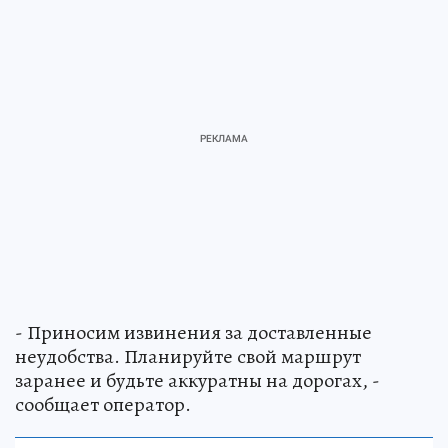
- Приносим извинения за доставленные
неудобства. Планируйте свой маршрут
заранее и будьте аккуратны на дорогах, -
сообщает оператор.