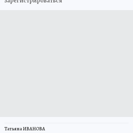
зарегистрироваться
Татьяна ИВАНОВА