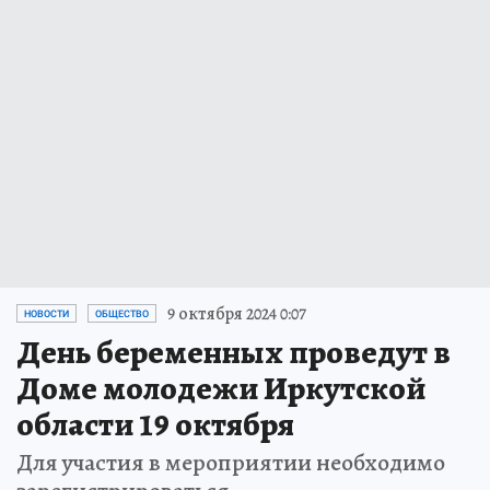
9 октября 2024 0:07
НОВОСТИ
ОБЩЕСТВО
День беременных проведут в
Доме молодежи Иркутской
области 19 октября
Для участия в мероприятии необходимо