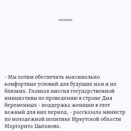
- Мы хотим обеспечить максимально
комфортные условий для будущих мам и их
близких. Главная миссия государственной
инициативы по проведению в стране Дня
беременных - поддержка женщин в этот
важный для них период, - рассказала министр
по молодежной политике Иркутской области
Маргарита Цыганова.