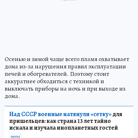
Осенью и зимой чаще всего пламя охватывает
дома из-за нарушения правил эксплуатации
печей и обогревателей. Поэтому стоит
аккуратнее обходиться с техникой и
выключать приборы на ночь и при выходе из
дома.
Над СССР военные натянули «сетку»
для
пришельцев: как страна 13 лет тайно
искала и изучала инопланетных гостей
НАУКА