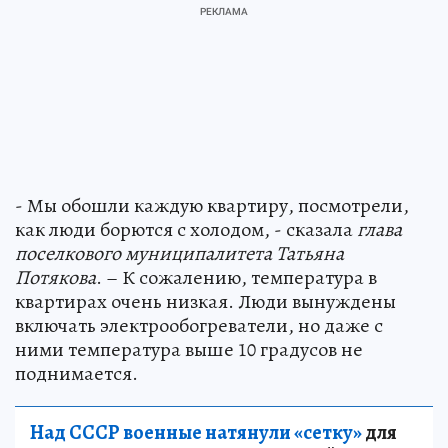
- Мы обошли каждую квартиру, посмотрели,
как люди борются с холодом, - сказала
глава
поселкового муниципалитета Татьяна
Потякова
. – К сожалению, температура в
квартирах очень низкая. Люди вынуждены
включать электрообогреватели, но даже с
ними температура выше 10 градусов не
поднимается.
Над СССР военные натянули «сетку»
для