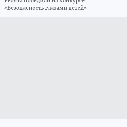
Ребята победили на конкурсе
«Безопасность глазами детей»