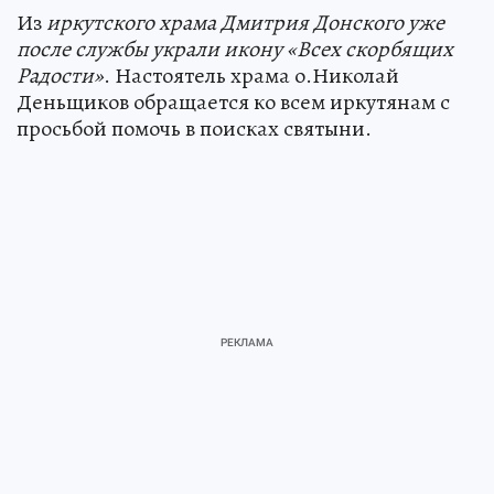
Из
иркутского храма Дмитрия Донского уже
после службы украли икону «Всех скорбящих
Радости»
. Настоятель храма о.Николай
Деньщиков обращается ко всем иркутянам с
просьбой помочь в поисках святыни.