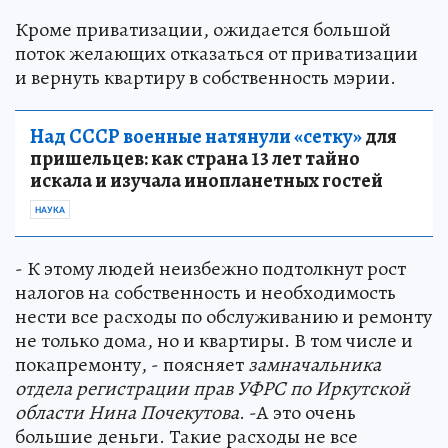
Кроме приватизации, ожидается большой
поток желающих отказаться от приватизации
и вернуть квартиру в собственность мэрии.
Над СССР военные натянули «сетку»
для
пришельцев: как страна 13 лет тайно
искала и изучала инопланетных гостей
НАУКА
- К этому людей неизбежно подтолкнут рост
налогов на собственность и необходимость
нести все расходы по обслуживанию и ремонту
не только дома, но и квартиры. В том числе и
покапремонту, - поясняет
замначальника
отдела регистрации прав УФРС по Иркутской
области Нина Почекутова
. -А это очень
большие деньги. Такие расходы не все