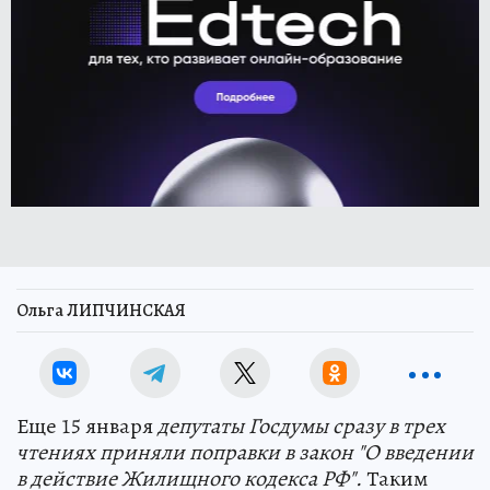
Ольга ЛИПЧИНСКАЯ
Еще 15 января
депутаты Госдумы сразу в трех
чтениях приняли поправки в закон "О введении
в действие Жилищного кодекса РФ".
Таким