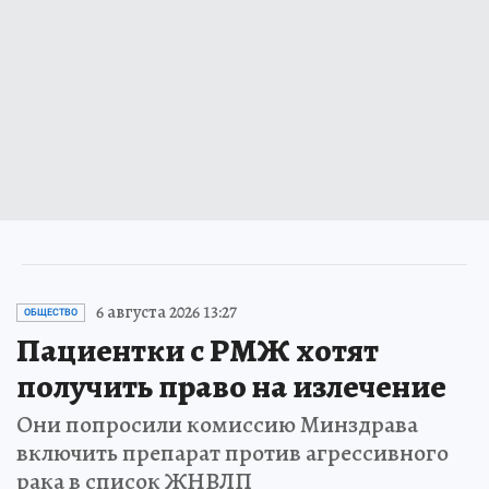
6 августа 2026 13:27
ОБЩЕСТВО
Пациентки с РМЖ хотят
получить право на излечение
Они попросили комиссию Минздрава
включить препарат против агрессивного
рака в список ЖНВЛП