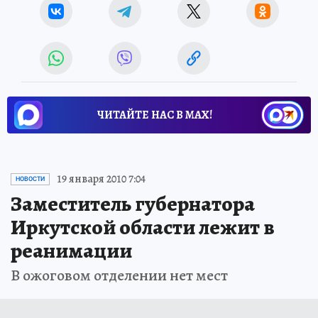
ЧИТАЙТЕ НАС В МАХ!
19 января 2010 7:04
НОВОСТИ
Заместитель губернатора
Иркутской области лежит в
реанимации
В ожоговом отделении нет мест