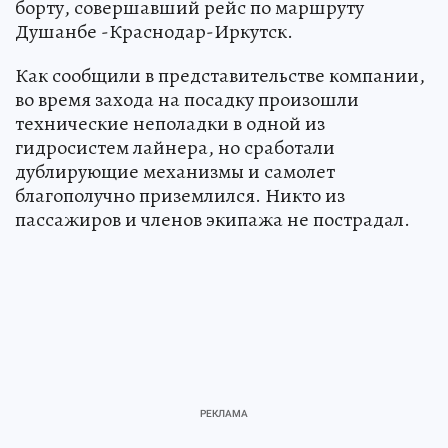
борту, совершавший рейс по маршруту
Душанбе -Краснодар-Иркутск.
Как сообщили в представительстве компании,
во время захода на посадку произошли
технические неполадки в одной из
гидросистем лайнера, но сработали
дублирующие механизмы и самолет
благополучно приземлился. Никто из
пассажиров и членов экипажа не пострадал.