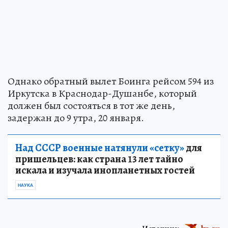
Однако обратный вылет Боинга рейсом 594 из
Иркутска в Краснодар-Душанбе, который
должен был состояться в тот же день,
задержан до 9 утра, 20 января.
Над СССР военные натянули «сетку»
для
пришельцев: как страна 13 лет тайно
искала и изучала инопланетных гостей
НАУКА