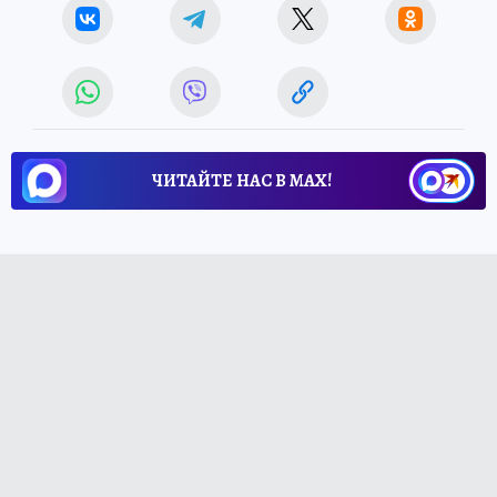
ЧИТАЙТЕ НАС В МАХ!