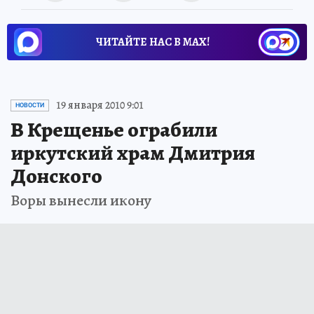
ЧИТАЙТЕ НАС В МАХ!
19 января 2010 9:01
НОВОСТИ
В Крещенье ограбили
иркутский храм Дмитрия
Донского
Воры вынесли икону