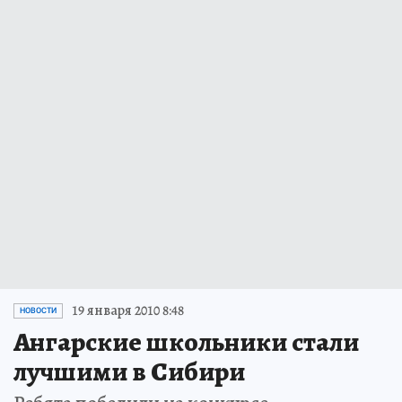
19 января 2010 8:48
НОВОСТИ
Ангарские школьники стали
лучшими в Сибири