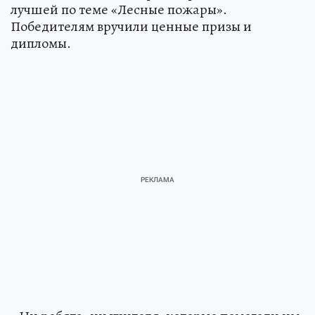
лучшей по теме «Лесные пожары».
Победителям вручили ценные призы и
дипломы.