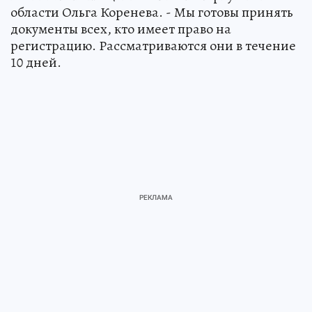
области Ольга Коренева. - Мы готовы принять
документы всех, кто имеет право на
регистрацию. Рассматриваются они в течение
10 дней.