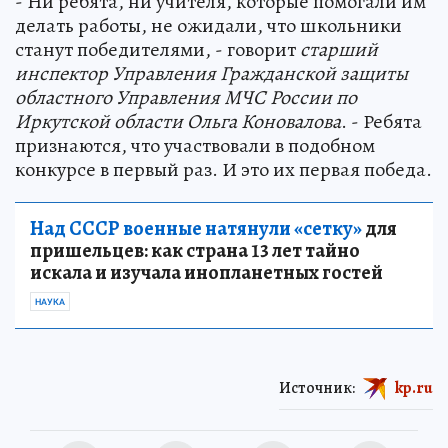
- Ни ребята, ни учителя, которые помогали им
делать работы, не ожидали, что школьники
станут победителями, - говорит
старший
инспектор Управления Гражданской защиты
областного Управления МЧС России по
Иркутской области Ольга Коновалова
. - Ребята
признаются, что участвовали в подобном
конкурсе в первый раз. И это их первая победа.
Над СССР военные натянули «сетку»
для
пришельцев: как страна 13 лет тайно
искала и изучала инопланетных гостей
НАУКА
Источник:
kp.ru