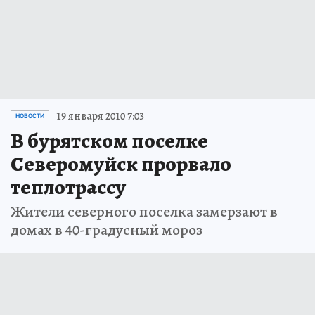
19 января 2010 7:03
НОВОСТИ
В бурятском поселке
Северомуйск прорвало
теплотрассу
Жители северного поселка замерзают в
домах в 40-градусный мороз