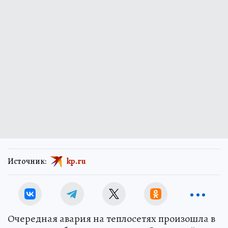
Источник:
kp.ru
Очередная авария на теплосетях произошла в