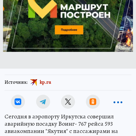
Источник:
kp.ru
Сегодня в аэропорту Иркутска совершил
аварийную посадку Bоинг- 767 рейса 593
авиакомпании "Якутия" с пассажирами на