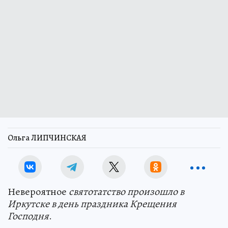
Ольга ЛИПЧИНСКАЯ
Невероятное
святотатство произошло в
Иркутске в день праздника Крещения
Господня
.