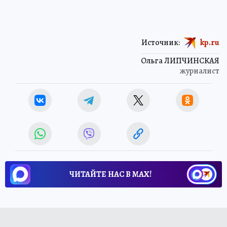
Источник:
kp.ru
Ольга ЛИПЧИНСКАЯ
журналист
ЧИТАЙТЕ НАС В МАХ!