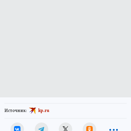
Источник:
kp.ru