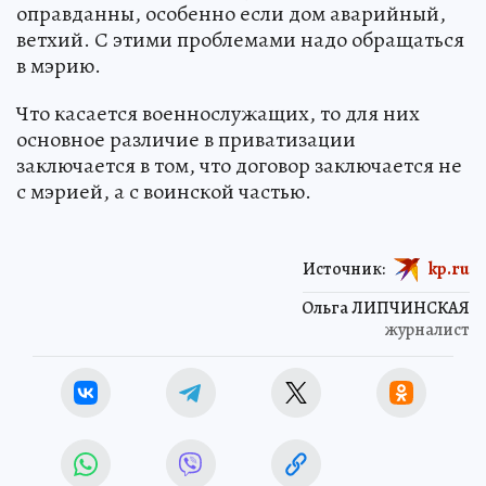
оправданны, особенно если дом аварийный,
ветхий. С этими проблемами надо обращаться
в мэрию.
Что касается военнослужащих, то для них
основное различие в приватизации
заключается в том, что договор заключается не
с мэрией, а с воинской частью.
Источник:
kp.ru
Ольга ЛИПЧИНСКАЯ
журналист