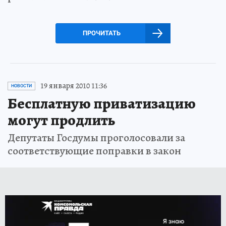
ПРОЧИТАТЬ
19 января 2010 11:36
НОВОСТИ
Бесплатную приватизацию
могут продлить
Депутаты Госдумы проголосовали за
соответствующие поправки в закон