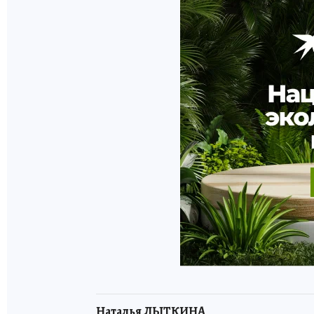
Наталья ЛЫТКИНА