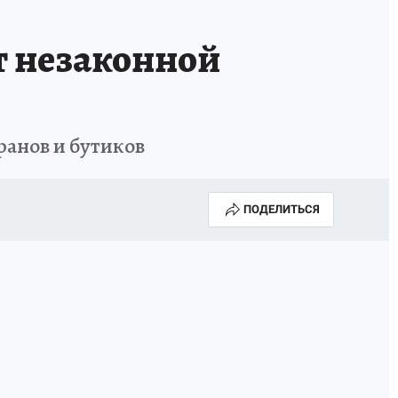
т незаконной
ранов и бутиков
ПОДЕЛИТЬСЯ