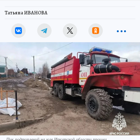
Татьяна ИВАНОВА
Пик подтоплений на юге Иркутской области прошел.