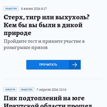
8 июня 2026 8:17
ОБЩЕСТВО
Стерх, тигр или выхухоль?
Кем бы вы были в дикой
природе
Пройдите тест и примите участие в
розыгрыше призов
ПРОЧИТАТЬ
7 апреля 2026 10:14
НОВОСТИ
ОБЩЕСТВО
Пик подтоплений на юге
Иркутской области прошел