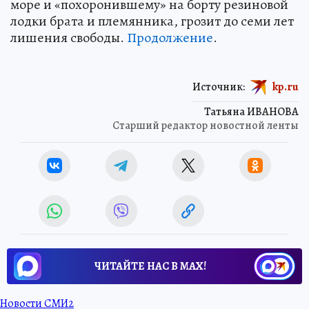
море и «похоронившему» на борту резиновой
лодки брата и племянника, грозит до семи лет
лишения свободы.
Продолжение
.
Источник:
kp.ru
Татьяна ИВАНОВА
Старший редактор новостной ленты
ЧИТАЙТЕ НАС В МАХ!
Новости СМИ2