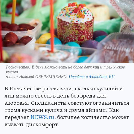
Роскачество: В день можно есть не более двух яиц и трех кусков
кулича.
Фото:
Николай ОБЕРЕМЧЕНКО.
Перейти в Фотобанк КП
В Роскачестве рассказали, сколько куличей и
яиц можно съесть в день без вреда для
здоровья. Специалисты советуют ограничиться
тремя кусками кулича и двумя яйцами. Как
передает
NEWS.ru
, большее количество может
вызвать дискомфорт.