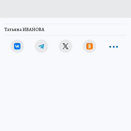
Татьяна ИВАНОВА