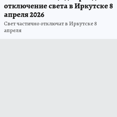
отключение света в Иркутске 8
апреля 2026
Свет частично отключат в Иркутске 8
апреля