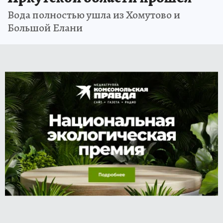
Вода полностью ушла из Хомутово и
Большой Елани