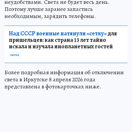
неудобствами. Света не будет весь день.
Поэтому лучше заранее запастись
необходимым, зарядить телефоны.
Над СССР военные натянули «сетку»
для
пришельцев: как страна 13 лет тайно
искала и изучала инопланетных гостей
НАУКА
Более подробная информация об отключении
света в Иркутске 8 апреля 2026 года
представлена в фотокарточках ниже.