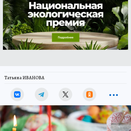
Татьяна ИВАНОВА