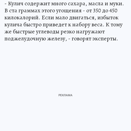
- Кулич содержит много сахара, масла и муки.
В ста граммах этого угощения - от 350 до 450
килокалорий. Если мало двигаться, избыток
кулича быстро приведет к набору веса. К тому
же быстрые углеводы резко нагружают
поджелудочную железу, - говорят эксперты.