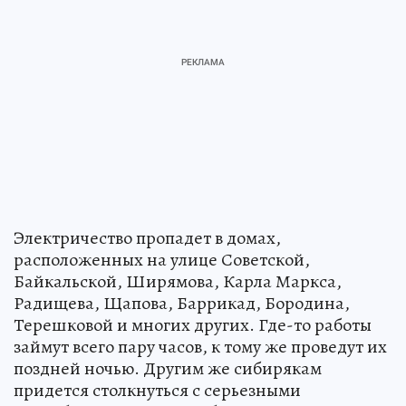
Электричество пропадет в домах,
расположенных на улице Советской,
Байкальской, Ширямова, Карла Маркса,
Радищева, Щапова, Баррикад, Бородина,
Терешковой и многих других. Где-то работы
займут всего пару часов, к тому же проведут их
поздней ночью. Другим же сибирякам
придется столкнуться с серьезными