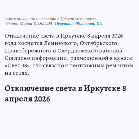
Свет частично отключат в Иркутске 8 апреля.
Фото:
Мария КНЯЗЕВА.
Перейти в Фотобанк КП
Отключение света в Иркутске 8 апреля 2026
года коснется Ленинского, Октябрьского,
Правобережного и Свердловского районов.
Согласно информации, размещенной в канале
«Свет 38», это связано с неотложным ремонтом
на сетях.
Отключение света в Иркутске 8
апреля 2026