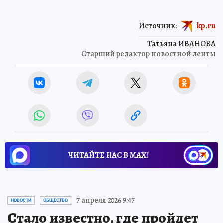
Источник:
kp.ru
Татьяна ИВАНОВА
Старший редактор новостной ленты
ЧИТАЙТЕ НАС В МАХ!
7 апреля 2026 9:47
НОВОСТИ
ОБЩЕСТВО
Стало известно, где пройдет