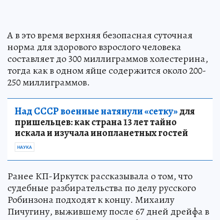
А в это время верхняя безопасная суточная
норма для здорового взрослого человека
составляет до 300 миллиграммов холестерина,
тогда как в одном яйце содержится около 200-
250 миллиграммов.
Над СССР военные натянули «сетку»
для
пришельцев: как страна 13 лет тайно
искала и изучала инопланетных гостей
НАУКА
Ранее КП-Иркутск рассказывала о том, что
судебные разбирательства по делу русского
Робинзона подходят к концу. Михаилу
Пичугину, выжившему после 67 дней дрейфа в