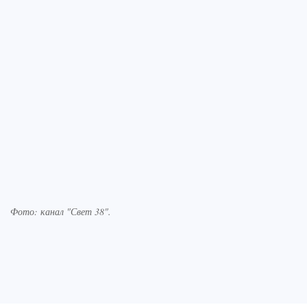
Фото: канал "Свет 38".