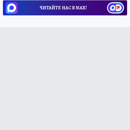
ЧИТАЙТЕ НАС В МАХ!