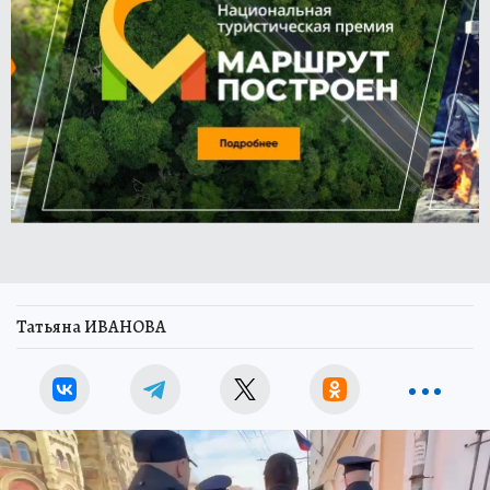
Татьяна ИВАНОВА