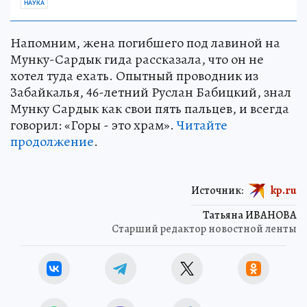
НАУКА
Напомним, жена погибшего под лавиной на
Мунку-Сардык гида рассказала, что он не
хотел туда ехать. Опытный проводник из
Забайкалья, 46-летний Руслан Бабицкий, знал
Мунку Сардык как свои пять пальцев, и всегда
говорил: «Горы - это храм».
Читайте
продолжение
.
Источник:
kp.ru
Татьяна ИВАНОВА
Старший редактор новостной ленты