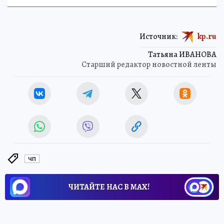
Источник:
kp.ru
Татьяна ИВАНОВА
Старший редактор новостной ленты
ЧП
ЧИТАЙТЕ НАС В МАХ!