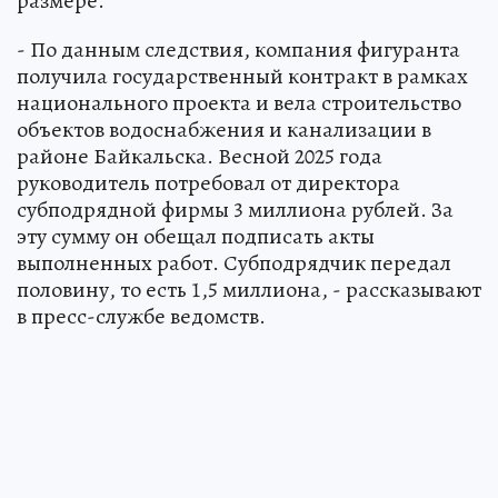
размере.
- По данным следствия, компания фигуранта
получила государственный контракт в рамках
национального проекта и вела строительство
объектов водоснабжения и канализации в
районе Байкальска. Весной 2025 года
руководитель потребовал от директора
субподрядной фирмы 3 миллиона рублей. За
эту сумму он обещал подписать акты
выполненных работ. Субподрядчик передал
половину, то есть 1,5 миллиона, - рассказывают
в пресс-службе ведомств.