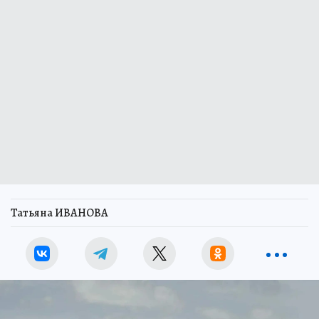
Татьяна ИВАНОВА