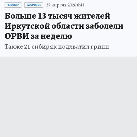
27 апреля 2026 8:41
НОВОСТИ
ЗДОРОВЬЕ
Больше 13 тысяч жителей
Иркутской области заболели
ОРВИ за неделю
Также 21 сибиряк подхватил грипп