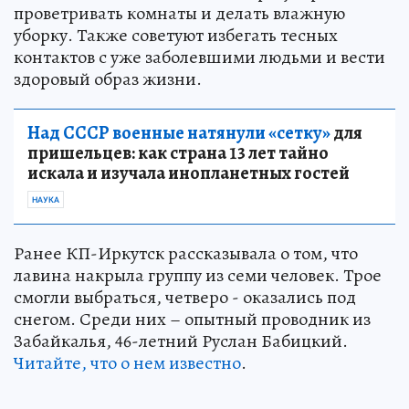
проветривать комнаты и делать влажную
уборку. Также советуют избегать тесных
контактов с уже заболевшими людьми и вести
здоровый образ жизни.
Над СССР военные натянули «сетку»
для
пришельцев: как страна 13 лет тайно
искала и изучала инопланетных гостей
НАУКА
Ранее КП-Иркутск рассказывала о том, что
лавина накрыла группу из семи человек. Трое
смогли выбраться, четверо - оказались под
снегом. Среди них – опытный проводник из
Забайкалья, 46-летний Руслан Бабицкий.
Читайте, что о нем известно
.