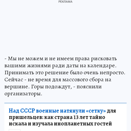
- Мы не можем и не имеем права рисковать
вашими жизнями ради даты на календаре.
Принимать это решение было очень непросто.
Сейчас - не время для массового сбора на
вершине. Горы подождут, - пояснили
организаторы.
Над СССР военные натянули «сетку»
для
пришельцев: как страна 13 лет тайно
искала и изучала инопланетных гостей