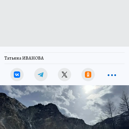
Татьяна ИВАНОВА