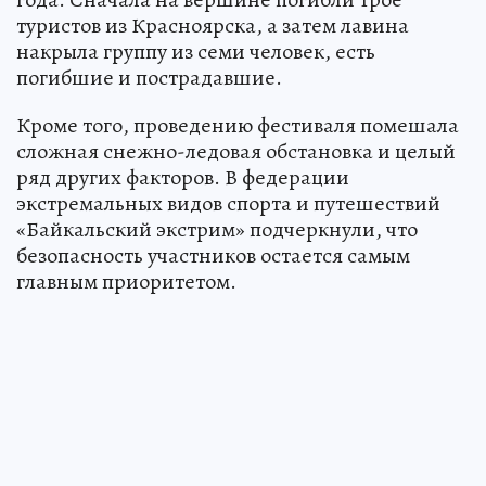
туристов из Красноярска, а затем лавина
накрыла группу из семи человек, есть
погибшие и пострадавшие.
Кроме того, проведению фестиваля помешала
сложная снежно-ледовая обстановка и целый
ряд других факторов. В федерации
экстремальных видов спорта и путешествий
«Байкальский экстрим» подчеркнули, что
безопасность участников остается самым
главным приоритетом.