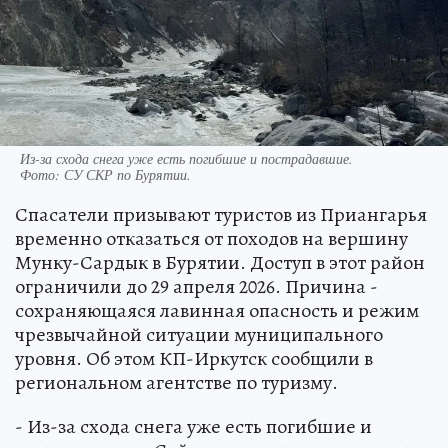
Из-за схода снега уже есть погибшие и пострадавшие.
Фото:
СУ СКР по Бурятии.
Спасатели призывают туристов из Приангарья
временно отказаться от походов на вершину
Мунку-Сардык в Бурятии. Доступ в этот район
ограничили до 29 апреля 2026. Причина -
сохраняющаяся лавинная опасность и режим
чрезвычайной ситуации муниципального
уровня. Об этом КП-Иркутск сообщили в
региональном агентстве по туризму.
- Из-за схода снега уже есть погибшие и