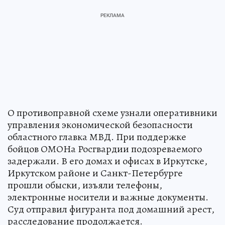
О противоправной схеме узнали оперативники
управления экономической безопасности
областного главка МВД. При поддержке
бойцов ОМОНа Росгвардии подозреваемого
задержали. В его домах и офисах в Иркутске,
Иркутском районе и Санкт-Петербурге
прошли обыски, изъяли телефоны,
электронные носители и важные документы.
Суд отправил фигуранта под домашний арест,
расследование продолжается.