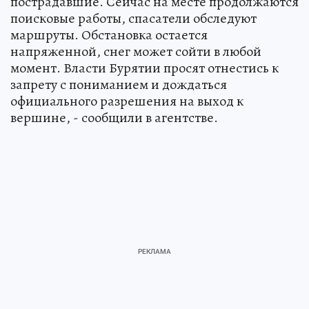
пострадавшие. Сейчас на месте продолжаются
поисковые работы, спасатели обследуют
маршруты. Обстановка остается
напряженной, снег может сойти в любой
момент. Власти Бурятии просят отнестись к
запрету с пониманием и дождаться
официального разрешения на выход к
вершине, - сообщили в агентстве.