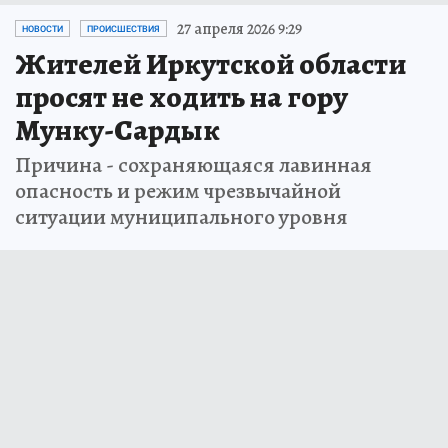
27 апреля 2026 9:29
НОВОСТИ
ПРОИСШЕСТВИЯ
Жителей Иркутской области
просят не ходить на гору
Мунку-Сардык
Причина - сохраняющаяся лавинная
опасность и режим чрезвычайной
ситуации муниципального уровня