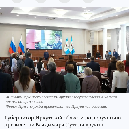
Жителям Иркутской области вручили государственные награды
от имени президента.
Фото:
Пресс-служба правительства Иркутской области.
Губернатор Иркутской области по поручению
президента Владимира Путина вручил