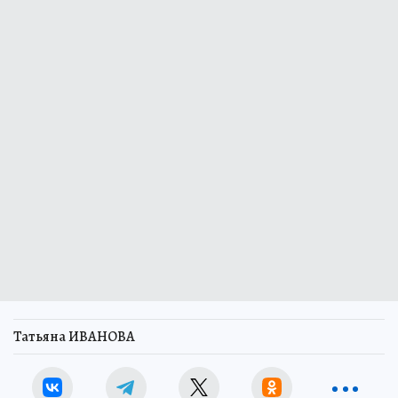
Татьяна ИВАНОВА