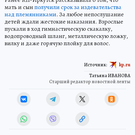
мать и сын
получили срок за издевательства
над племянниками
. За любое непослушание
детей ждали жестокие наказания. Взрослые
пускали в ход гимнастическую скакалку,
водопроводный шланг, металлическую ложку,
вилку и даже горячую плойку для волос.
Источник:
kp.ru
Татьяна ИВАНОВА
Старший редактор новостной ленты