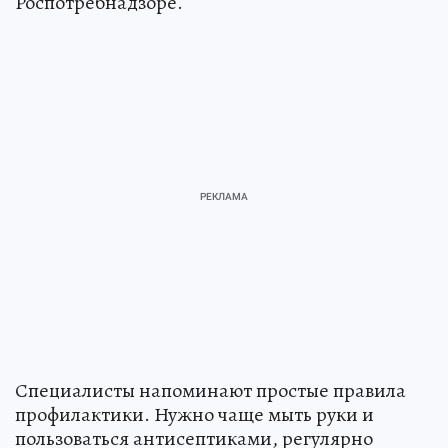
Роспотребнадзоре.
Специалисты напоминают простые правила
профилактики. Нужно чаще мыть руки и
пользоваться антисептиками, регулярно