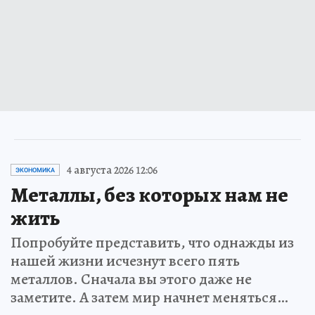
4 августа 2026 12:06
ЭКОНОМИКА
Металлы, без которых нам не
жить
Попробуйте представить, что однажды из
нашей жизни исчезнут всего пять
металлов. Сначала вы этого даже не
заметите. А затем мир начнет меняться…