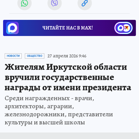
ЧИТАЙТЕ НАС В МАХ!
27 апреля 2026 9:46
НОВОСТИ
ОБЩЕСТВО
Жителям Иркутской области
вручили государственные
награды от имени президента
Среди награжденных - врачи,
архитекторы, аграрии,
железнодорожники, представители
культуры и высшей школы