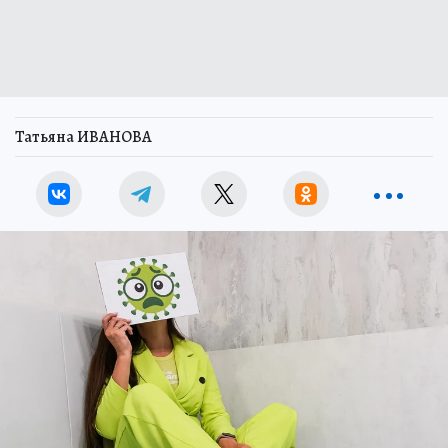
Татьяна ИВАНОВА