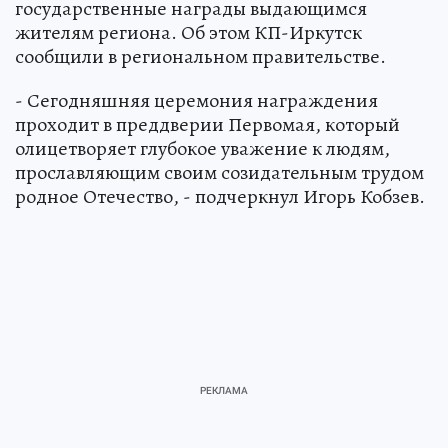
государственные награды выдающимся
жителям региона. Об этом КП-Иркутск
сообщили в региональном правительстве.
- Сегодняшняя церемония награждения
проходит в преддверии Первомая, который
олицетворяет глубокое уважение к людям,
прославляющим своим созидательным трудом
родное Отечество, - подчеркнул Игорь Кобзев.