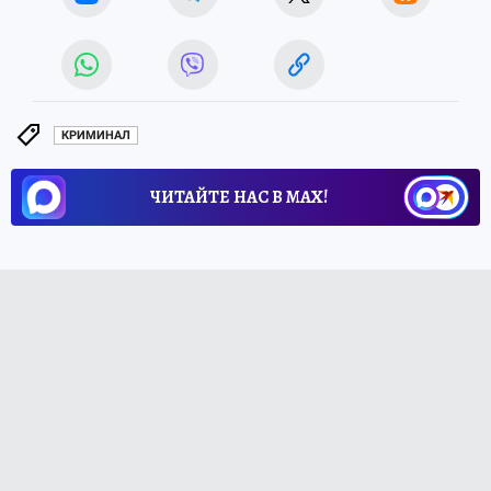
КРИМИНАЛ
ЧИТАЙТЕ НАС В МАХ!