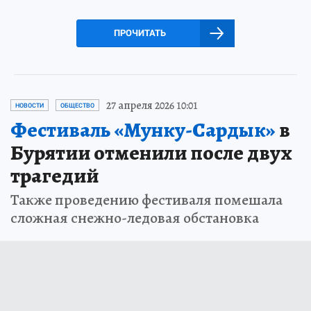
ПРОЧИТАТЬ
27 апреля 2026 10:01
НОВОСТИ
ОБЩЕСТВО
Фестиваль «Мунку-Сардык»
в
Бурятии отменили после двух
трагедий
Также проведению фестиваля помешала
сложная снежно-ледовая обстановка