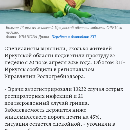
Больше 13 тысяч жителей Иркутской области заболели ОРВИ за
неделю.
Фото:
ИВАНОВА Диана.
Перейти в Фотобанк КП
Специалисты выяснили, сколько жителей
Иркутской области подхватили простуду за
неделю с 20 по 26 апреля 2026 года. Об этом КП-
Иркутск сообщили в региональном
Управлении Роспотребнадзора.
- Врачи зарегистрировали 13232 случая острых
респираторных инфекций и 21
подтвержденный случай гриппа.
Заболеваемость держится ниже
эпидемического порога почти на 45%,
ситуация остается спокойной, - уточнили в