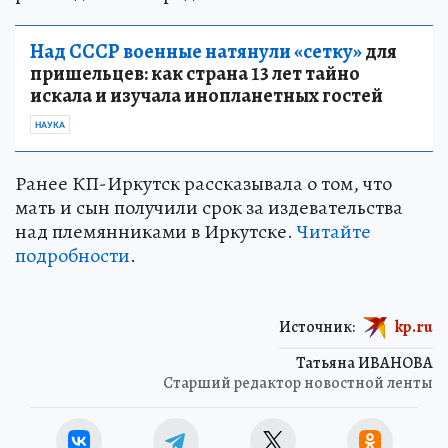
Над СССР военные натянули «сетку»
для
пришельцев: как страна 13 лет тайно
искала и изучала инопланетных гостей
НАУКА
Ранее КП-Иркутск рассказывала о том, что
мать и сын получили срок за издевательства
над племянниками в Иркутске.
Читайте
подробности
.
Источник:
kp.ru
Татьяна ИВАНОВА
Старший редактор новостной ленты