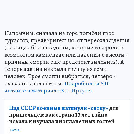
Напомним, сначала на горе погибли трое
туристов, предварительно, от переохлаждения
(на лицах были ссадины, которые говорили о
возможном камнепаде или падении с высоты -
причины смерти еще предстоит выяснить). А
теперь лавина накрыла группу из семи
человек. Трое смогли выбраться, четверо -
оказались под снегом.
Подробности ЧП
читайте в материале КП-Иркутск
.
Над СССР военные натянули «сетку»
для
пришельцев: как страна 13 лет тайно
искала и изучала инопланетных гостей
НАУКА