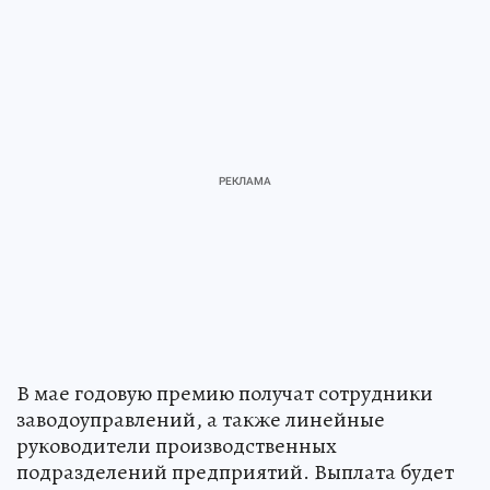
В мае годовую премию получат сотрудники
заводоуправлений, а также линейные
руководители производственных
подразделений предприятий. Выплата будет