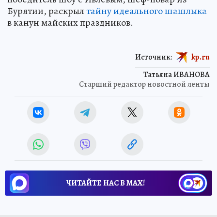
Бурятии, раскрыл
тайну идеального шашлыка
в канун майских праздников.
Источник:
kp.ru
Татьяна ИВАНОВА
Старший редактор новостной ленты
ЧИТАЙТЕ НАС В МАХ!