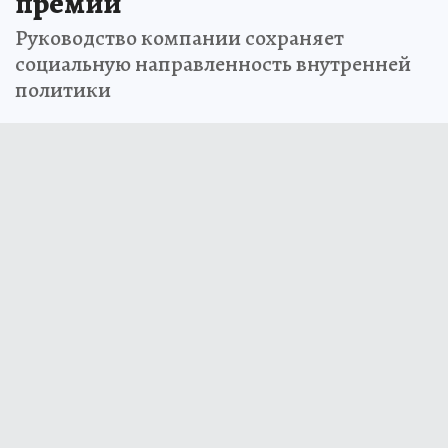
премии
Руководство компании сохраняет
социальную направленность внутренней
политики