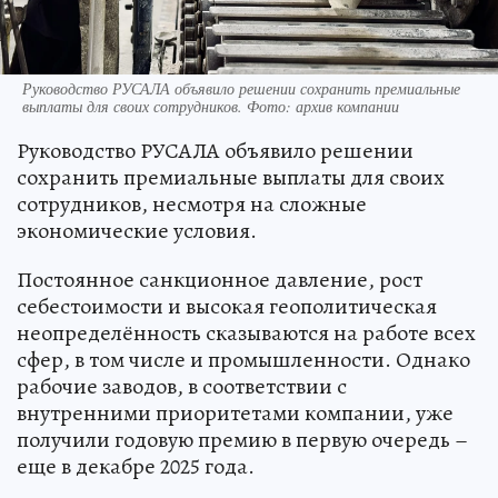
Руководство РУСАЛА объявило решении сохранить премиальные
выплаты для своих сотрудников. Фото: архив компании
Руководство РУСАЛА объявило решении
сохранить премиальные выплаты для своих
сотрудников, несмотря на сложные
экономические условия.
Постоянное санкционное давление, рост
себестоимости и высокая геополитическая
неопределённость сказываются на работе всех
сфер, в том числе и промышленности. Однако
рабочие заводов, в соответствии с
внутренними приоритетами компании, уже
получили годовую премию в первую очередь –
еще в декабре 2025 года.