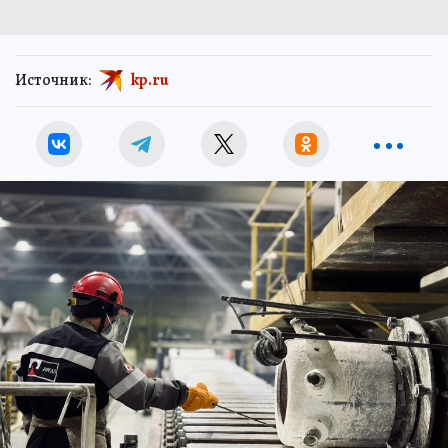
Источник:
kp.ru