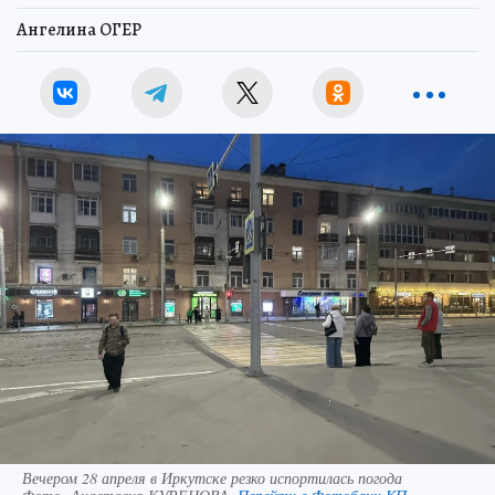
Ангелина ОГЕР
Вечером 28 апреля в Иркутске резко испортилась погода