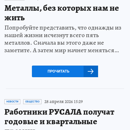
Металлы, без которых нам не
жить
Попробуйте представить, что однажды из
нашей жизни исчезнут всего пять
металлов. Сначала вы этого даже не
заметите. А затем мир начнет меняться…
ПРОЧИТАТЬ
28 апреля 2026 15:29
НОВОСТИ
ОБЩЕСТВО
Работники РУСАЛА получат
годовые и квартальные