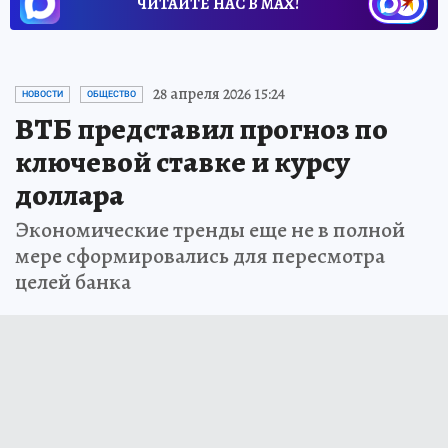
ЧИТАЙТЕ НАС В МАХ!
28 апреля 2026 15:24
НОВОСТИ
ОБЩЕСТВО
ВТБ представил прогноз по
ключевой ставке и курсу
доллара
Экономические тренды еще не в полной
мере сформировались для пересмотра
целей банка