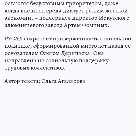
остаются безусловным приоритетом, даже
когда внешняя среда диктует режим жесткой
экономии, – подчеркнул директор Иркутского
алюминиевого завода Артём Фоминых.
РУСАЛ сохраняет приверженность социальной
политике, сформированной много лет назад её
основателем Олегом Дерипаска. Она
направлена на социальную поддержку
трудовых коллективов.
Автор текста: Ольга Агаларова