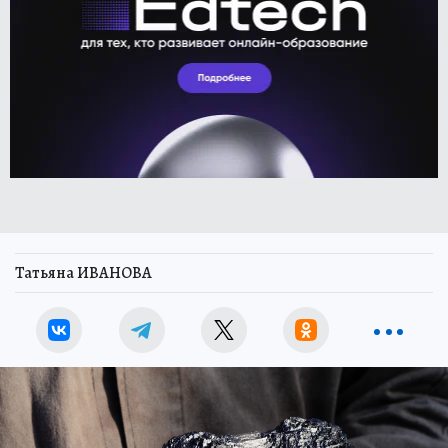
Татьяна ИВАНОВА