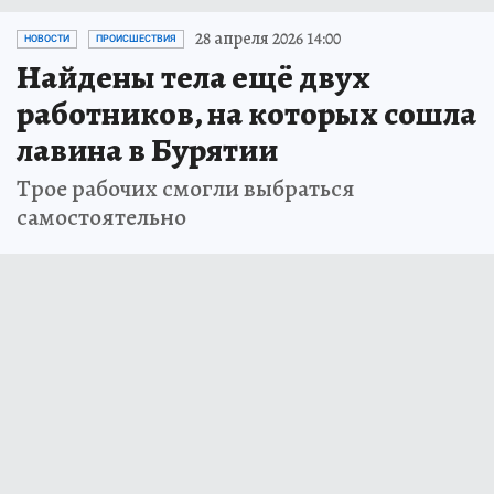
28 апреля 2026 14:00
НОВОСТИ
ПРОИСШЕСТВИЯ
Найдены тела ещё двух
работников, на которых сошла
лавина в Бурятии
Трое рабочих смогли выбраться
самостоятельно