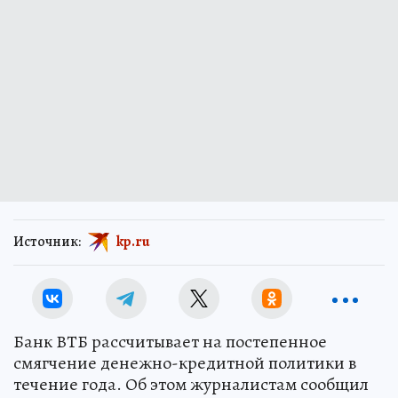
Источник:
kp.ru
Банк ВТБ рассчитывает на постепенное
смягчение денежно-кредитной политики в
течение года. Об этом журналистам сообщил