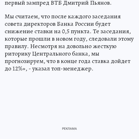
первый зампред ВТБ Дмитрий Пьянов.
Мы считаем, что после каждого заседания
совета директоров Банка России будет
снижение ставки на 0,5 пункта. Те заседания,
которые прошли в новом году, следовали этому
правилу. Несмотря на довольно жесткую
риторику Центрального банка, мы
прогнозируем, что в конце года ставка дойдет
до 12%», - указал топ-менеджер.