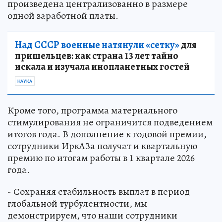
произведена централизованно в размере
одной заработной платы.
Над СССР военные натянули «сетку»
для
пришельцев: как страна 13 лет тайно
искала и изучала инопланетных гостей
НАУКА
Кроме того, программа материального
стимулирования не ограничится подведением
итогов года. В дополнение к годовой премии,
сотрудники ИркАЗа получат и квартальную
премию по итогам работы в 1 квартале 2026
года.
- Сохраняя стабильность выплат в период
глобальной турбулентности, мы
демонстрируем, что наши сотрудники