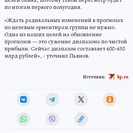
по итогам первого полугодия.
«Ждать радикальных изменений в прогнозах
по целевым ориентирам группы не нужно.
Одна из наших целей на обновление
прогнозов — это сужение диапазона по чистой
прибыли. Сейчас диапазон составляет 600-650
млрд рублей», - уточнил Пьянов.
Источник:
kp.ru