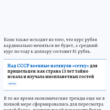
Банк также исходит из того, что курс рубля
кардинально меняться не будет, а средний
курс по году к доллару составит 81 рубль.
Над СССР военные натянули «сетку»
для
пришельцев: как страна 13 лет тайно
искала и изучала инопланетных гостей
НАУКА
В то же время экономические тренды еще не в
полной мере сформировались для пересмотра
целей банка, поэтому такой пересмотр будет