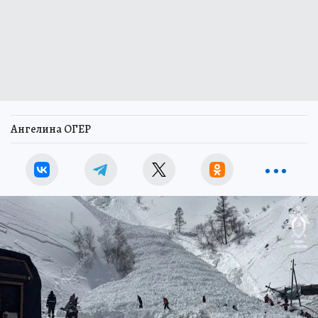
Ангелина ОГЕР