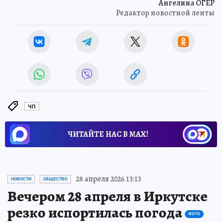
Ангелина ОГЕР
Редактор новостной ленты
ЧП
ЧИТАЙТЕ НАС В МАХ!
28 апреля 2026 13:13
НОВОСТИ
ОБЩЕСТВО
Вечером 28 апреля в Иркутске
резко испортилась погода
ФОТО