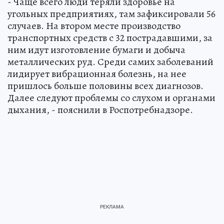
- Чаще всего люди теряли здоровье на
угольных предприятиях, там зафиксировали 56
случаев. На втором месте производство
транспортных средств с 32 пострадавшими, за
ним идут изготовление бумаги и добыча
металлических руд. Среди самих заболеваний
лидирует вибрационная болезнь, на нее
пришлось больше половины всех диагнозов.
Далее следуют проблемы со слухом и органами
дыхания, - пояснили в Роспотребнадзоре.