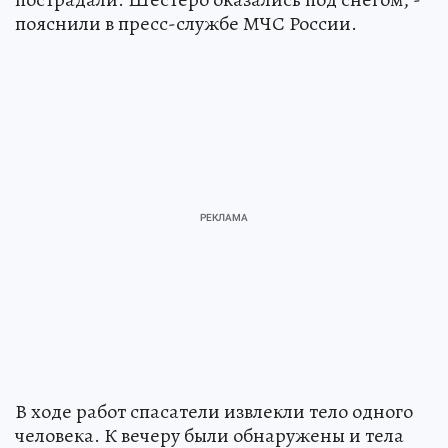
пояснили в пресс-службе МЧС России.
В ходе работ спасатели извлекли тело одного
человека. К вечеру были обнаружены и тела