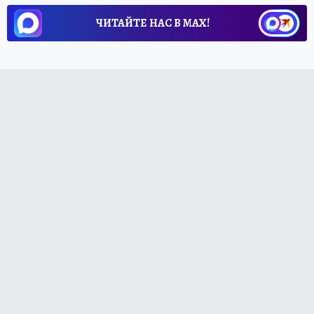
ЧИТАЙТЕ НАС В МАХ!