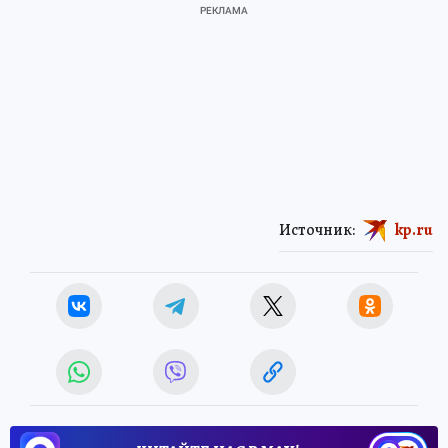
Источник:
kp.ru