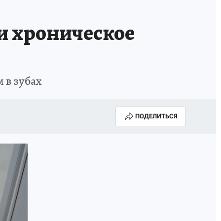
ти хроническое
 в зубах
ПОДЕЛИТЬСЯ