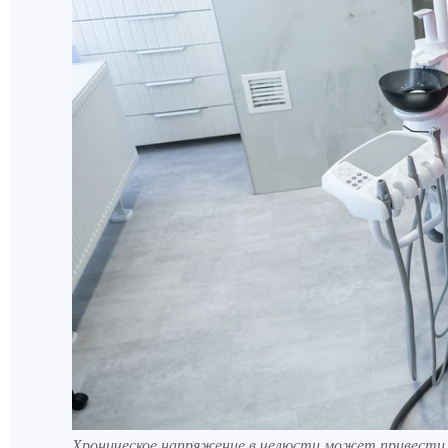
Хроническое напряжение в челюсти может привести 