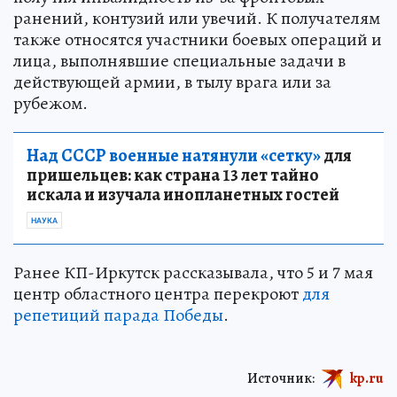
ранений, контузий или увечий. К получателям
также относятся участники боевых операций и
лица, выполнявшие специальные задачи в
действующей армии, в тылу врага или за
рубежом.
Над СССР военные натянули «сетку»
для
пришельцев: как страна 13 лет тайно
искала и изучала инопланетных гостей
НАУКА
Ранее КП-Иркутск рассказывала, что 5 и 7 мая
центр областного центра перекроют
для
репетиций парада Победы
.
Источник:
kp.ru