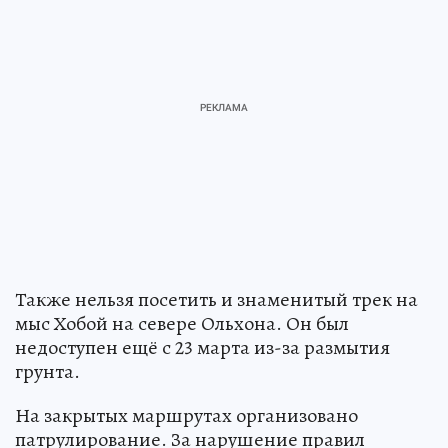
Также нельзя посетить и знаменитый трек на
мыс Хобой на севере Ольхона. Он был
недоступен ещё с 23 марта из-за размытия
грунта.
На закрытых маршрутах организовано
патрулирование. За нарушение правил