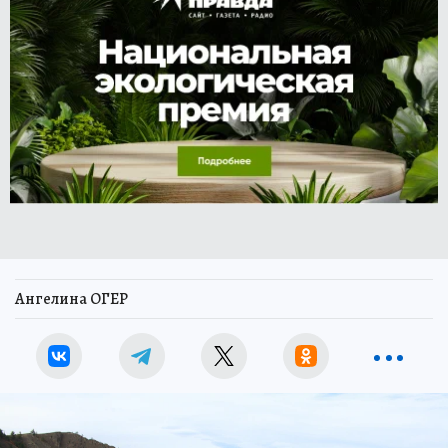
Ангелина ОГЕР