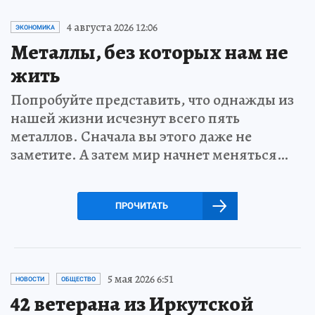
4 августа 2026 12:06
ЭКОНОМИКА
Металлы, без которых нам не
жить
Попробуйте представить, что однажды из
нашей жизни исчезнут всего пять
металлов. Сначала вы этого даже не
заметите. А затем мир начнет меняться…
ПРОЧИТАТЬ
5 мая 2026 6:51
НОВОСТИ
ОБЩЕСТВО
42 ветерана из Иркутской