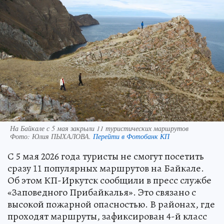
На Байкале с 5 мая закрыли 11 туристических маршрутов
Фото:
Юлия ПЫХАЛОВА.
Перейти в Фотобанк КП
С 5 мая 2026 года туристы не смогут посетить
сразу 11 популярных маршрутов на Байкале.
Об этом КП-Иркутск сообщили в пресс службе
«Заповедного Прибайкалья». Это связано с
высокой пожарной опасностью. В районах, где
проходят маршруты, зафиксирован 4-й класс