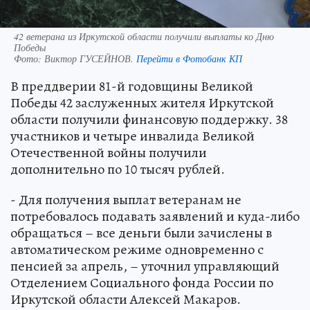
42 ветерана из Иркутской области получили выплаты ко Дню
Победы
Фото:
Виктор ГУСЕЙНОВ.
Перейти в Фотобанк КП
В преддверии 81-й годовщины Великой
Победы 42 заслуженных жителя Иркутской
области получили финансовую поддержку. 38
участников и четыре инвалида Великой
Отечественной войны получили
дополнительно по 10 тысяч рублей.
- Для получения выплат ветеранам не
потребовалось подавать заявлений и куда-либо
обращаться – все деньги были зачислены в
автоматическом режиме одновременно с
пенсией за апрель, – уточнил управляющий
Отделением Социального фонда России по
Иркутской области Алексей Макаров.