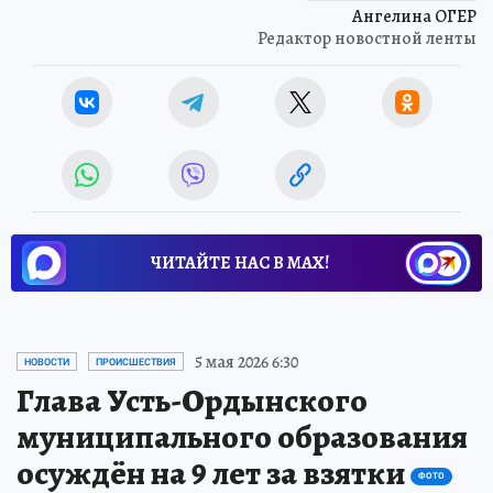
Ангелина ОГЕР
Редактор новостной ленты
ЧИТАЙТЕ НАС В МАХ!
5 мая 2026 6:30
НОВОСТИ
ПРОИСШЕСТВИЯ
Глава Усть-Ордынского
муниципального образования
осуждён на 9 лет за взятки
ФОТО