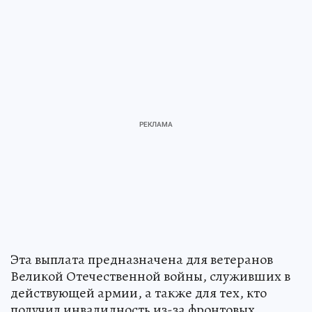
Эта выплата предназначена для ветеранов
Великой Отечественной войны, служивших в
действующей армии, а также для тех, кто
получил инвалидность из-за фронтовых