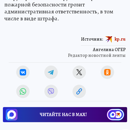
пожарной безопасности грозит
административная ответственность, в том
числе в виде штрафа.
Источник:
kp.ru
Ангелина ОГЕР
Редактор новостной ленты
ЧИТАЙТЕ НАС В МАХ!