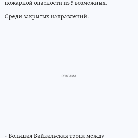
пожарной опасности из 5 возможных.
Среди закрытых направлений:
- Большая Байкальская тропа между