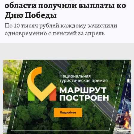
области получили выплаты ко
Дню Победы
По 10 тысяч рублей каждому зачислили
одновременно с пенсией за апрель