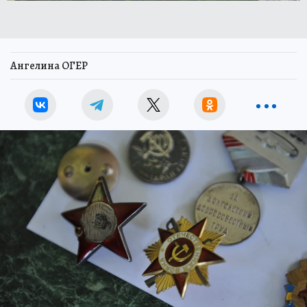
Ангелина ОГЕР