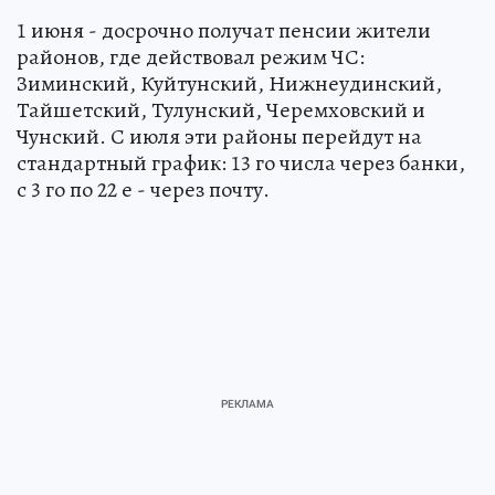
1 июня - досрочно получат пенсии жители
районов, где действовал режим ЧС:
Зиминский, Куйтунский, Нижнеудинский,
Тайшетский, Тулунский, Черемховский и
Чунский. С июля эти районы перейдут на
стандартный график: 13 го числа через банки,
с 3 го по 22 е - через почту.