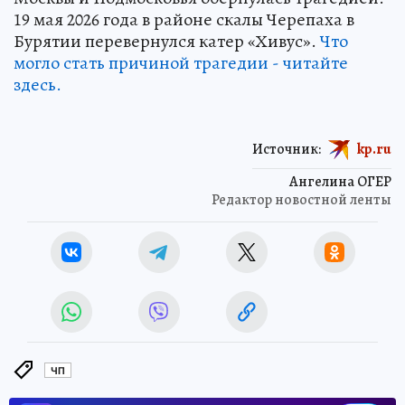
19 мая 2026 года в районе скалы Черепаха в
Бурятии перевернулся катер «Хивус».
Что
могло стать причиной трагедии - читайте
здесь.
Источник:
kp.ru
Ангелина ОГЕР
Редактор новостной ленты
ЧП