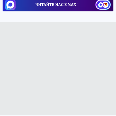
ЧИТАЙТЕ НАС В МАХ!