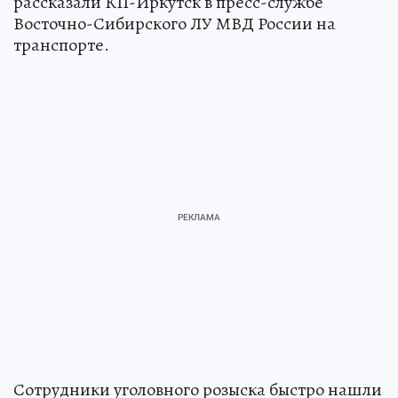
рассказали КП-Иркутск в пресс-службе
Восточно-Сибирского ЛУ МВД России на
транспорте.
Сотрудники уголовного розыска быстро нашли