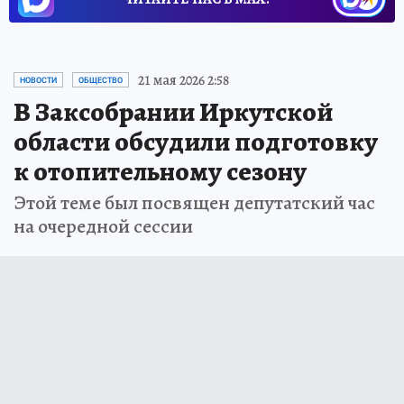
21 мая 2026 2:58
НОВОСТИ
ОБЩЕСТВО
В Заксобрании Иркутской
области обсудили подготовку
к отопительному сезону
Этой теме был посвящен депутатский час
на очередной сессии