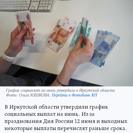
График соцвыплат на июнь утвердили в Иркутской области
Фото:
Ольга ЮШКОВА.
Перейти в Фотобанк КП
В Иркутской области утвердили график
социальных выплат на июнь. Из за
празднования Дня России 12 июня и выходных
некоторые выплаты перечислят раньше срока.