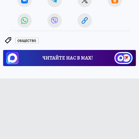
ОБЩЕСТВО
ЧИТАЙТЕ НАС В МАХ!