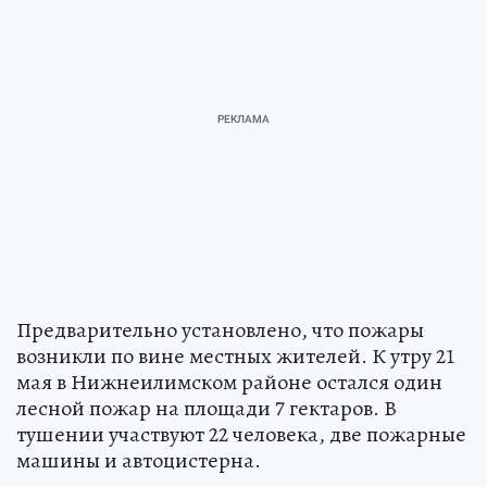
Предварительно установлено, что пожары
возникли по вине местных жителей. К утру 21
мая в Нижнеилимском районе остался один
лесной пожар на площади 7 гектаров. В
тушении участвуют 22 человека, две пожарные
машины и автоцистерна.