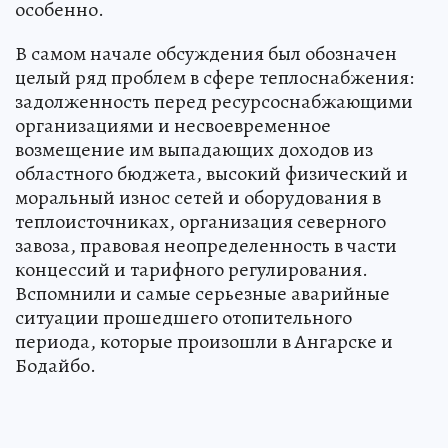
особенно.
В самом начале обсуждения был обозначен
целый ряд проблем в сфере теплоснабжения:
задолженность перед ресурсоснабжающими
организациями и несвоевременное
возмещение им выпадающих доходов из
областного бюджета, высокий физический и
моральный износ сетей и оборудования в
теплоисточниках, организация северного
завоза, правовая неопределенность в части
концессий и тарифного регулирования.
Вспомнили и самые серьезные аварийные
ситуации прошедшего отопительного
периода, которые произошли в Ангарске и
Бодайбо.