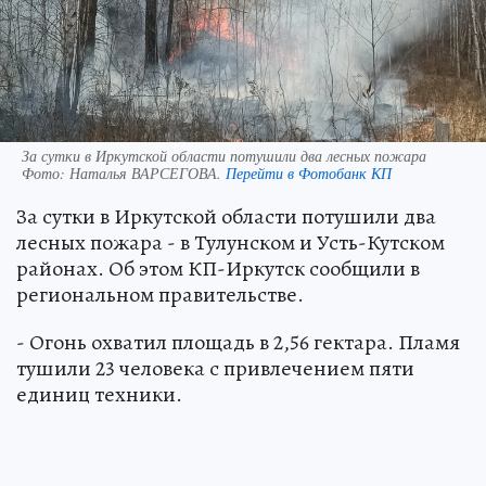
За сутки в Иркутской области потушили два лесных пожара
Фото:
Наталья ВАРСЕГОВА.
Перейти в Фотобанк КП
За сутки в Иркутской области потушили два
лесных пожара - в Тулунском и Усть-Кутском
районах. Об этом КП-Иркутск сообщили в
региональном правительстве.
- Огонь охватил площадь в 2,56 гектара. Пламя
тушили 23 человека с привлечением пяти
единиц техники.