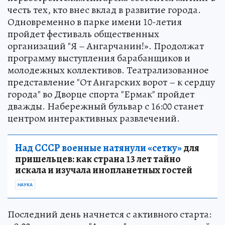
честь тех, кто внес вклад в развитие города.
Одновременно в парке имени 10-летия
пройдет фестиваль общественных
организаций "Я – Ангарчанин!». Продолжат
программу выступления барабанщиков и
молодежных коллективов. Театрализованное
представление "От Ангарских ворот – к сердцу
города" во Дворце спорта "Ермак" пройдет
дважды. Набережный бульвар с 16:00 станет
центром интерактивных развлечений.
Над СССР военные натянули «сетку»
для
пришельцев: как страна 13 лет тайно
искала и изучала инопланетных гостей
НАУКА
Последний день начнется с активного старта: