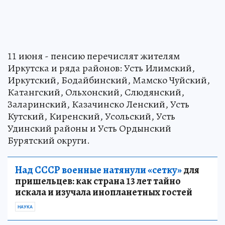
11 июня - пенсию перечислят жителям
Иркутска и ряда районов: Усть Илимский,
Иркутский, Бодайбинский, Мамско Чуйский,
Катангский, Ольхонский, Слюдянский,
Заларинский, Казачинско Ленский, Усть
Кутский, Киренский, Усольский, Усть
Удинский районы и Усть Ордынский
Бурятский округи.
Над СССР военные натянули «сетку»
для
пришельцев: как страна 13 лет тайно
искала и изучала инопланетных гостей
НАУКА