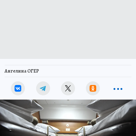
Ангелина ОГЕР