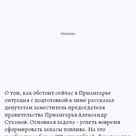
О том, как обстоит сейчас в Приангарье
ситуация с подготовкой к зиме рассказал
депутатам заместитель председателя
правительства Приангарья Александр
Суханов. Основная задача - успеть вовремя
сформировать запасы топлива. На это