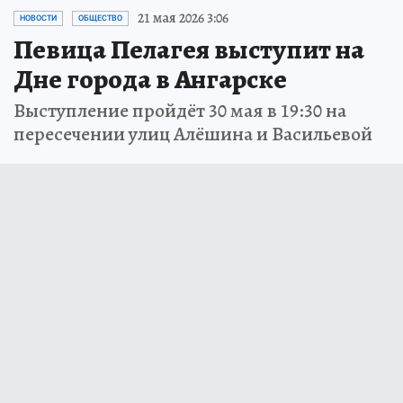
21 мая 2026 3:06
НОВОСТИ
ОБЩЕСТВО
Певица Пелагея выступит на
Дне города в Ангарске
Выступление пройдёт 30 мая в 19:30 на
пересечении улиц Алёшина и Васильевой