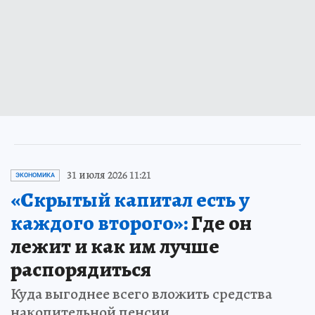
31 июля 2026 11:21
ЭКОНОМИКА
«Скрытый капитал есть у
каждого второго»:
Где он
лежит и как им лучше
распорядиться
Куда выгоднее всего вложить средства
накопительной пенсии