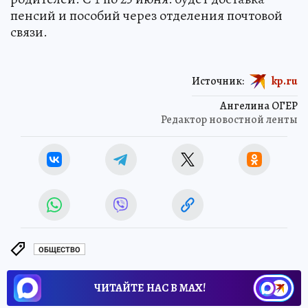
пенсий и пособий через отделения почтовой
связи.
Источник:
kp.ru
Ангелина ОГЕР
Редактор новостной ленты
ОБЩЕСТВО
ЧИТАЙТЕ НАС В МАХ!