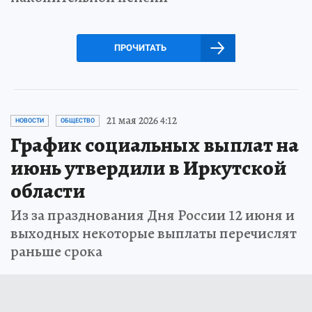
ПРОЧИТАТЬ
21 мая 2026 4:12
НОВОСТИ
ОБЩЕСТВО
График социальных выплат на
июнь утвердили в Иркутской
области
Из за празднования Дня России 12 июня и
выходных некоторые выплаты перечислят
раньше срока