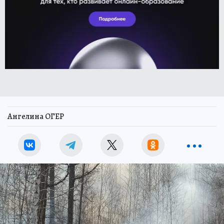
Ангелина ОГЕР