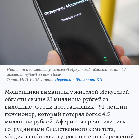
Мошенники выманили у жителей Иркутской области свыше 21
миллиона рублей за выходные
Фото:
ИВАНОВА Диана.
Перейти в Фотобанк КП
Мошенники выманили у жителей Иркутской
области свыше 21 миллиона рублей за
выходные. Среди пострадавших - 91-летний
пенсионер, который потерял более 4,5
миллиона рублей. Аферисты представились
сотрудниками Следственного комитета,
убедили сибиряка в угрозе потери сбережений