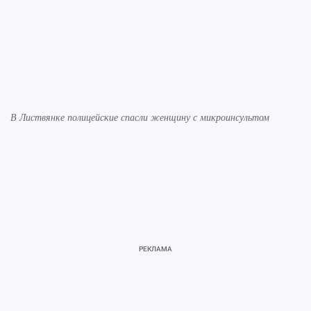
В Листвянке полицейские спасли женщину с микроинсультом