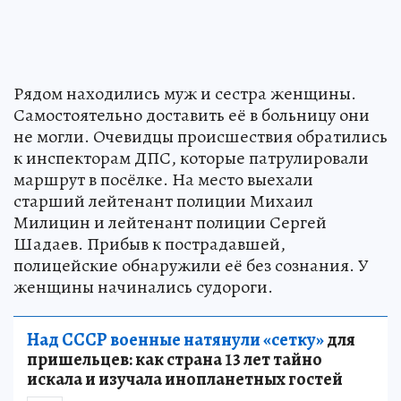
Рядом находились муж и сестра женщины.
Самостоятельно доставить её в больницу они
не могли. Очевидцы происшествия обратились
к инспекторам ДПС, которые патрулировали
маршрут в посёлке. На место выехали
старший лейтенант полиции Михаил
Милицин и лейтенант полиции Сергей
Шадаев. Прибыв к пострадавшей,
полицейские обнаружили её без сознания. У
женщины начинались судороги.
Над СССР военные натянули «сетку»
для
пришельцев: как страна 13 лет тайно
искала и изучала инопланетных гостей