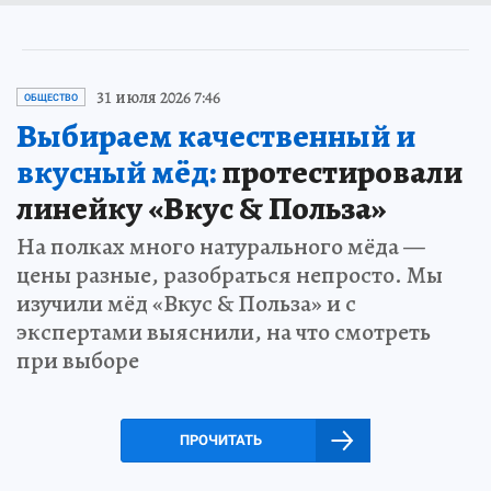
31 июля 2026 7:46
ОБЩЕСТВО
Выбираем качественный и
вкусный мёд:
протестировали
линейку «Вкус & Польза»
На полках много натурального мёда —
цены разные, разобраться непросто. Мы
изучили мёд «Вкус & Польза» и с
экспертами выяснили, на что смотреть
при выборе
ПРОЧИТАТЬ