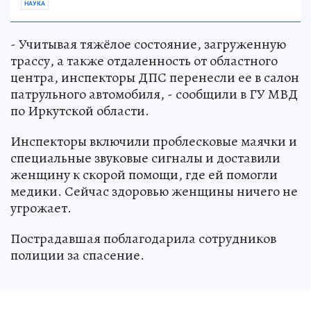
НАУКА
- Учитывая тяжёлое состояние, загруженную
трассу, а также отдаленность от областного
центра, инспекторы ДПС перенесли ее в салон
патрульного автомобиля, - сообщили в ГУ МВД
по Иркутской области.
Инспекторы включили проблесковые маячки и
специальные звуковые сигналы и доставили
женщину к скорой помощи, где ей помогли
медики. Сейчас здоровью женщины ничего не
угрожает.
Пострадавшая поблагодарила сотрудников
полиции за спасение.
Источник:
kp.ru