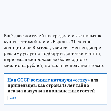
Ещё двое жителей пострадали из за попыток
купить автомобили из Европы. 31-летняя
женщина из Братска, увидев в мессенджере
рекламу услуг по подбору и доставке машин,
перевела лжепродавцам более одного
миллиона рублей, но так и не получила товар.
Над СССР военные натянули «сетку»
для
пришельцев: как страна 13 лет тайно
искала и изучала инопланетных гостей
НАУКА