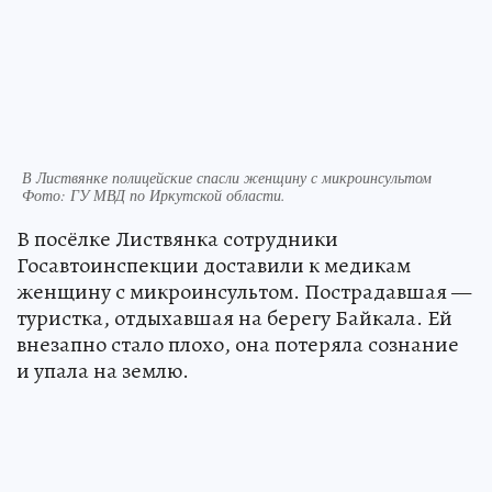
В Листвянке полицейские спасли женщину с микроинсультом
Фото:
ГУ МВД по Иркутской области.
В посёлке Листвянка сотрудники
Госавтоинспекции доставили к медикам
женщину с микроинсультом. Пострадавшая —
туристка, отдыхавшая на берегу Байкала. Ей
внезапно стало плохо, она потеряла сознание
и упала на землю.