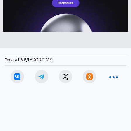
Ольга БУРДУКОВСКАЯ