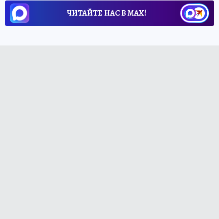
ЧИТАЙТЕ НАС В МАХ!