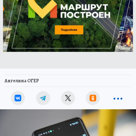
Ангелина ОГЕР