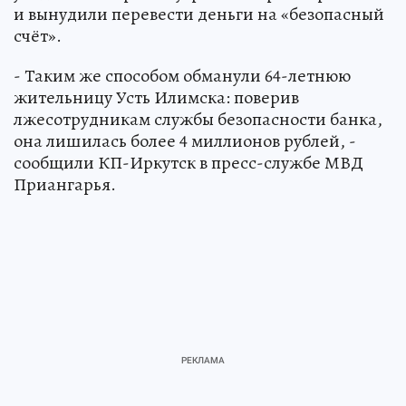
и вынудили перевести деньги на «безопасный
счёт».
- Таким же способом обманули 64-летнюю
жительницу Усть Илимска: поверив
лжесотрудникам службы безопасности банка,
она лишилась более 4 миллионов рублей, -
сообщили КП-Иркутск в пресс-службе МВД
Приангарья.