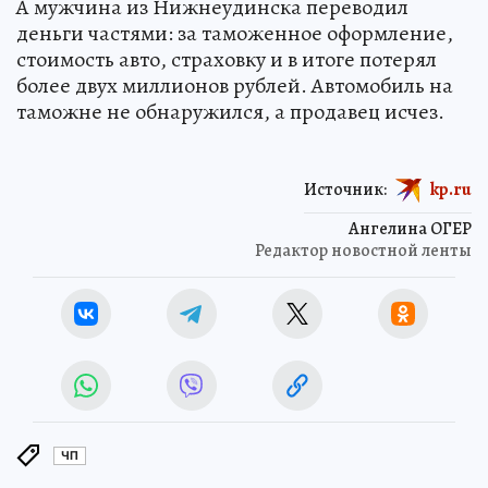
А мужчина из Нижнеудинска переводил
деньги частями: за таможенное оформление,
стоимость авто, страховку и в итоге потерял
более двух миллионов рублей. Автомобиль на
таможне не обнаружился, а продавец исчез.
Источник:
kp.ru
Ангелина ОГЕР
Редактор новостной ленты
ЧП