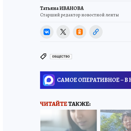
Татьяна ИВАНОВА
Старший редактор новостной ленты
ОБЩЕСТВО
САМОЕ ОПЕРАТИВНОЕ – В
ЧИТАЙТЕ
ТАКЖЕ: