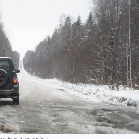
режденный автомобиль.