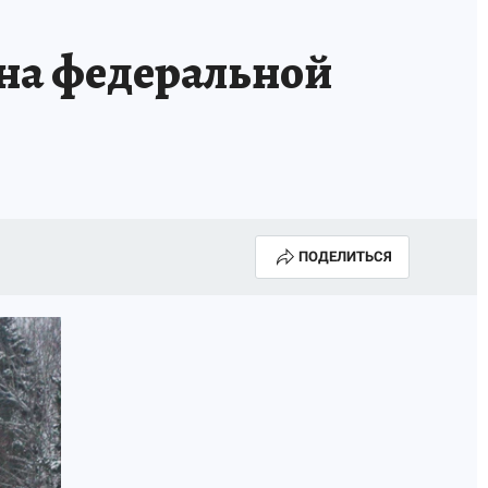
 на федеральной
ПОДЕЛИТЬСЯ