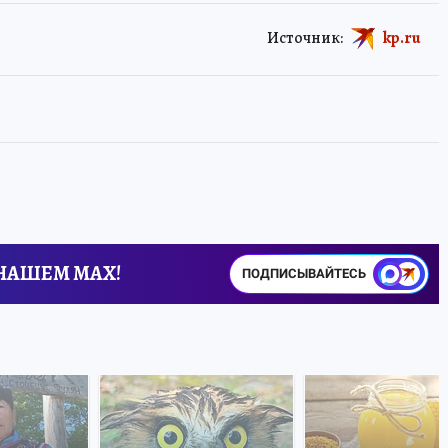
Источник:
kp.ru
 НАШЕМ MAX!
ПОДПИСЫВАЙТЕСЬ