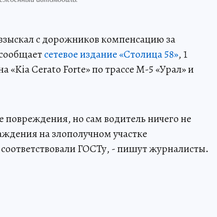
взыскал с дорожников компенсацию за
 сообщает
сетевое издание «Столица 58»
, 1
а «Kia Cerato Forte» по трассе М-5 «Урал» и
 повреждения, но сам водитель ничего не
аждения на злополучном участке
 соответствовали ГОСТу, - пишут журналисты.