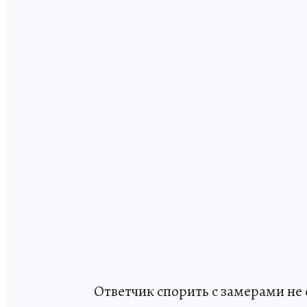
Ответчик спорить с замерами не 