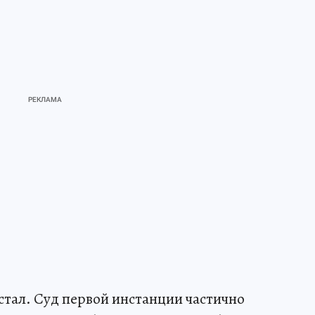
стал. Суд первой инстанции частично