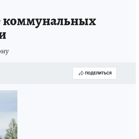
е коммунальных
и
ону
ПОДЕЛИТЬСЯ