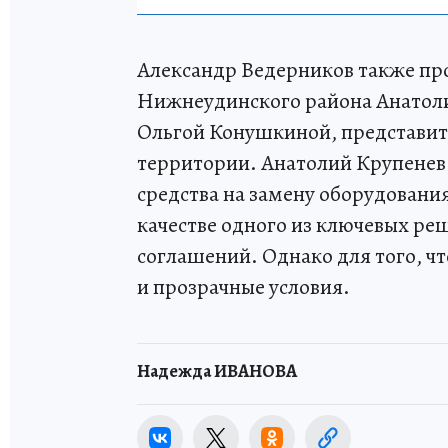
Александр Ведерников также про
Нижнеудинского района Анатол
Ольгой Конушкиной, представит
территории. Анатолий Крупенев
средства на замену оборудовани
качестве одного из ключевых р
соглашений. Однако для того, ч
и прозрачные условия.
Надежда ИВАНОВА