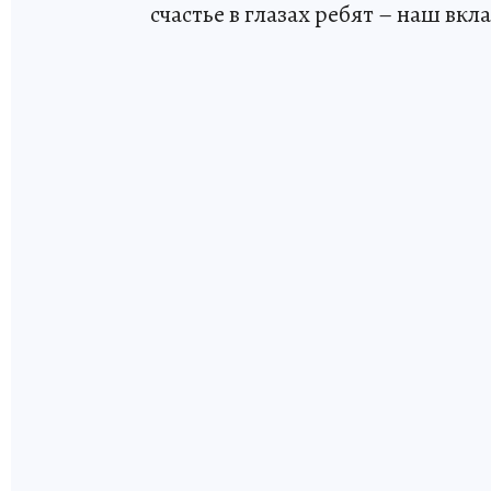
счастье в глазах ребят – наш вкл