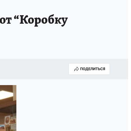
ют “Коробку
ПОДЕЛИТЬСЯ