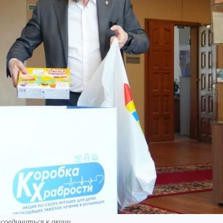
соединиться к акции.