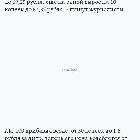
до 69,25 рубля, еще на одной вырос на 10
копеек до 67,85 рубля, - пишут журналисты.
АИ-100 прибавил везде: от 30 копеек до 1,8
рубля за литр, теперь его цена колеблется от