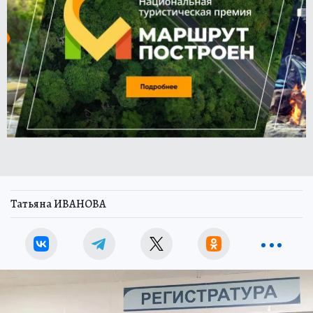
Татьяна ИВАНОВА