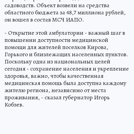
садоводств. Объект возвели на средства
областного бюджета за 48,7 миллиона рублей,
он вошел в состав МСЧ ИАПО.
- Открытие этой амбулатории - важный шаг в
повышении доступности медицинской
помощи для жителей поселков Кирова,
Горького и близлежащих населенных пунктов.
Поскольку одна из национальных целей
сегодня - сохранение населения и укрепление
здоровья, важно, чтобы качественная
медицинская помощь была доступна каждому
жителю региона, независимо от места
проживания, - сказал губернатор Игорь
Кобзев.