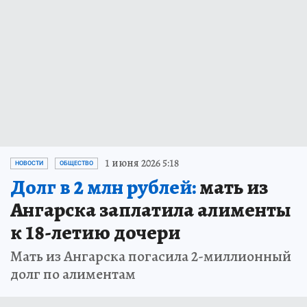
1 июня 2026 5:18
НОВОСТИ
ОБЩЕСТВО
Долг в 2 млн рублей:
мать из
Ангарска заплатила алименты
к 18-летию дочери
Мать из Ангарска погасила 2-миллионный
долг по алиментам