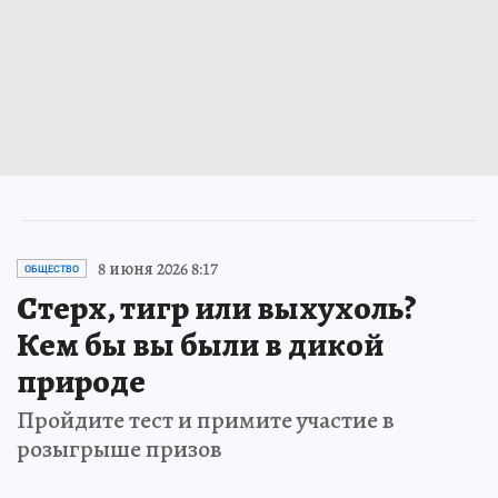
8 июня 2026 8:17
ОБЩЕСТВО
Стерх, тигр или выхухоль?
Кем бы вы были в дикой
природе
Пройдите тест и примите участие в
розыгрыше призов