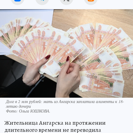
Долг в 2 млн рублей: мать из Ангарска заплатила алименты к 18-
летию дочери
Фото:
Ольга ЮШКОВА.
Жительница Ангарска на протяжении
длительного времени не переводила