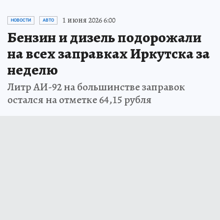
1 июня 2026 6:00
НОВОСТИ
АВТО
Бензин и дизель подорожали
на всех заправках Иркутска за
неделю
Литр АИ-92 на большинстве заправок
остался на отметке 64,15 рубля