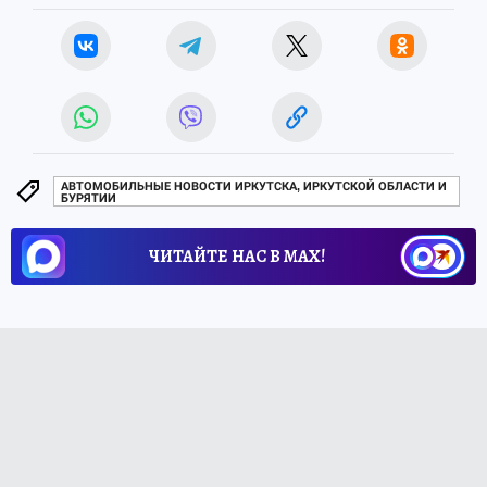
АВТОМОБИЛЬНЫЕ НОВОСТИ ИРКУТСКА, ИРКУТСКОЙ ОБЛАСТИ И
БУРЯТИИ
ЧИТАЙТЕ НАС В МАХ!