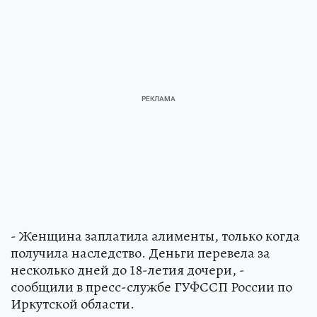
- Женщина заплатила алименты, только когда
получила наследство. Деньги перевела за
несколько дней до 18-летия дочери, -
сообщили в пресс-службе ГУФССП России по
Иркутской области.