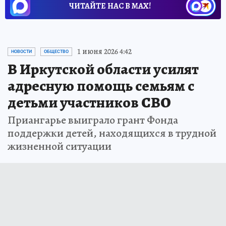
ЧИТАЙТЕ НАС В МАХ!
1 июня 2026 4:42
НОВОСТИ
ОБЩЕСТВО
В Иркутской области усилят
адресную помощь семьям с
детьми участников СВО
Приангарье выиграло грант Фонда
поддержки детей, находящихся в трудной
жизненной ситуации