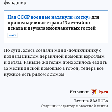
фельдшер.
Над СССР военные натянули «сетку»
для
пришельцев: как страна 13 лет тайно
искала и изучала инопланетных гостей
НАУКА
По сути, здесь создали мини-поликлинику с
полным циклом первичной помощи взрослым
и детям. Раньше жителям приходилось ездить
за медицинской помощью в город, теперь все
нужное есть рядом с домом.
Источник:
kp.ru
Татьяна ИВАНОВА
Старший редактор новостной ленты