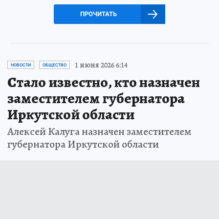
ПРОЧИТАТЬ
1 июня 2026 6:14
НОВОСТИ
ОБЩЕСТВО
Стало известно, кто назначен
заместителем губернатора
Иркутской области
Алексей Калуга назначен заместителем
губернатора Иркутской области