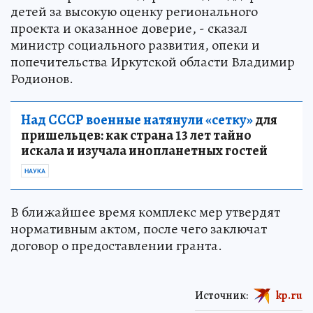
детей за высокую оценку регионального
проекта и оказанное доверие, - сказал
министр социального развития, опеки и
попечительства Иркутской области Владимир
Родионов.
Над СССР военные натянули «сетку»
для
пришельцев: как страна 13 лет тайно
искала и изучала инопланетных гостей
НАУКА
В ближайшее время комплекс мер утвердят
нормативным актом, после чего заключат
договор о предоставлении гранта.
Источник:
kp.ru