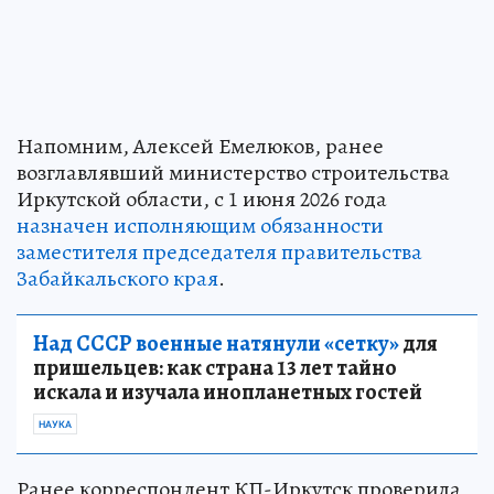
Напомним, Алексей Емелюков, ранее
возглавлявший министерство строительства
Иркутской области, с 1 июня 2026 года
назначен исполняющим обязанности
заместителя председателя правительства
Забайкальского края
.
Над СССР военные натянули «сетку»
для
пришельцев: как страна 13 лет тайно
искала и изучала инопланетных гостей
НАУКА
Ранее корреспондент КП-Иркутск проверила