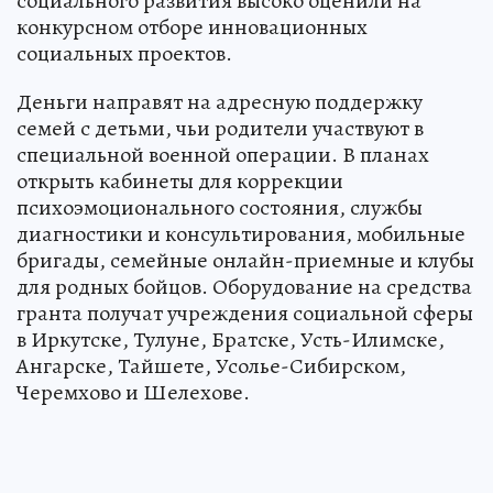
социального развития высоко оценили на
конкурсном отборе инновационных
социальных проектов.
Деньги направят на адресную поддержку
семей с детьми, чьи родители участвуют в
специальной военной операции. В планах
открыть кабинеты для коррекции
психоэмоционального состояния, службы
диагностики и консультирования, мобильные
бригады, семейные онлайн-приемные и клубы
для родных бойцов. Оборудование на средства
гранта получат учреждения социальной сферы
в Иркутске, Тулуне, Братске, Усть-Илимске,
Ангарске, Тайшете, Усолье-Сибирском,
Черемхово и Шелехове.