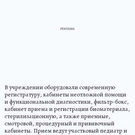
В учреждении оборудовали современную
регистратуру, кабинеты неотложной помощи
и функциональной диагностики, фильтр-бокс,
кабинет приема и регистрации биоматериала,
стерилизационную, а также приемные,
смотровой, процедурный и прививочный
кабинеты. Прием ведут участковый педиатр и