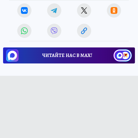
ЧИТАЙТЕ НАС В МАХ!