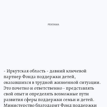
- Иркутская область - давний ключевой
партнер Фонда поддержки детей,
оказавшихся в трудной жизненной ситуации.
Это почетно и ответственно - представлять
свой опыт и определять возможные пути
развития сферы поддержки семьи и детей.
Министерство благодарит Фонд поддержки