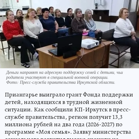
Деньги направят на адресную поддержку семей с детьми, чьи
родители участвуют в специальной военной операции.
Фото:
Пресс-служба правительства Иркутской области.
Приангарье выиграло грант Фонда поддержки
детей, находящихся в трудной жизненной
ситуации. Как сообщили КП-Иркутск в пресс-
службе правительства, регион получит 13,3
миллиона рублей на два года (2026-2027) по
программе «Моя семья». Заявку министерства