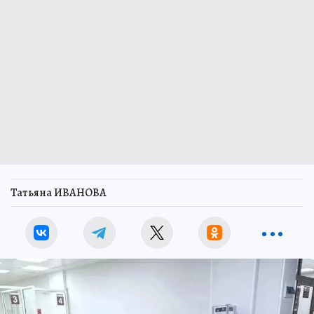
Татьяна ИВАНОВА