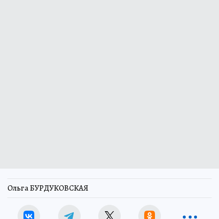
Ольга БУРДУКОВСКАЯ