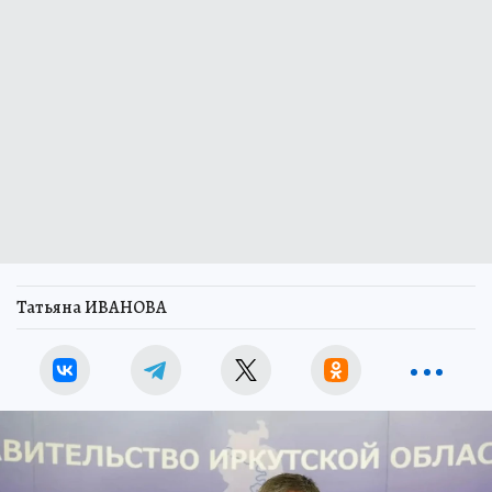
Татьяна ИВАНОВА