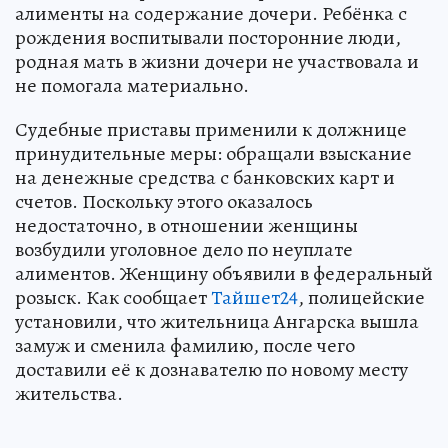
алименты на содержание дочери. Ребёнка с
рождения воспитывали посторонние люди,
родная мать в жизни дочери не участвовала и
не помогала материально.
Судебные приставы применили к должнице
принудительные меры: обращали взыскание
на денежные средства с банковских карт и
счетов. Поскольку этого оказалось
недостаточно, в отношении женщины
возбудили уголовное дело по неуплате
алиментов. Женщину объявили в федеральный
розыск. Как сообщает
Тайшет24
, полицейские
установили, что жительница Ангарска вышла
замуж и сменила фамилию, после чего
доставили её к дознавателю по новому месту
жительства.