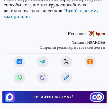
способы повышения трудоспособности
великих русских классиков.
Читайте, к чему
мы пришли
.
Источник:
kp.ru
Татьяна ИВАНОВА
Старший редактор новостной ленты
ЧИТАЙТЕ НАС В МАХ!