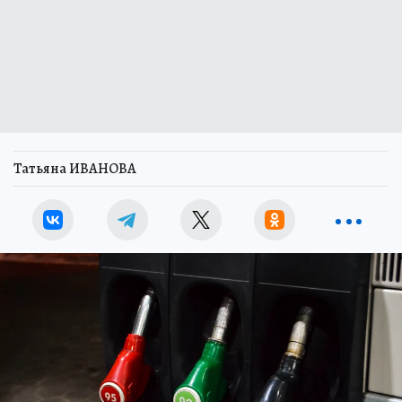
Татьяна ИВАНОВА