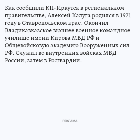
Как сообщили КП-Иркутск в региональном
правительстве, Алексей Калуга родился в 1971
году в Ставропольском крае. Окончил
Владикавказское высшее военное командное
училище имени Кирова МВД РФ и
Общевойсковую академию Вооруженных сил
РФ. Служил во внутренних войсках МВД
России, затем в Росгвардии.