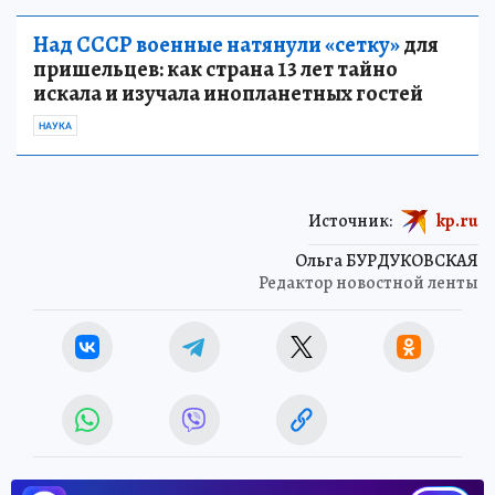
Над СССР военные натянули «сетку»
для
пришельцев: как страна 13 лет тайно
искала и изучала инопланетных гостей
НАУКА
Источник:
kp.ru
Ольга БУРДУКОВСКАЯ
Редактор новостной ленты