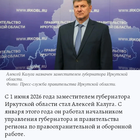
Алексей Калуга назначен заместителем губернатора Иркутской
области.
Фото:
Пресс-служба правительства Иркутской области.
С 1 июня 2026 года заместителем губернатора
Иркутской области стал Алексей Калуга. С
января этого года он работал начальником
управления губернатора и правительства
региона по правоохранительной и оборонной
работе.