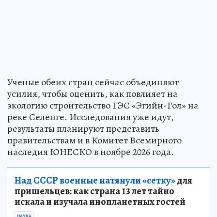
Ученые обеих стран сейчас объединяют
усилия, чтобы оценить, как повлияет на
экологию строительство ГЭС «Эгийн-Гол» на
реке Селенге. Исследования уже идут,
результаты планируют представить
правительствам и в Комитет Всемирного
наследия ЮНЕСКО в ноябре 2026 года.
Над СССР военные натянули «сетку»
для
пришельцев: как страна 13 лет тайно
искала и изучала инопланетных гостей
НАУКА