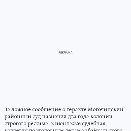
За ложное сообщение о теракте Могочинский
районный суд назначил два года колонии
строгого режима. 2 июня 2026 судебная
коллегия по уголовным делам Забайкальского