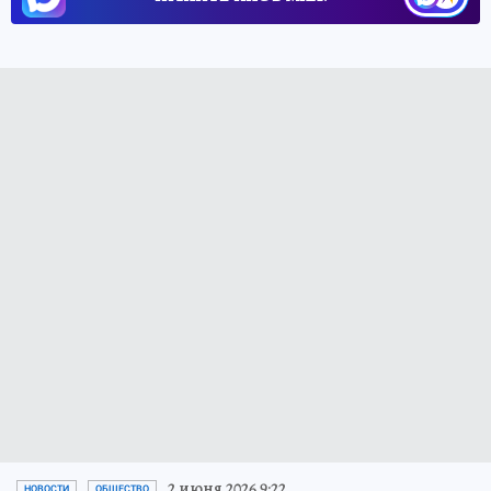
2 июня 2026 9:22
НОВОСТИ
ОБЩЕСТВО