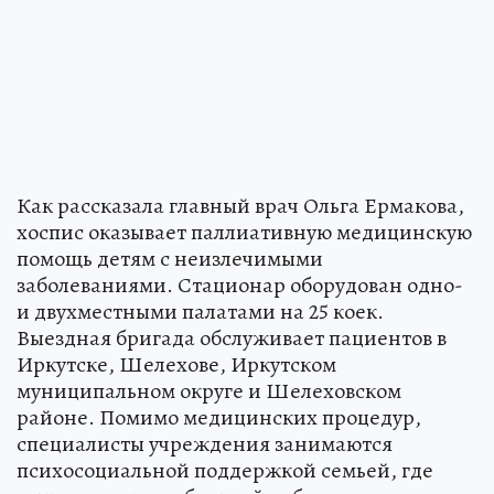
Как рассказала главный врач Ольга Ермакова,
хоспис оказывает паллиативную медицинскую
помощь детям с неизлечимыми
заболеваниями. Стационар оборудован одно-
и двухместными палатами на 25 коек.
Выездная бригада обслуживает пациентов в
Иркутске, Шелехове, Иркутском
муниципальном округе и Шелеховском
районе. Помимо медицинских процедур,
специалисты учреждения занимаются
психосоциальной поддержкой семьей, где