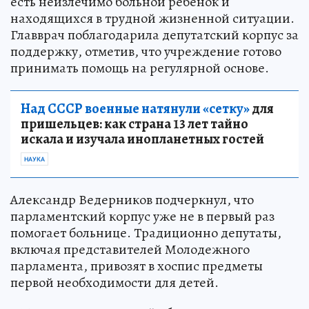
есть неизлечимо больной ребенок и
находящихся в трудной жизненной ситуации.
Главврач поблагодарила депутатский корпус за
поддержку, отметив, что учреждение готово
принимать помощь на регулярной основе.
Над СССР военные натянули «сетку»
для
пришельцев: как страна 13 лет тайно
искала и изучала инопланетных гостей
НАУКА
Александр Ведерников подчеркнул, что
парламентский корпус уже не в первый раз
помогает больнице. Традиционно депутаты,
включая представителей Молодежного
парламента, привозят в хоспис предметы
первой необходимости для детей.