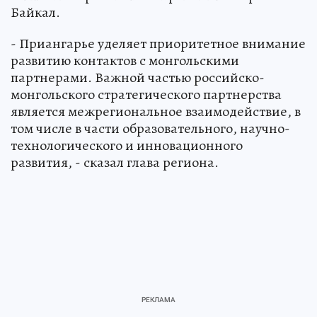
Байкал.
- Приангарье уделяет приоритетное внимание
развитию контактов с монгольскими
партнерами. Важной частью российско-
монгольского стратегического партнерства
является межрегиональное взаимодействие, в
том числе в части образовательного, научно-
технологического и инновационного
развития, - сказал глава региона.