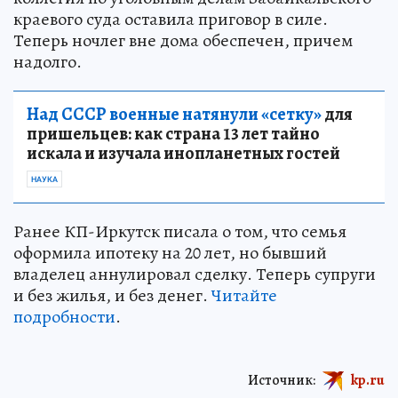
краевого суда оставила приговор в силе.
Теперь ночлег вне дома обеспечен, причем
надолго.
Над СССР военные натянули «сетку»
для
пришельцев: как страна 13 лет тайно
искала и изучала инопланетных гостей
НАУКА
Ранее КП-Иркутск писала о том, что семья
оформила ипотеку на 20 лет, но бывший
владелец аннулировал сделку. Теперь супруги
и без жилья, и без денег.
Читайте
подробности
.
Источник:
kp.ru