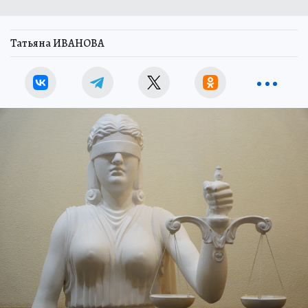
Татьяна ИВАНОВА