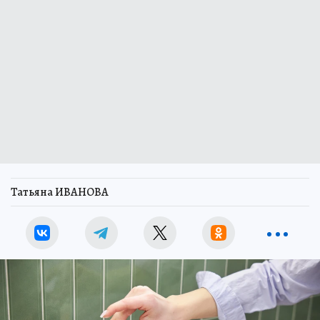
Татьяна ИВАНОВА