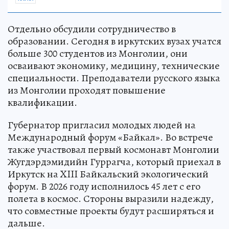
Отдельно обсудили сотрудничество в
образовании. Сегодня в иркутских вузах учатся
больше 300 студентов из Монголии, они
осваивают экономику, медицину, технические
специальности. Преподаватели русского языка
из Монголии проходят повышение
квалификации.
Губернатор пригласил молодых людей на
Международный форум «Байкал». Во встрече
также участвовал первый космонавт Монголии
Жугдэрдэмидийн Гуррагча, который приехал в
Иркутск на XIII Байкальский экологический
форум. В 2026 году исполнилось 45 лет с его
полета в космос. Стороны выразили надежду,
что совместные проекты будут расширяться и
дальше.