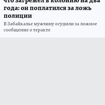
года: он поплатился за ложь
полиции
В Забайкалье мужчину осудили за ложное
сообщение о теракте