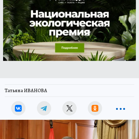
Татьяна ИВАНОВА