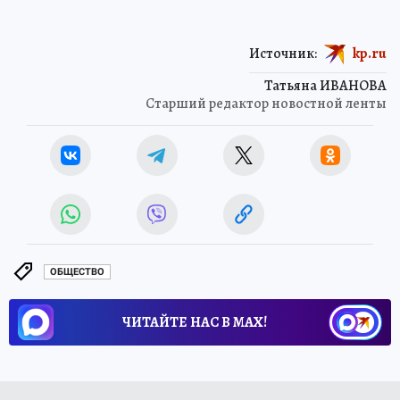
Источник:
kp.ru
Татьяна ИВАНОВА
Старший редактор новостной ленты
ОБЩЕСТВО
ЧИТАЙТЕ НАС В МАХ!