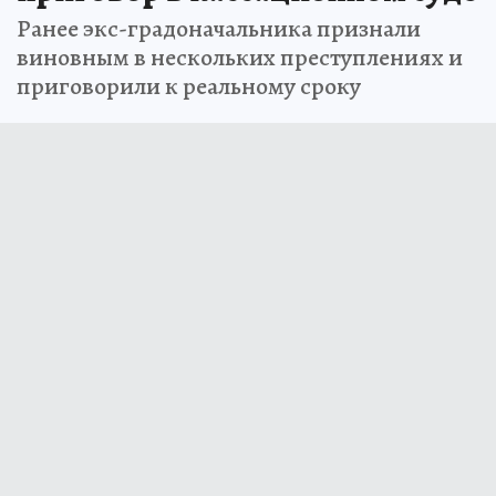
Ранее экс-градоначальника признали
виновным в нескольких преступлениях и
приговорили к реальному сроку