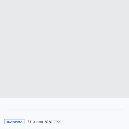
31 июля 2026 11:21
ЭКОНОМИКА