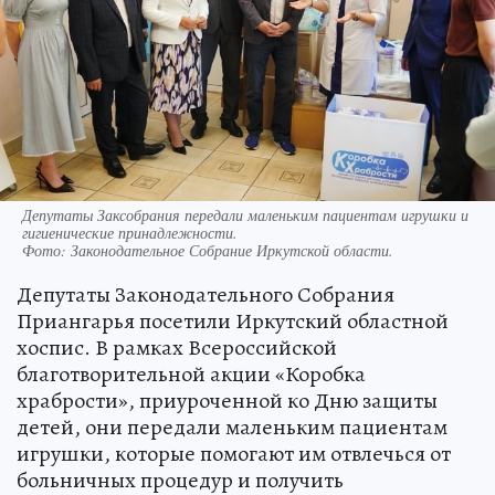
Депутаты Заксобрания передали маленьким пациентам игрушки и
гигиенические принадлежности.
Фото:
Законодательное Собрание Иркутской области.
Депутаты Законодательного Собрания
Приангарья посетили Иркутский областной
хоспис. В рамках Всероссийской
благотворительной акции «Коробка
храбрости», приуроченной ко Дню защиты
детей, они передали маленьким пациентам
игрушки, которые помогают им отвлечься от
больничных процедур и получить