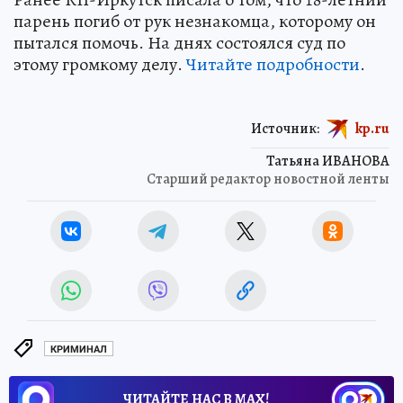
парень погиб от рук незнакомца, которому он
пытался помочь. На днях состоялся суд по
этому громкому делу.
Читайте подробности
.
Источник:
kp.ru
Татьяна ИВАНОВА
Старший редактор новостной ленты
КРИМИНАЛ
ЧИТАЙТЕ НАС В МАХ!