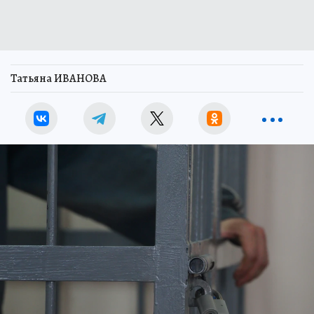
Татьяна ИВАНОВА