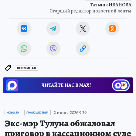
Татьяна ИВАНОВА
Старший редактор новостной ленты
КРИМИНАЛ
ЧИТАЙТЕ НАС В МАХ!
2 июня 2026 9:39
НОВОСТИ
ПРОИСШЕСТВИЯ
Экс-мэр Тулуна обжаловал
приговор в кассационном суде