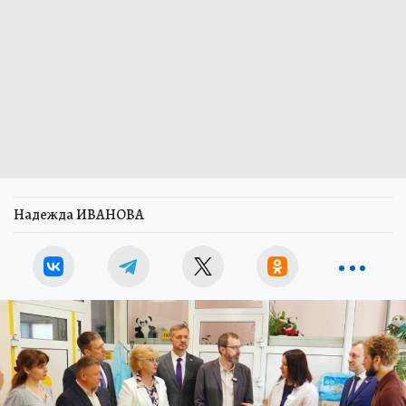
Надежда ИВАНОВА