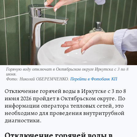
Горячую воду отключат в Октябрьском округе Иркутска с 3 по 8
июня.
Фото:
Николай ОБЕРЕМЧЕНКО.
Перейти в Фотобанк КП
Отключение горячей воды в Иркутске с 3 по 8
июня 2026 пройдет в Октябрьском округе. По
информации оператора тепловых сетей, это
необходимо для проведения внутритрубной
диагностики.
Отключение горячей воды в