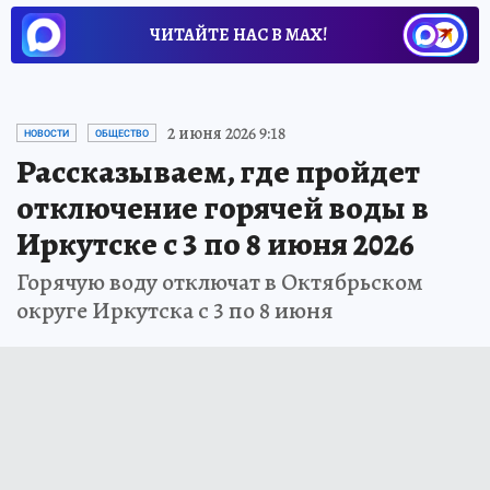
ЧИТАЙТЕ НАС В МАХ!
2 июня 2026 9:18
НОВОСТИ
ОБЩЕСТВО
Рассказываем, где пройдет
отключение горячей воды в
Иркутске с 3 по 8 июня 2026
Горячую воду отключат в Октябрьском
округе Иркутска с 3 по 8 июня