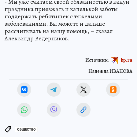
- Мы уже считаем своей обязанностью в канун
праздника приезжать и капелькой заботы
поддержать ребятишек с тяжелыми
заболеваниями. Вы можете и дальше
рассчитывать на нашу помощь, – сказал
Александр Ведерников.
Источник:
kp.ru
Надежда ИВАНОВА
ОБЩЕСТВО