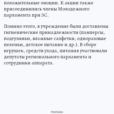
положительные эмоции. К акции также
присоединились члены Молодежного
парламента при ЗС.
Помимо этого, в учреждение были доставлены
гигиенические принадлежности (памперсы,
подгузники, влажные салфетки, одноразовые
пеленки, детское питание и др.). В сборе
игрушек, средств ухода, питания участвовали
депутаты регионального парламента и
сотрудники аппарата.