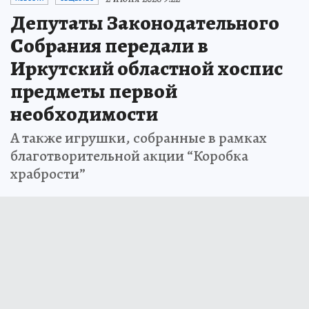
Депутаты Законодательного
Собрания передали в
Иркутский областной хоспис
предметы первой
необходимости
А также игрушки, собранные в рамках
благотворительной акции “Коробка
храбрости”