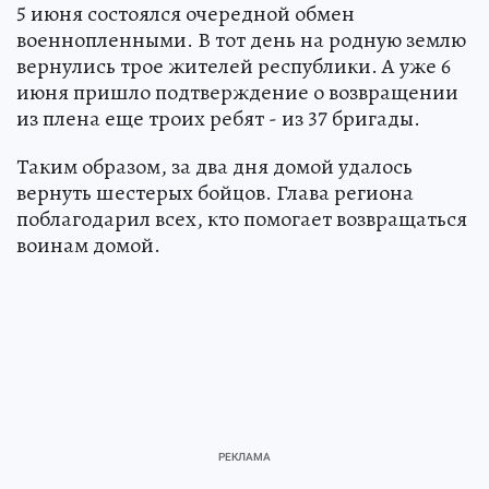
5 июня состоялся очередной обмен
военнопленными. В тот день на родную землю
вернулись трое жителей республики. А уже 6
июня пришло подтверждение о возвращении
из плена еще троих ребят - из 37 бригады.
Таким образом, за два дня домой удалось
вернуть шестерых бойцов. Глава региона
поблагодарил всех, кто помогает возвращаться
воинам домой.