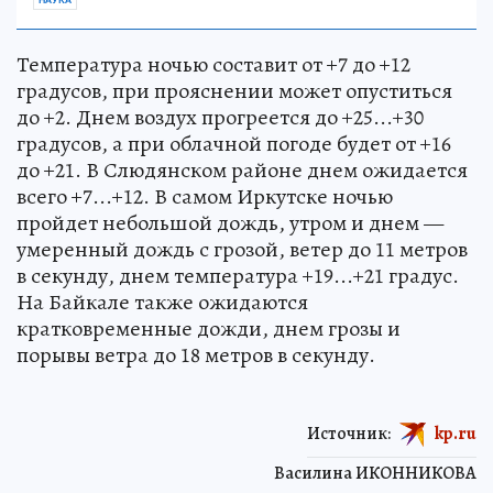
Температура ночью составит от +7 до +12
градусов, при прояснении может опуститься
до +2. Днем воздух прогреется до +25...+30
градусов, а при облачной погоде будет от +16
до +21. В Слюдянском районе днем ожидается
всего +7...+12. В самом Иркутске ночью
пройдет небольшой дождь, утром и днем —
умеренный дождь с грозой, ветер до 11 метров
в секунду, днем температура +19...+21 градус.
На Байкале также ожидаются
кратковременные дожди, днем грозы и
порывы ветра до 18 метров в секунду.
Источник:
kp.ru
Василина ИКОННИКОВА