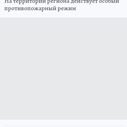
На территории региона действует особый
противопожарный режим