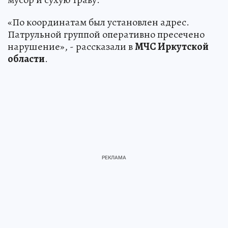
«По координатам был установлен адрес.
Патрульной группой оперативно пресечено
нарушение», - рассказали в
МЧС Иркутской
области
.