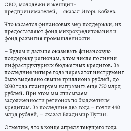
СВО, молодёжи и женщин-
предпринимателей, – сказал Игорь Кобзев.
Что касается финансовых мер поддержки, их
предоставляют фонд микрокредитования и
фонд развития промышленности.
– Будем и дальше оказывать финансовую
поддержку регионам, в том числе по линии
инфраструктурных бюджетных кредитов. За
последние четыре года через этот инструмент
было выделено свыше триллиона рублей, до
2030 года планируем направить еще 750 млрд
рублей. При этом мы списываем
задолженности регионов по бюджетным
кредитам. За последние два года – почти 440
млрд рублей, – сказал Владимир Путин.
Отметим, что в конце апреля текущего года