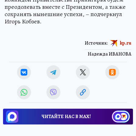
преодолевать вместе с Президентом, а также
сохранять нынешние успехи, – подчеркнул
Игорь Кобзев.
Источник:
kp.ru
Надежда ИВАНОВА
ЧИТАЙТЕ НАС В МАХ!