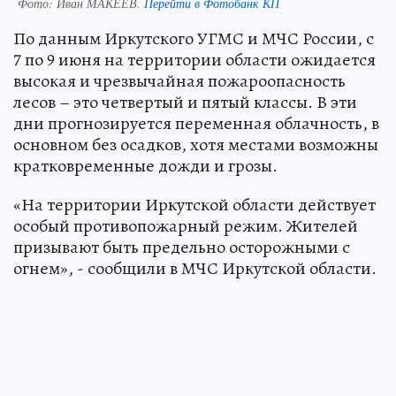
Фото:
Иван МАКЕЕВ.
Перейти в Фотобанк КП
По данным Иркутского УГМС и МЧС России, с
7 по 9 июня на территории области ожидается
высокая и чрезвычайная пожароопасность
лесов – это четвертый и пятый классы. В эти
дни прогнозируется переменная облачность, в
основном без осадков, хотя местами возможны
кратковременные дожди и грозы.
«На территории Иркутской области действует
особый противопожарный режим. Жителей
призывают быть предельно осторожными с
огнем», - сообщили в МЧС Иркутской области.