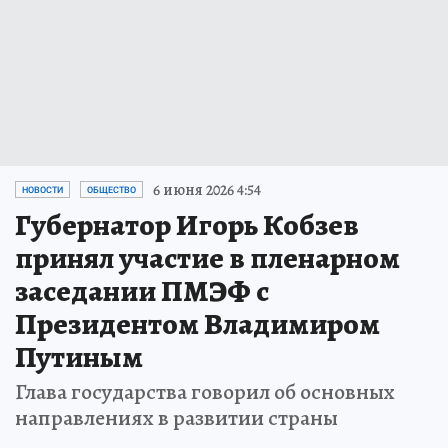
6 июня 2026 4:54
НОВОСТИ
ОБЩЕСТВО
Губернатор Игорь Кобзев
принял участие в пленарном
заседании ПМЭФ с
Президентом Владимиром
Путиным
Глава государства говорил об основных
направлениях в развитии страны