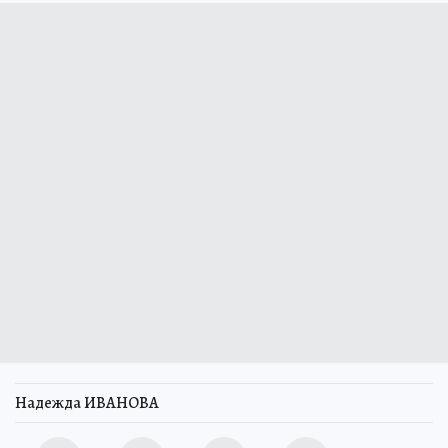
Надежда ИВАНОВА