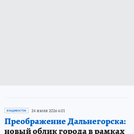
24 июля 2026 6:01
ВЛАДИВОСТОК
Преображение Дальнегорска:
новый облик города в рамках