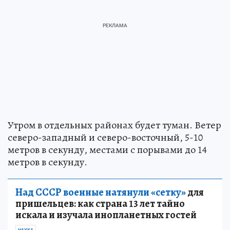
Утром в отдельных районах будет туман. Ветер
северо-западный и северо-восточный, 5-10
метров в секунду, местами с порывами до 14
метров в секунду.
Над СССР военные натянули «сетку»
для
пришельцев: как страна 13 лет тайно
искала и изучала инопланетных гостей
НАУКА