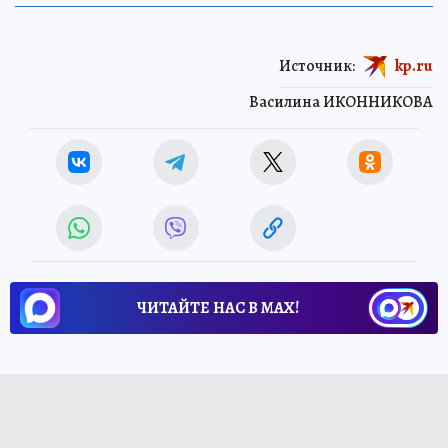
Источник:
kp.ru
Василина ИКОННИКОВА
ЧИТАЙТЕ НАС В МАХ!