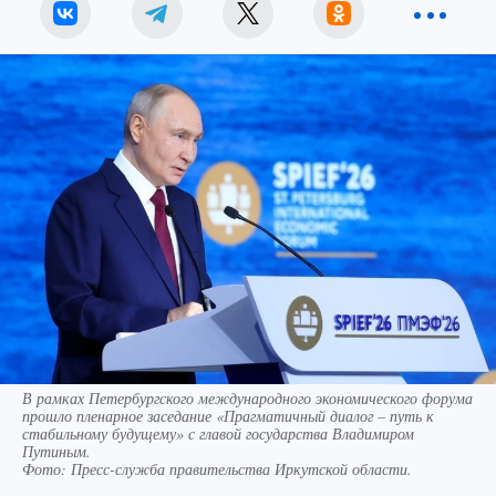
В рамках Петербургского международного экономического форума
прошло пленарное заседание «Прагматичный диалог – путь к
стабильному будущему» с главой государства Владимиром
Путиным.
Фото:
Пресс-служба правительства Иркутской области.