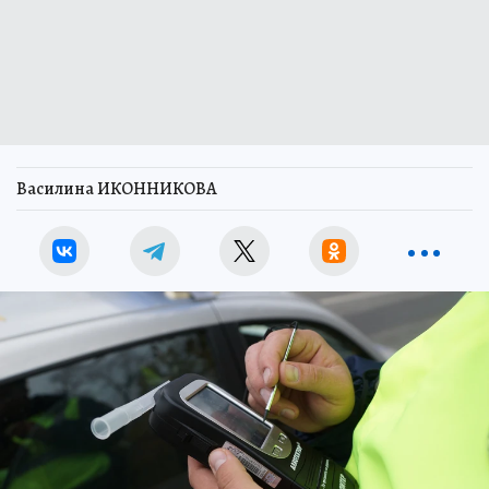
Василина ИКОННИКОВА