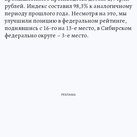
рублей. Индекс составил 98,3% к аналогичному
периоду прошлого года. Несмотря на это, мы
улучшили позицию в федеральном рейтинге,
поднявшись с 16-го на 13-е место, в Сибирском
федерально округе – 3-е место.