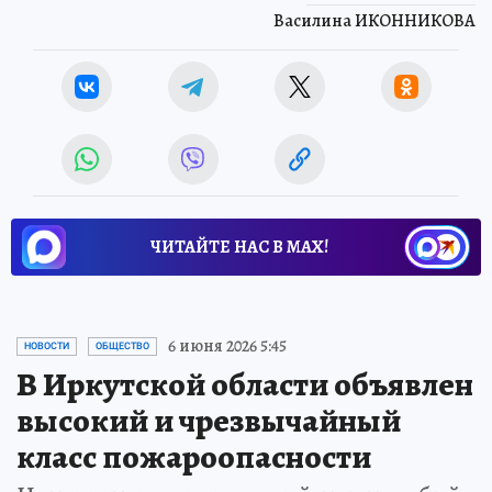
Василина ИКОННИКОВА
ЧИТАЙТЕ НАС В МАХ!
6 июня 2026 5:45
НОВОСТИ
ОБЩЕСТВО
В Иркутской области объявлен
высокий и чрезвычайный
класс пожароопасности