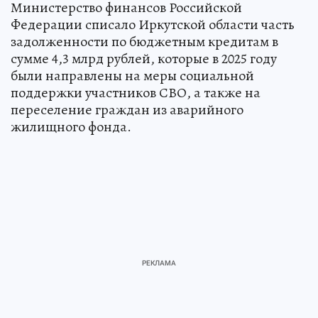
Министерство финансов Российской
Федерации списало Иркутской области часть
задолженности по бюджетным кредитам в
сумме 4,3 млрд рублей, которые в 2025 году
были направлены на меры социальной
поддержки участников СВО, а также на
переселение граждан из аварийного
жилищного фонда.