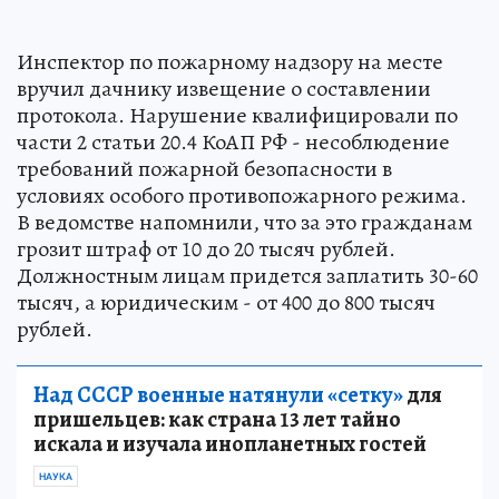
Инспектор по пожарному надзору на месте
вручил дачнику извещение о составлении
протокола. Нарушение квалифицировали по
части 2 статьи 20.4 КоАП РФ - несоблюдение
требований пожарной безопасности в
условиях особого противопожарного режима.
В ведомстве напомнили, что за это гражданам
грозит штраф от 10 до 20 тысяч рублей.
Должностным лицам придется заплатить 30-60
тысяч, а юридическим - от 400 до 800 тысяч
рублей.
Над СССР военные натянули «сетку»
для
пришельцев: как страна 13 лет тайно
искала и изучала инопланетных гостей
НАУКА