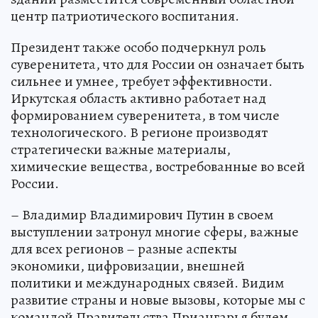
центр патриотического воспитания.
Президент также особо подчеркнул роль
суверенитета, что для России он означает быть
сильнее и умнее, требует эффективности.
Иркутская область активно работает над
формированием суверенитета, в том числе
технологического. В регионе производят
стратегически важные материалы,
химические вещества, востребованные во всей
России.
– Владимир Владимирович Путин в своем
выступлении затронул многие сферы, важные
для всех регионов – разные аспекты
экономики, цифровизации, внешней
политики и международных связей. Видим
развитие страны и новые вызовы, которые мы с
командой Правительства Приангарья будем