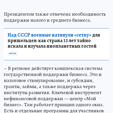
Президентом также отмечена необходимость
поддержки малого и среднего бизнеса.
Над СССР военные натянули «сетку»
для
пришельцев: как страна 13 лет тайно
искала и изучала инопланетных гостей
НАУКА
– В регионе действует комплексная система
государственной поддержки бизнеса. Это и
налоговое стимулирование, и субсидии,
гранты, займы, а также поддержка через
институты развития. Ключевой инструмент
нефинансовой поддержки — центр «Мой
бизнес». Там работает принцип одного окна.
Есть и отдельные программы для участников