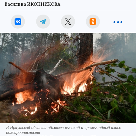
Василина ИКОННИКОВА
В Иркутской области объявлен высокий и чрезвычайный класс
пожароопасности