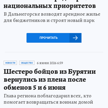
национальных приоритетов
В Дальнегорске возводят арендное жилье
для бюджетников и строят новый парк
ПРОЧИТАТЬ
6 июня 2026 6:59
НОВОСТИ
ОБЩЕСТВО
Шестеро бойцов из Бурятии
вернулись из плена после
обменов 5 и 6 июня
Глава региона поблагодарил всех, кто
помогает возвращаться воинам домой