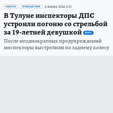
6 июня 2026 4:51
НОВОСТИ
ПРОИСШЕСТВИЯ
В Тулуне инспекторы ДПС
устроили погоню со стрельбой
за 19-летней девушкой
ВИДЕО
После неоднократных предупреждений
инспекторы выстрелили по заднему колесу