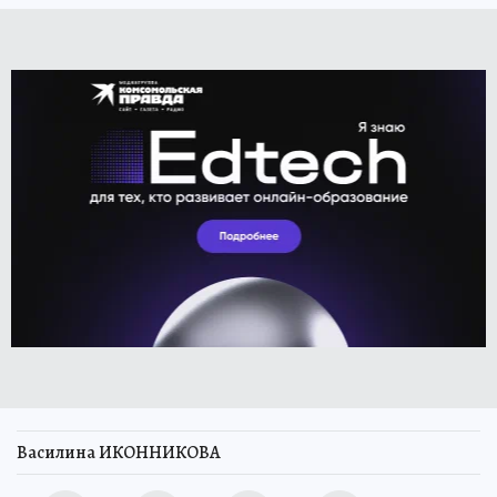
Василина ИКОННИКОВА