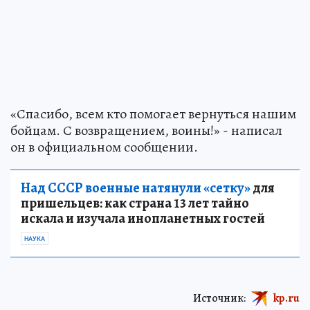
«Спасибо, всем кто помогает вернуться нашим
бойцам. С возвращением, воины!» - написал
он в официальном сообщении.
Над СССР военные натянули «сетку»
для
пришельцев: как страна 13 лет тайно
искала и изучала инопланетных гостей
НАУКА
Источник:
kp.ru