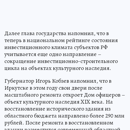
Далее глава государства напомнил, что в
теперь в национальном рейтинге состояния
инвестиционного климата субъектов РФ
учитывается еще одно направление –
сокращение инвестиционно-строительного
цикла на объектах культурного наследия.
Губернатор Игорь Кобзев напомнил, что в
Иркутске в этом году свои двери после
масштабного ремонта откроет Дом офицеров –
объект культурного наследия XIX века. На
восстановление исторического здания из
областного бюджета направлено более 290 млн
рублей. После ремонта в восстановленном
здании разместится современный областной