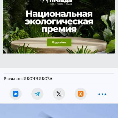
Василина ИКОННИКОВА