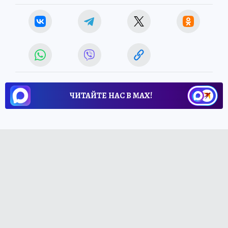
ЧИТАЙТЕ НАС В МАХ!