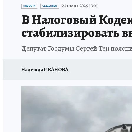
ПРОИСШЕСТВИЯ
АФИША
ИСПЫТАНО Н
24 июня 2026 13:01
НОВОСТИ
ОБЩЕСТВО
В Налоговый Кодек
стабилизировать в
Депутат Госдумы Сергей Тен пояснил
Надежда ИВАНОВА