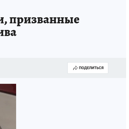
и, призванные
ива
ПОДЕЛИТЬСЯ