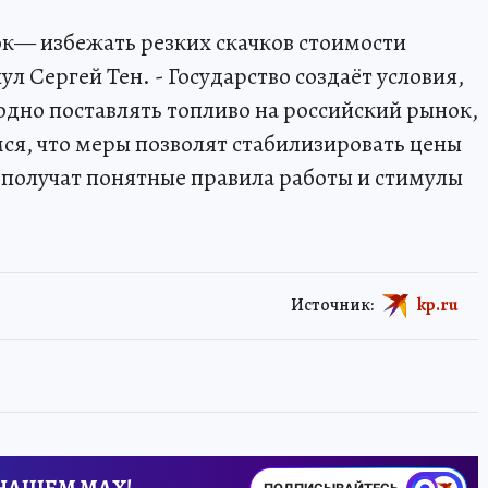
ок— избежать резких скачков стоимости
ул Сергей Тен. - Государство создаёт условия,
дно поставлять топливо на российский рынок,
емся, что меры позволят стабилизировать цены
 получат понятные правила работы и стимулы
Источник:
kp.ru