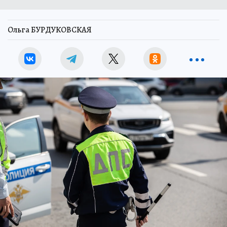
Ольга БУРДУКОВСКАЯ