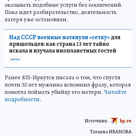
оказывать подобные услуги без заключений.
Пока идет разбирательство, деятельность
лагеря уже остановили.
Над СССР военные натянули «сетку»
для
пришельцев: как страна 13 лет тайно
искала и изучала инопланетных гостей
НАУКА
Ранее КП-Иркутск писала о том, что спустя
почти 30 лет мужчина вспомнил фразу, которая
помогла поймать убийцу его матери.
Читайте
подробности
.
Источник:
kp.ru
Татьяна ИВАНОВА