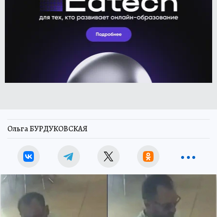
Ольга БУРДУКОВСКАЯ