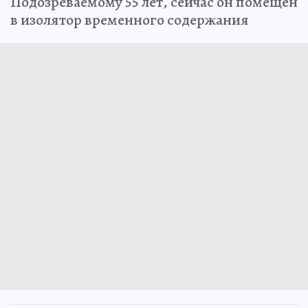
Подозреваемому 55 лет, сейчас он помещен
в изолятор временного содержания