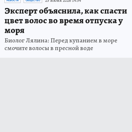
25 июня 2026 14:54
НОВОСТИ
ОБЩЕСТВО
Эксперт объяснила, как спасти
цвет волос во время отпуска у
моря
Биолог Лялина: Перед купанием в море
смочите волосы в пресной воде