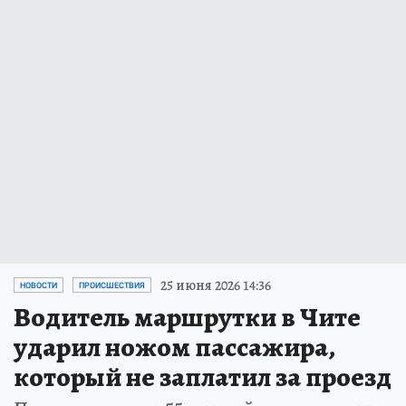
25 июня 2026 14:36
НОВОСТИ
ПРОИСШЕСТВИЯ
Водитель маршрутки в Чите
ударил ножом пассажира,
который не заплатил за проезд