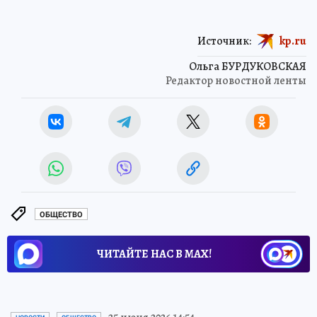
Источник:
kp.ru
Ольга БУРДУКОВСКАЯ
Редактор новостной ленты
ОБЩЕСТВО
ЧИТАЙТЕ НАС В МАХ!