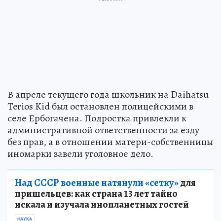
В апреле текущего года школьник на Daihatsu
Terios Kid был остановлен полицейскими в
селе Ербогачена. Подростка привлекли к
административной ответственности за езду
без прав, а в отношении матери-собственницы
иномарки завели уголовное дело.
Над СССР военные натянули «сетку»
для
пришельцев: как страна 13 лет тайно
искала и изучала инопланетных гостей
НАУКА