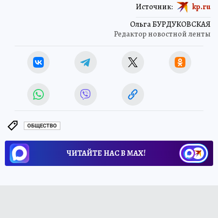
Источник:
kp.ru
Ольга БУРДУКОВСКАЯ
Редактор новостной ленты
ОБЩЕСТВО
ЧИТАЙТЕ НАС В МАХ!