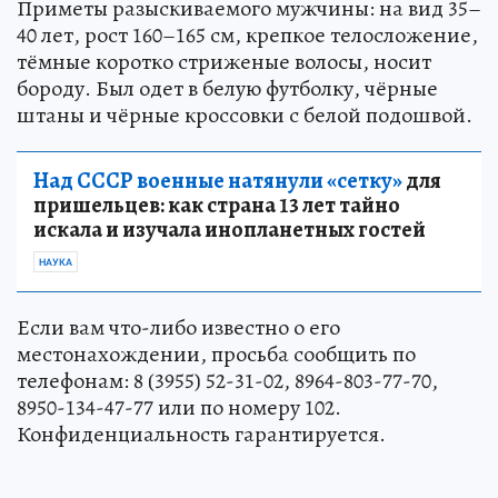
Приметы разыскиваемого мужчины: на вид 35–
40 лет, рост 160–165 см, крепкое телосложение,
тёмные коротко стриженые волосы, носит
бороду. Был одет в белую футболку, чёрные
штаны и чёрные кроссовки с белой подошвой.
Над СССР военные натянули «сетку»
для
пришельцев: как страна 13 лет тайно
искала и изучала инопланетных гостей
НАУКА
Если вам что-либо известно о его
местонахождении, просьба сообщить по
телефонам: 8 (3955) 52-31-02, 8964-803-77-70,
8950-134-47-77 или по номеру 102.
Конфиденциальность гарантируется.