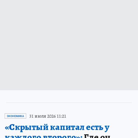
31 июля 2026 11:21
ЭКОНОМИКА
«Скрытый капитал есть у
каждого второго»:
Где он