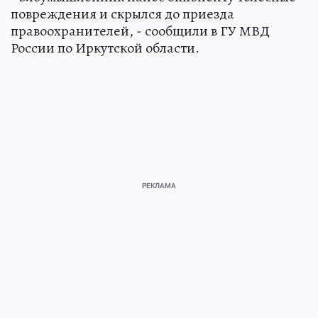
повреждения и скрылся до приезда
правоохранителей, - сообщили в ГУ МВД
России по Иркутской области.