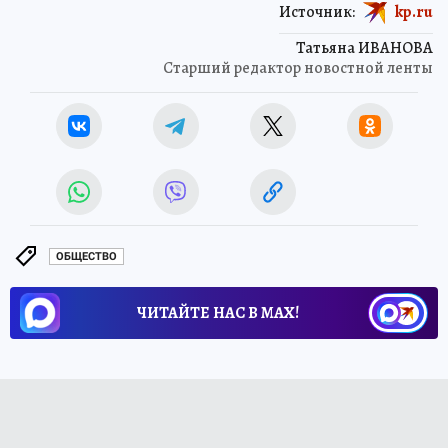
Источник:
kp.ru
Татьяна ИВАНОВА
Старший редактор новостной ленты
ОБЩЕСТВО
ЧИТАЙТЕ НАС В МАХ!