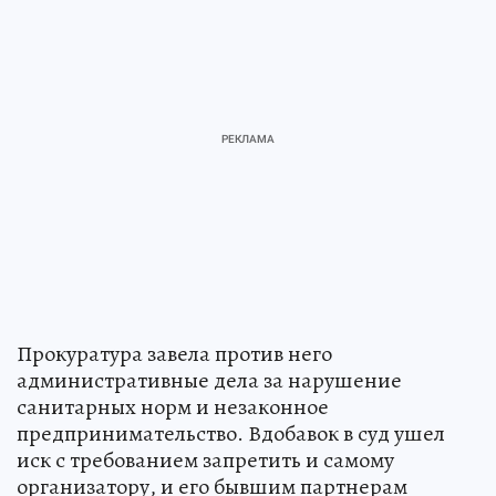
Прокуратура завела против него
административные дела за нарушение
санитарных норм и незаконное
предпринимательство. Вдобавок в суд ушел
иск с требованием запретить и самому
организатору, и его бывшим партнерам