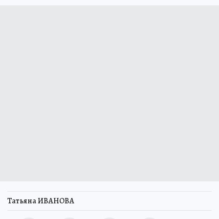
Татьяна ИВАНОВА