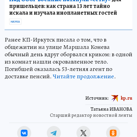
пришельцев: как страна 13 лет тайно
искала и изучала инопланетных гостей
НАУКА
Ранее КП-Иркутск писала о том, что в
общежитии на улице Маршала Конева
обычный день вдруг оборвался криком: в одной
из комнат нашли окровавленное тело.
Погибшей оказалась 53-летняя агент по
доставке пенсий.
Читайте продолжение
.
Источник:
kp.ru
Татьяна ИВАНОВА
Старший редактор новостной ленты