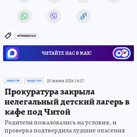
КРИМИНАЛ
ЧИТАЙТЕ НАС В МАХ!
25 июня 2026 14:17
НОВОСТИ
ОБЩЕСТВО
Прокуратура закрыла
нелегальный детский лагерь в
кафе под Читой
Родители пожаловались на условия, и
проверка подтвердила худшие опасения