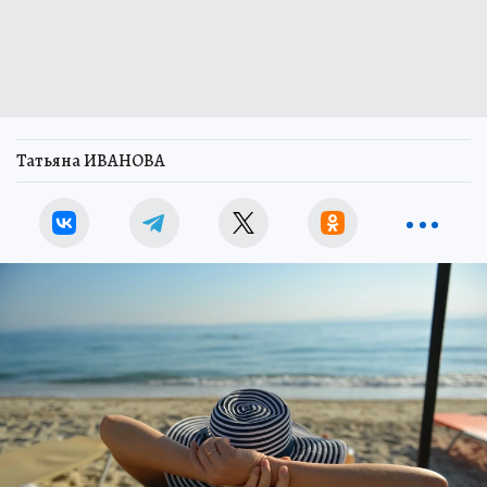
Татьяна ИВАНОВА