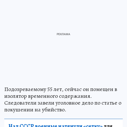
Подозреваемому 55 лет, сейчас он помещен в
изолятор временного содержания.
Следователи завели уголовное дело по статье о
покушении на убийство.
Над СССР военные натянули «сетку»
для