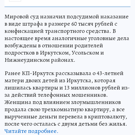
Мировой суд назначил подсудимой наказание
в виде штрафа в размере 60 тысяч рублей с
конфискацией транспортного средства. В
настоящее время аналогичные уголовные дела
возбуждены в отношении родителей
подростков в Иркутском, Усольском и
Нижнеудинском районах.
Ранее КП-Иркутск рассказывала о 43-летней
матери двоих детей из Иркутска, которая
лишилась квартиры и 13 миллионов рублей из-
за действий телефонных мошенников.
Женщина под влиянием злоумышленников
продала свою трехкомнатную квартиру, а все
вырученные деньги перевела в криптовалюту,
после чего осталась с двумя детьми без жилья.
Читайте подробнее.