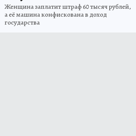
Женщина заплатит штраф 60 тысяч рублей,
а её машина конфискована в доход
государства