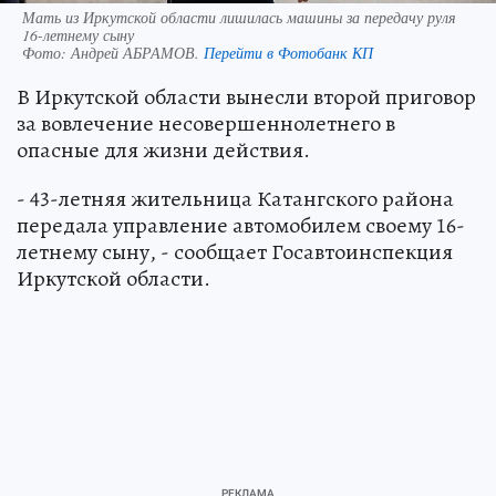
Мать из Иркутской области лишилась машины за передачу руля
16-летнему сыну
Фото:
Андрей АБРАМОВ.
Перейти в Фотобанк КП
В Иркутской области вынесли второй приговор
за вовлечение несовершеннолетнего в
опасные для жизни действия.
- 43-летняя жительница Катангского района
передала управление автомобилем своему 16-
летнему сыну, - сообщает Госавтоинспекция
Иркутской области.