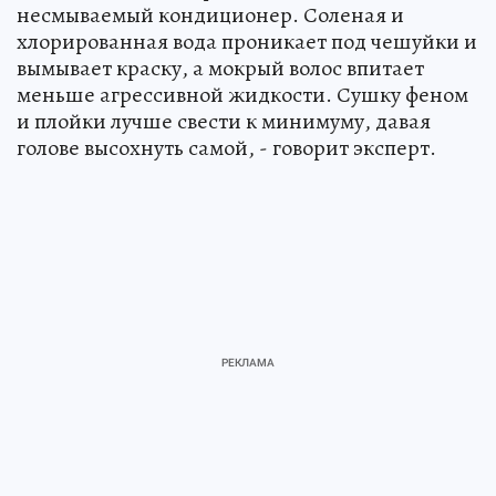
несмываемый кондиционер. Соленая и
хлорированная вода проникает под чешуйки и
вымывает краску, а мокрый волос впитает
меньше агрессивной жидкости. Сушку феном
и плойки лучше свести к минимуму, давая
голове высохнуть самой, - говорит эксперт.