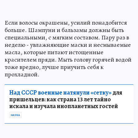
Если волосы окрашены, усилий понадобится
больше. Шампуни и бальзамы должны быть
специальными, с мягким составом. Пару раз в
неделю - увлажняющие маски и несмываемые
масла, которые питают истощенные
красителем пряди. Мыть голову горячей водой
тоже вредно, лучше приучить себя к
прохладной.
Над СССР военные натянули «сетку»
для
пришельцев: как страна 13 лет тайно
искала и изучала инопланетных гостей
НАУКА