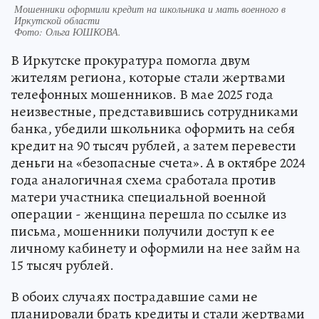
Мошенники оформили кредит на школьника и мать военного в
Иркутской области
Фото:
Ольга ЮШКОВА.
В Иркутске прокуратура помогла двум
жителям региона, которые стали жертвами
телефонных мошенников. В мае 2025 года
неизвестные, представившись сотрудниками
банка, убедили школьника оформить на себя
кредит на 90 тысяч рублей, а затем перевести
деньги на «безопасные счета». А в октябре 2024
года аналогичная схема сработала против
матери участника специальной военной
операции - женщина перешла по ссылке из
письма, мошенники получили доступ к ее
личному кабинету и оформили на нее займ на
15 тысяч рублей.
В обоих случаях пострадавшие сами не
планировали брать кредиты и стали жертвами