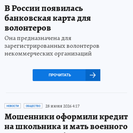
В России появилась
банковская карта для
волонтеров
Она предназначена для
зарегистрированных волонтеров
некоммерческих организаций
ПРОЧИТАТЬ
28 июня 2026 4:17
НОВОСТИ
ОБЩЕСТВО
Мошенники оформили кредит
на школьника и мать военного