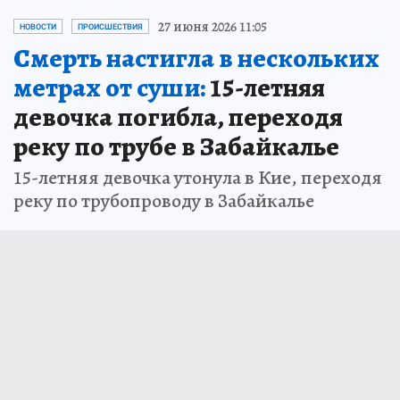
27 июня 2026 11:05
НОВОСТИ
ПРОИСШЕСТВИЯ
Смерть настигла в нескольких
метрах от суши:
15-летняя
девочка погибла, переходя
реку по трубе в Забайкалье
15-летняя девочка утонула в Кие, переходя
реку по трубопроводу в Забайкалье