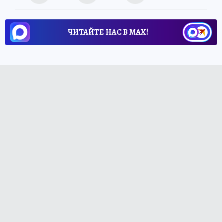
ЧИТАЙТЕ НАС В МАХ!