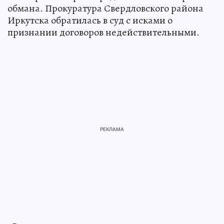
обмана. Прокуратура Свердловского района
Иркутска обратилась в суд с исками о
признании договоров недействительными.