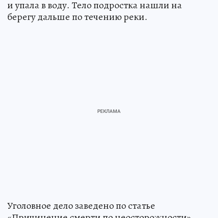
и упала в воду. Тело подростка нашли на
берегу дальше по течению реки.
Уголовное дело заведено по статье
«Причинение смерти по неосторожности».