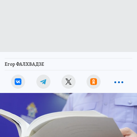
Егор ФАЛХВАДЗЕ