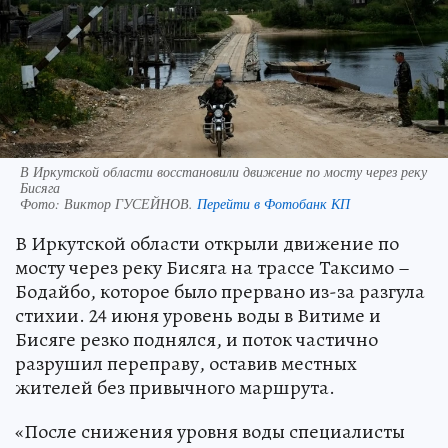
В Иркутской области восстановили движение по мосту через реку
Бисяга
Фото:
Виктор ГУСЕЙНОВ.
Перейти в Фотобанк КП
В Иркутской области открыли движение по
мосту через реку Бисяга на трассе Таксимо –
Бодайбо, которое было прервано из-за разгула
стихии. 24 июня уровень воды в Витиме и
Бисяге резко поднялся, и поток частично
разрушил переправу, оставив местных
жителей без привычного маршрута.
«После снижения уровня воды специалисты