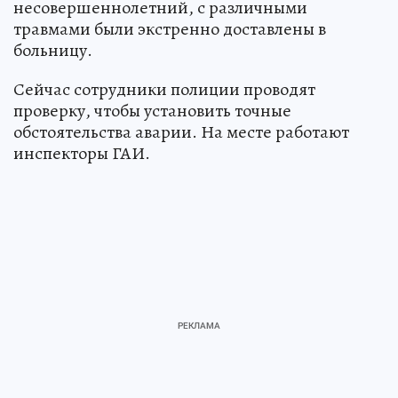
несовершеннолетний, с различными
травмами были экстренно доставлены в
больницу.
Сейчас сотрудники полиции проводят
проверку, чтобы установить точные
обстоятельства аварии. На месте работают
инспекторы ГАИ.