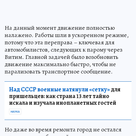
На данный момент движение полностью
налажено. Работы шли в ускоренном режиме,
потому что эта переправа – ключевая для
автомобилистов, следующих к парому через
Витим. Главной задачей было возобновить
движение максимально быстро, чтобы не
парализовать транспортное сообщение.
Над СССР военные натянули «сетку»
для
пришельцев: как страна 13 лет тайно
искала и изучала инопланетных гостей
НАУКА
Но даже во время ремонта город не остался