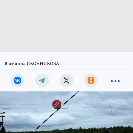
Василина ИКОННИКОВА