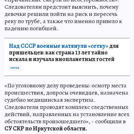
Следователям предстоит выяснить, почему
девочки решили пойти на риск и пересечь
реку по трубе, а также что именно привело к
падению погибшей.
Над СССР военные натянули «сетку»
для
пришельцев: как страна 13 лет тайно
искала и изучала инопланетных гостей
НАУКА
«По уголовному делу проведены: осмотр места
происшествия, допросы очевидцев, назначена
судебно медицинская экспертиза.
Следователи проводят комплекс следственных
действий, направленных на установление всех
обстоятельств произошедшего», - сообщили в
СУ СКР по Иркутской области.