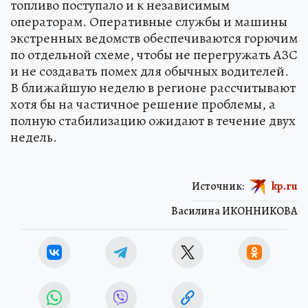
топливо поступало и к независимым
операторам. Оперативные службы и машины
экстренных ведомств обеспечиваются горючим
по отдельной схеме, чтобы не перегружать АЗС
и не создавать помех для обычных водителей.
В ближайшую неделю в регионе рассчитывают
хотя бы на частичное решение проблемы, а
полную стабилизацию ожидают в течение двух
недель.
Источник:
kp.ru
Василина ИКОННИКОВА