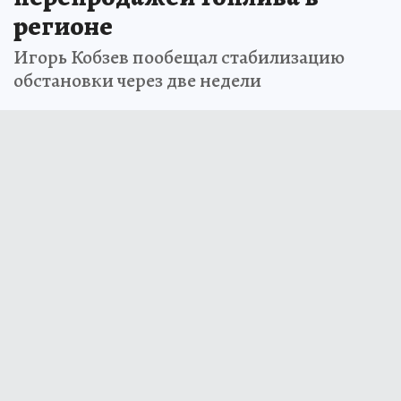
регионе
Игорь Кобзев пообещал стабилизацию
обстановки через две недели