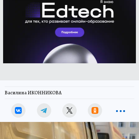
Василина ИКОННИКОВА