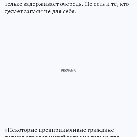
только задерживает очередь. Но есть и те, кто
делает запасы не для себя.
«Некоторые предприимчивые граждане