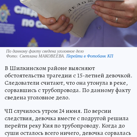
По данному факту сведена уголовное дело
Фото:
Светлана МАКОВЕЕВА.
Перейти в Фотобанк КП
В Шилкинском районе выясняют
обстоятельства трагедии с 15-летней девочкой.
Следователи считают, что она утонула в реке,
сорвавшись с трубопровода. По данному факту
сведена уголовное дело.
ЧП случилось утром 24 июня. По версии
следствия, девочка вместе с подругой решила
перейти реку Кия по трубопроводу. Когда до
суши осталось всего ничего, девочка сорвалась