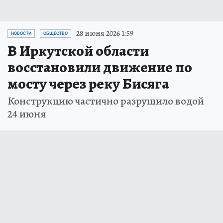
28 июня 2026 1:59
НОВОСТИ
ОБЩЕСТВО
В Иркутской области
восстановили движение по
мосту через реку Бисяга
Конструкцию частично разрушило водой
24 июня