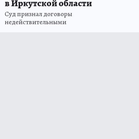
в Иркутской области
Суд признал договоры
недействительными