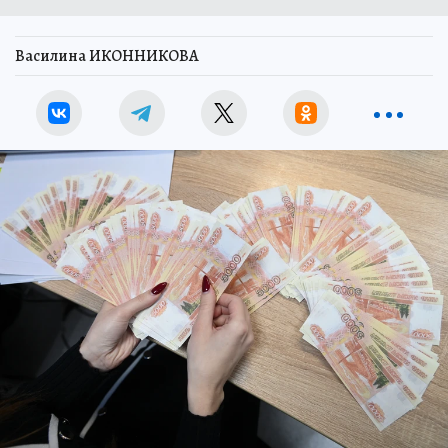
Василина ИКОННИКОВА