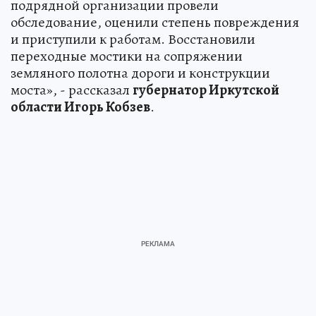
подрядной организации провели
обследование, оценили степень повреждения
и приступили к работам. Восстановили
переходные мостики на сопряжении
земляного полотна дороги и конструкции
моста», - рассказал
губернатор Иркутской
области Игорь Кобзев
.