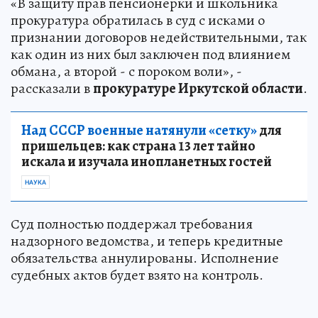
«В защиту прав пенсионерки и школьника
прокуратура обратилась в суд с исками о
признании договоров недействительными, так
как один из них был заключен под влиянием
обмана, а второй - с пороком воли», -
рассказали в
прокуратуре Иркутской области
.
Над СССР военные натянули «сетку»
для
пришельцев: как страна 13 лет тайно
искала и изучала инопланетных гостей
НАУКА
Суд полностью поддержал требования
надзорного ведомства, и теперь кредитные
обязательства аннулированы. Исполнение
судебных актов будет взято на контроль.