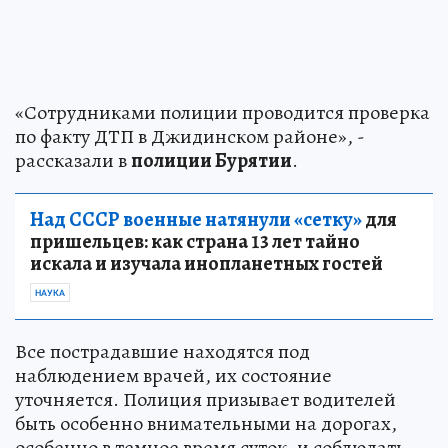
«Сотрудниками полиции проводится проверка
по факту ДТП в Джидинском районе», -
рассказали в
полиции Бурятии
.
Над СССР военные натянули «сетку»
для
пришельцев: как страна 13 лет тайно
искала и изучала инопланетных гостей
НАУКА
Все пострадавшие находятся под
наблюдением врачей, их состояние
уточняется. Полиция призывает водителей
быть особенно внимательными на дорогах,
особенно в темное время суток, и соблюдать