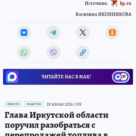
Источник:
kp.ru
Василина ИКОННИКОВА
ЧИТАЙТЕ НАС В МАХ!
28 июня 2026 3:09
НОВОСТИ
ОБЩЕСТВО
Глава Иркутской области
поручил разобраться с
перепродажей топлива в