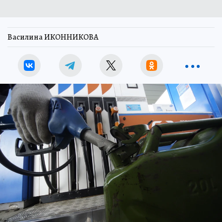
Василина ИКОННИКОВА