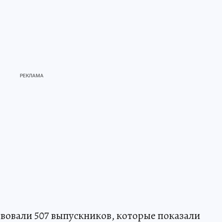
ствовали 507 выпускников, которые показали