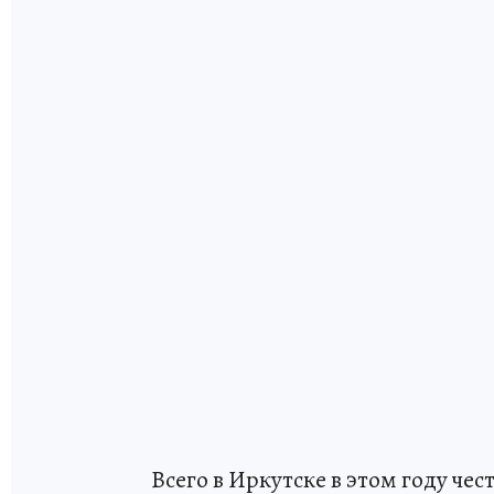
Всего в Иркутске в этом году че