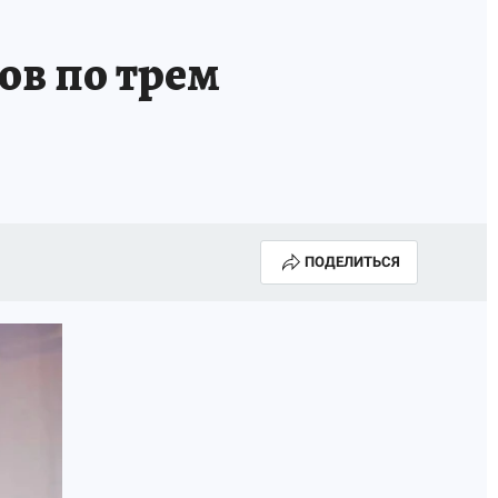
ов по трем
ПОДЕЛИТЬСЯ