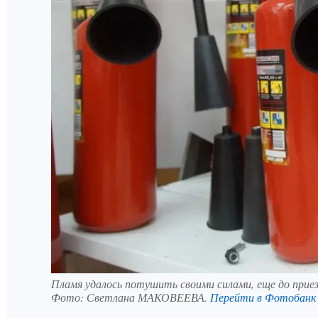
Пламя удалось потушить своими силами, еще до приез
Фото:
Светлана МАКОВЕЕВА.
Перейти в Фотобанк