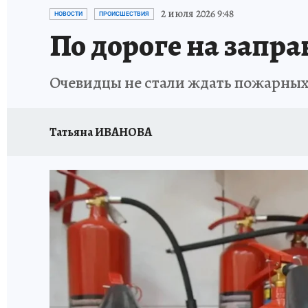
ПРОИСШЕСТВИЯ
АФИША
ИСПЫТАНО Н
2 июля 2026 9:48
НОВОСТИ
ПРОИСШЕСТВИЯ
По дороге на запра
Очевидцы не стали ждать пожарных
Татьяна ИВАНОВА