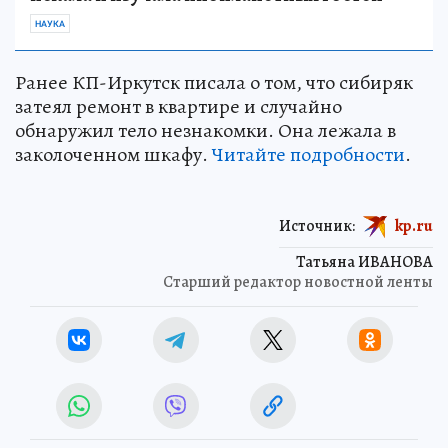
НАУКА
Ранее КП-Иркутск писала о том, что сибиряк
затеял ремонт в квартире и случайно
обнаружил тело незнакомки. Она лежала в
заколоченном шкафу.
Читайте подробности
.
Источник:
kp.ru
Татьяна ИВАНОВА
Старший редактор новостной ленты