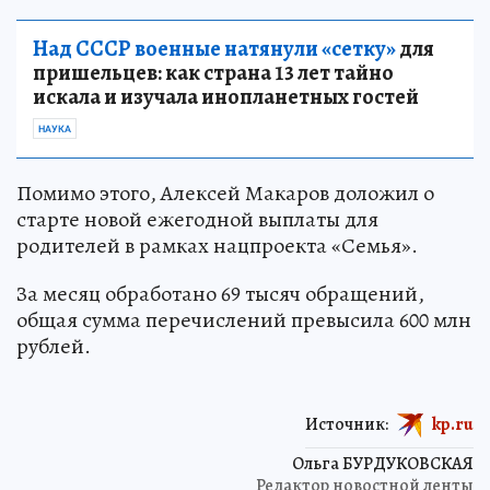
Над СССР военные натянули «сетку»
для
пришельцев: как страна 13 лет тайно
искала и изучала инопланетных гостей
НАУКА
Помимо этого, Алексей Макаров доложил о
старте новой ежегодной выплаты для
родителей в рамках нацпроекта «Семья».
За месяц обработано 69 тысяч обращений,
общая сумма перечислений превысила 600 млн
рублей.
Источник:
kp.ru
Ольга БУРДУКОВСКАЯ
Редактор новостной ленты