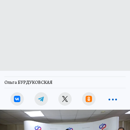
Ольга БУРДУКОВСКАЯ