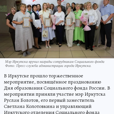
Мэр Иркутска вручил награды сотрудникам Социального фонда
Фото:
Пресс-служба администрации города Иркутска.
В Иркутске прошло торжественное
мероприятие, посвящённое празднованию
Дня образования Социального фонда России. В
мероприятии приняли участие мэр Иркутска
Руслан Болотов, его первый заместитель
Светлана Колотовкина и управляющий
Иркутского отделения Социального фонда