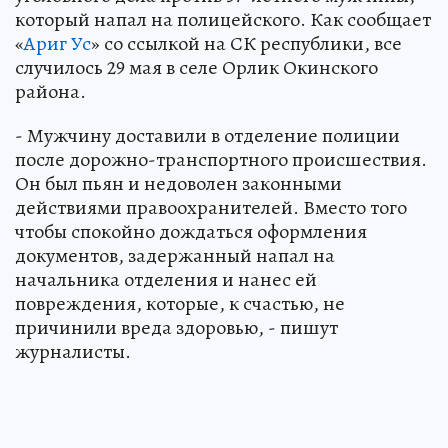
который напал на полицейского. Как сообщает
«
Ариг Ус
» со ссылкой на СК республики, все
случилось 29 мая в селе Орлик Окинского
района.
- Мужчину доставили в отделение полиции
после дорожно-транспортного происшествия.
Он был пьян и недоволен законными
действиями правоохранителей. Вместо того
чтобы спокойно дождаться оформления
документов, задержанный напал на
начальника отделения и нанес ей
повреждения, которые, к счастью, не
причинили вреда здоровью, - пишут
журналисты.