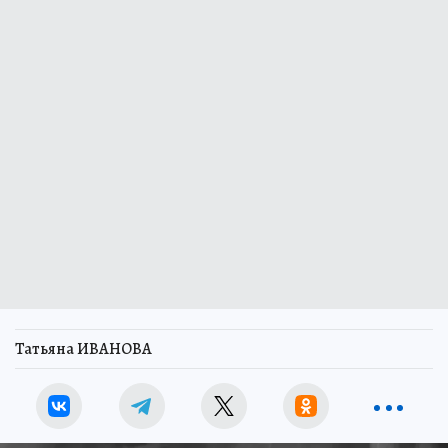
Татьяна ИВАНОВА