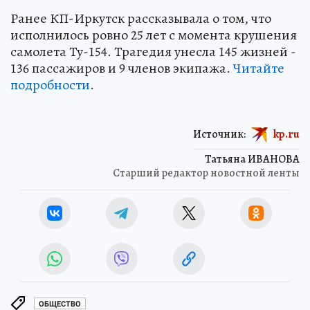
Ранее КП-Иркутск рассказывала о том, что
исполнилось ровно 25 лет с момента крушения
самолета Ту-154. Трагедия унесла 145 жизней -
136 пассажиров и 9 членов экипажа.
Читайте
подробности
.
Источник:
kp.ru
Татьяна ИВАНОВА
Старший редактор новостной ленты
ОБЩЕСТВО