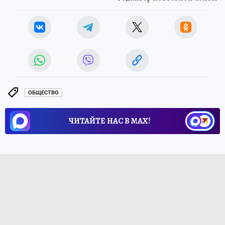
ОБЩЕСТВО
ЧИТАЙТЕ НАС В МАХ!