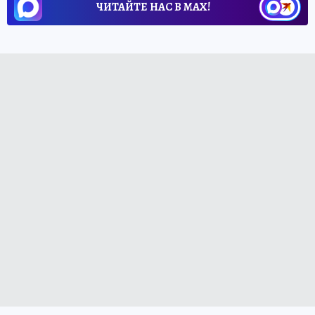
ЧИТАЙТЕ НАС В МАХ!