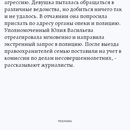
агрессию. Девушка пыталась обращаться в
различные ведомства, но добиться ничего так
и не удалось. В отчаянии она попросила
прислать по адресу органы опеки и полицию.
Уполномоченный Юлия Васильева
отреагировала мгновенно и направила
экстренный запрос в полицию. После выезда
правоохранителей семью поставили на учет в
комиссии по делам несовершеннолетних, -
рассказывают журналисты.