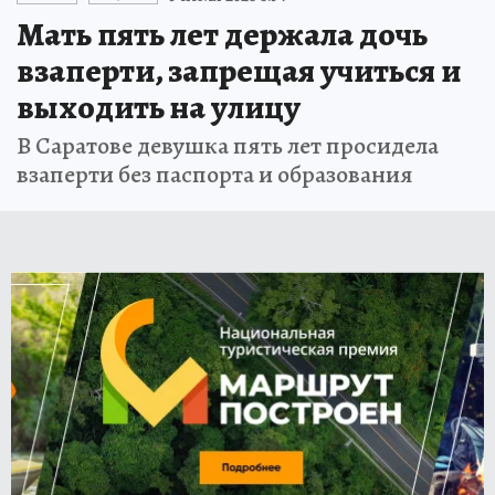
Мать пять лет держала дочь
взаперти, запрещая учиться и
выходить на улицу
В Саратове девушка пять лет просидела
взаперти без паспорта и образования