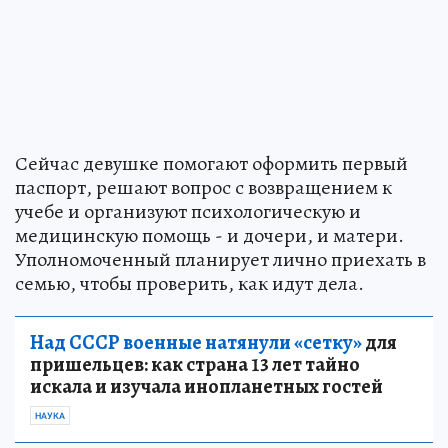
Сейчас девушке помогают оформить первый
паспорт, решают вопрос с возвращением к
учебе и организуют психологическую и
медицинскую помощь - и дочери, и матери.
Уполномоченный планирует лично приехать в
семью, чтобы проверить, как идут дела.
Над СССР военные натянули «сетку»
для
пришельцев: как страна 13 лет тайно
искала и изучала инопланетных гостей
НАУКА