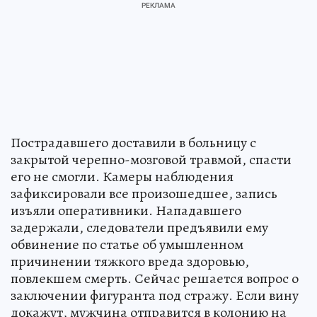
Пострадавшего доставили в больницу с
закрытой черепно-мозговой травмой, спасти
его не смогли. Камеры наблюдения
зафиксировали все произошедшее, запись
изъяли оперативники. Нападавшего
задержали, следователи предъявили ему
обвинение по статье об умышленном
причинении тяжкого вреда здоровью,
повлекшем смерть. Сейчас решается вопрос о
заключении фигуранта под стражу. Если вину
докажут, мужчина отправится в колонию на