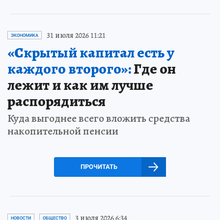
31 июля 2026 11:21
ЭКОНОМИКА
«Скрытый капитал есть у
каждого второго»:
Где он
лежит и как им лучше
распорядиться
Куда выгоднее всего вложить средства
накопительной пенсии
ПРОЧИТАТЬ
3 июля 2026 6:34
НОВОСТИ
ОБЩЕСТВО