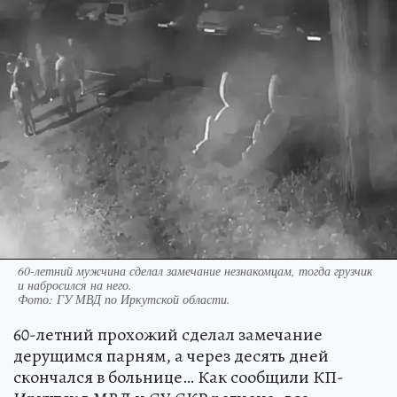
60-летний мужчина сделал замечание незнакомцам, тогда грузчик
и набросился на него.
Фото:
ГУ МВД по Иркутской области.
60-летний прохожий сделал замечание
дерущимся парням, а через десять дней
скончался в больнице… Как сообщили КП-