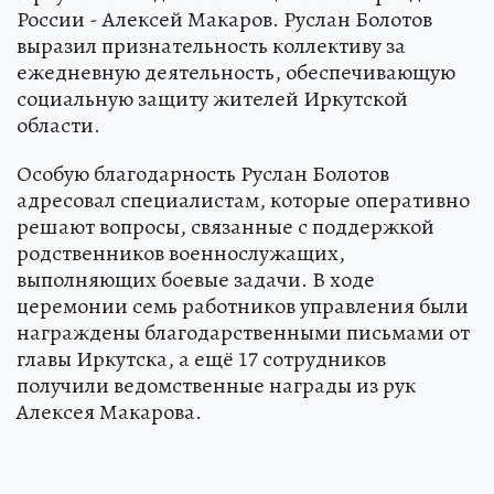
России - Алексей Макаров. Руслан Болотов
выразил признательность коллективу за
ежедневную деятельность, обеспечивающую
социальную защиту жителей Иркутской
области.
Особую благодарность Руслан Болотов
адресовал специалистам, которые оперативно
решают вопросы, связанные с поддержкой
родственников военнослужащих,
выполняющих боевые задачи. В ходе
церемонии семь работников управления были
награждены благодарственными письмами от
главы Иркутска, а ещё 17 сотрудников
получили ведомственные награды из рук
Алексея Макарова.