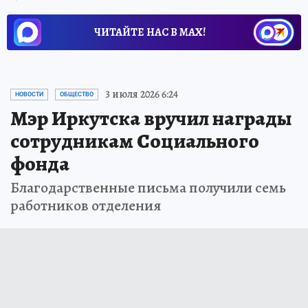
ЧИТАЙТЕ НАС В МАХ!
3 июля 2026 6:24
НОВОСТИ
ОБЩЕСТВО
Мэр Иркутска вручил награды
сотрудникам Социального
фонда
Благодарственные письма получили семь
работников отделения