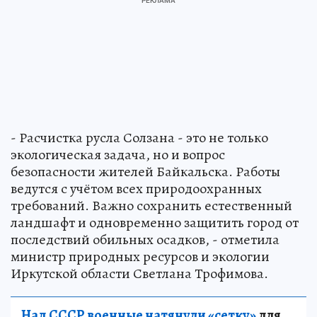
- Расчистка русла Солзана - это не только
экологическая задача, но и вопрос
безопасности жителей Байкальска. Работы
ведутся с учётом всех природоохранных
требований. Важно сохранить естественный
ландшафт и одновременно защитить город от
последствий обильных осадков, - отметила
министр природных ресурсов и экологии
Иркутской области Светлана Трофимова.
Над СССР военные натянули «сетку»
для