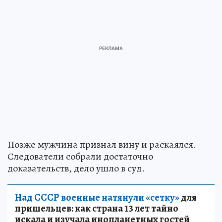
Позже мужчина признал вину и раскаялся.
Следователи собрали достаточно
доказательств, дело ушло в суд.
Над СССР военные натянули «сетку»
для
пришельцев: как страна 13 лет тайно
искала и изучала инопланетных гостей