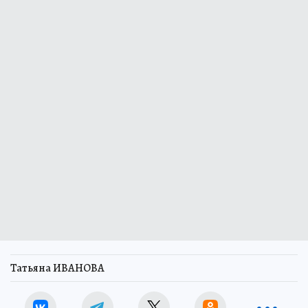
Татьяна ИВАНОВА