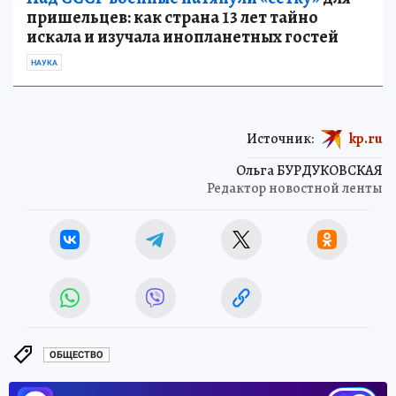
пришельцев: как страна 13 лет тайно
искала и изучала инопланетных гостей
НАУКА
Источник:
kp.ru
Ольга БУРДУКОВСКАЯ
Редактор новостной ленты
ОБЩЕСТВО