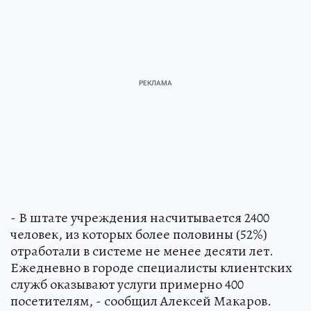
- В штате учреждения насчитывается 2400
человек, из которых более половины (52%)
отработали в системе не менее десяти лет.
Ежедневно в городе специалисты клиентских
служб оказывают услуги примерно 400
посетителям, - сообщил Алексей Макаров.