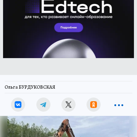
Ольга БУРДУКОВСКАЯ