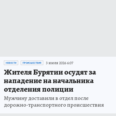
3 июля 2026 6:07
НОВОСТИ
ПРОИСШЕСТВИЯ
Жителя Бурятии осудят за
нападение на начальника
отделения полиции
Мужчину доставили в отдел после
дорожно-транспортного происшествия