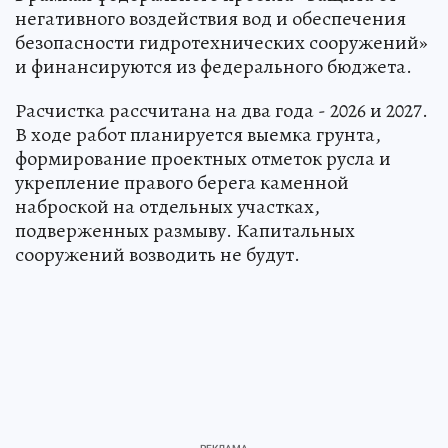
негативного воздействия вод и обеспечения
безопасности гидротехнических сооружений»
и финансируются из федерального бюджета.
Расчистка рассчитана на два года - 2026 и 2027.
В ходе работ планируется выемка грунта,
формирование проектных отметок русла и
укрепление правого берега каменной
наброской на отдельных участках,
подверженных размыву. Капитальных
сооружений возводить не будут.