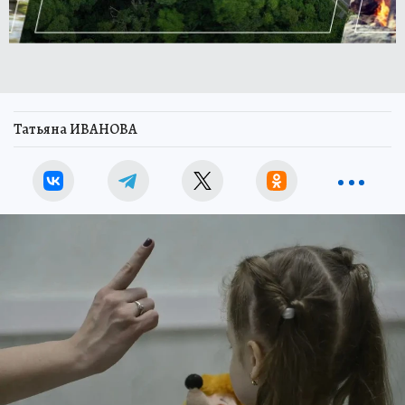
Татьяна ИВАНОВА