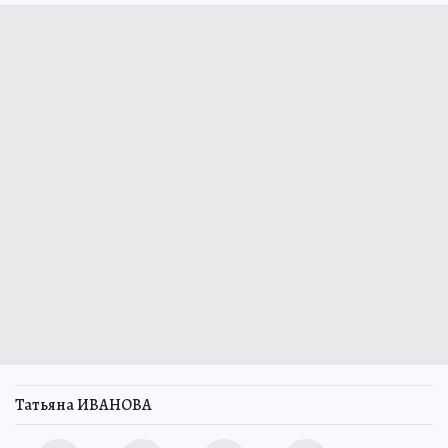
Татьяна ИВАНОВА