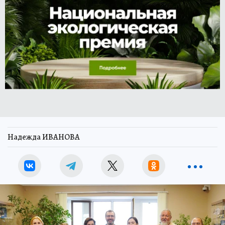
Надежда ИВАНОВА