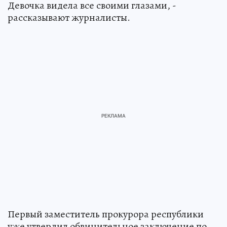
Девочка видела все своими глазами, -
рассказывают журналисты.
Первый заместитель прокурора республики
уже утвердил обвинительное заключение по