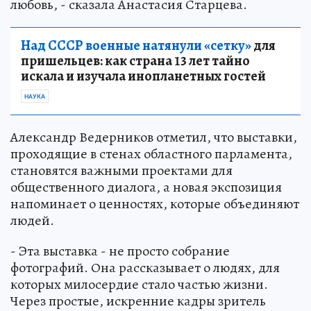
любовь, - сказала Анастасия Старцева.
Над СССР военные натянули «сетку»
для
пришельцев: как страна 13 лет тайно
искала и изучала инопланетных гостей
НАУКА
Александр Ведерников отметил, что выставки,
проходящие в стенах областного парламента,
становятся важными проектами для
общественного диалога, а новая экспозиция
напоминает о ценностях, которые объединяют
людей.
- Эта выставка - не просто собрание
фотографий. Она рассказывает о людях, для
которых милосердие стало частью жизни.
Через простые, искренние кадры зритель