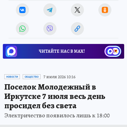
ЧИТАЙТЕ НАС В МАХ!
7 июля 2026 10:16
НОВОСТИ
ОБЩЕСТВО
Поселок Молодежный в
Иркутске 7 июля весь день
просидел без света
Электричество появилось лишь к 18:00