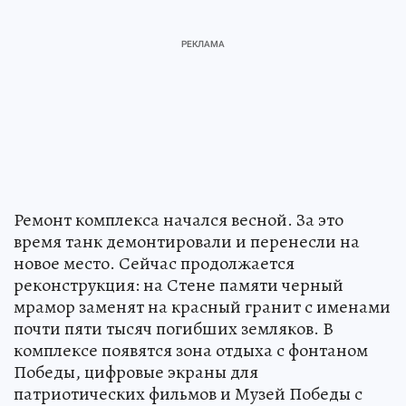
Ремонт комплекса начался весной. За это
время танк демонтировали и перенесли на
новое место. Сейчас продолжается
реконструкция: на Стене памяти черный
мрамор заменят на красный гранит с именами
почти пяти тысяч погибших земляков. В
комплексе появятся зона отдыха с фонтаном
Победы, цифровые экраны для
патриотических фильмов и Музей Победы с