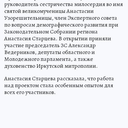
руководитель сестричества милосердия во имя
святой великомученицы Анастасии
Узорешительницы, член Экспертного совета
по вопросам демографического развития при
Законодательном Собрании региона
Анастасия Старцева. В открытии приняли
участие председатель ЗС Александр
Ведерников, депутаты областного и
Молодежного парламента, а также
духовенство Иркутской митрополии.
Анастасия Старцева рассказала, что работа
над проектом стала особенным опытом для
всех его участников.