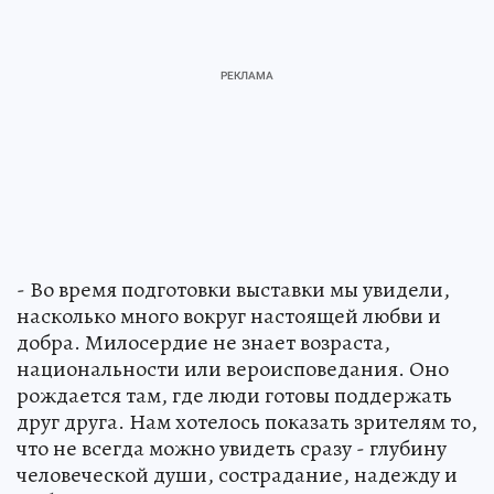
- Во время подготовки выставки мы увидели,
насколько много вокруг настоящей любви и
добра. Милосердие не знает возраста,
национальности или вероисповедания. Оно
рождается там, где люди готовы поддержать
друг друга. Нам хотелось показать зрителям то,
что не всегда можно увидеть сразу - глубину
человеческой души, сострадание, надежду и