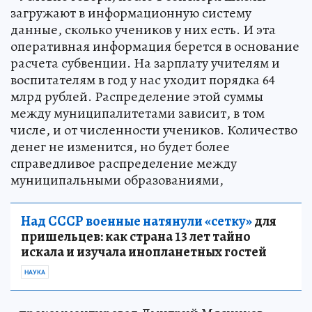
загружают в информационную систему
данные, сколько учеников у них есть. И эта
оперативная информация берется в основание
расчета субвенции. На зарплату учителям и
воспитателям в год у нас уходит порядка 64
млрд рублей. Распределение этой суммы
между муниципалитетами зависит, в том
числе, и от численности учеников. Количество
денег не изменится, но будет более
справедливое распределение между
муниципальными образованиями,
Над СССР военные натянули «сетку»
для
пришельцев: как страна 13 лет тайно
искала и изучала инопланетных гостей
НАУКА