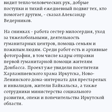
видит тепло человеческих рук, добрые
поступки и тихий ежедневный подвиг тех, кто
помогает другим, - сказал Александр
Ведерников.
На снимках - работа сестер милосердия, уход
за тяжелобольными, деятельность
гуманитарных центров, помощь семьям и
пожилым людям. Среди работ есть и архивные
фотографии, в том числе кадры отправки
первой гуманитарной помощи жителям
Донбасса. Проект уже увидели посетители
Харлампиевского храма Иркутска, Ново-
Ленинского дома-интерната для престарелых
и инвалидов, жители Байкальска, а также
сотрудники министерства социального
развития, опеки и попечительства Иркутской
области.