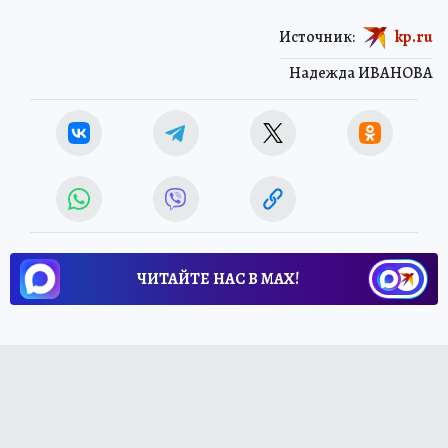
Источник:
kp.ru
Надежда ИВАНОВА
ЧИТАЙТЕ НАС В МАХ!