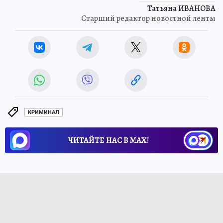
Татьяна ИВАНОВА
Старший редактор новостной ленты
КРИМИНАЛ
ЧИТАЙТЕ НАС В МАХ!