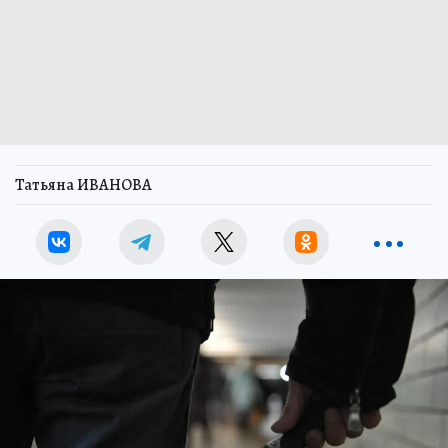
Татьяна ИВАНОВА