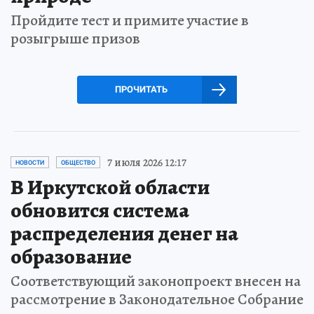
Пройдите тест и примите участие в
розыгрыше призов
ПРОЧИТАТЬ
7 июля 2026 12:17
НОВОСТИ
ОБЩЕСТВО
В Иркутской области
обновится система
распределения денег на
образование
Соответствующий законопроект внесен на
рассмотрение в Законодательное Собрание