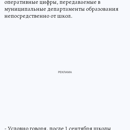
оперативные цифры, передаваемые в
муниципальные департаменты образования
непосредственно от школ.
- Условно говоря, после 1 сентября школы