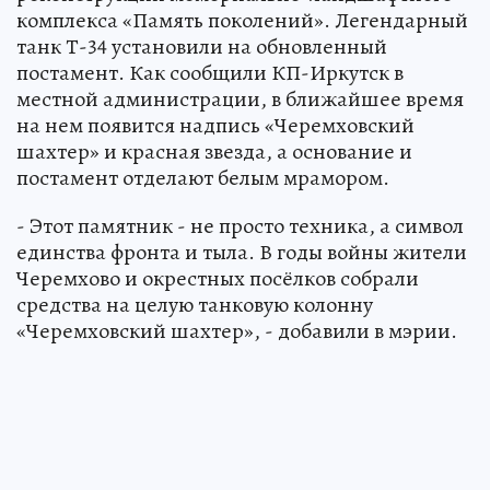
комплекса «Память поколений». Легендарный
танк Т-34 установили на обновленный
постамент. Как сообщили КП-Иркутск в
местной администрации, в ближайшее время
на нем появится надпись «Черемховский
шахтер» и красная звезда, а основание и
постамент отделают белым мрамором.
- Этот памятник - не просто техника, а символ
единства фронта и тыла. В годы войны жители
Черемхово и окрестных посёлков собрали
средства на целую танковую колонну
«Черемховский шахтер», - добавили в мэрии.