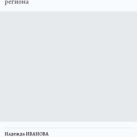
региона
Надежда ИВАНОВА