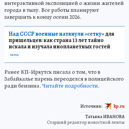
интерактивной экспозицией о жизни жителей
города в тылу. Все работы планируют
завершить к концу осени 2026.
Над СССР военные натянули «сетку»
для
пришельцев: как страна 13 лет тайно
искала и изучала инопланетных гостей
НАУКА
Ранее КП-Иркутск писала о том, что в
Забайкалье парень переоделся в полицейского
ради бензина.
Читайте подробности
.
Источник:
kp.ru
Татьяна ИВАНОВА
Старший редактор новостной ленты