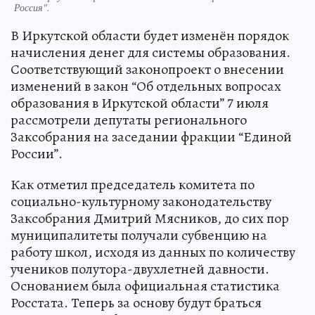
Россия".
В Иркутской области будет изменён порядок
начисления денег для системы образования.
Соответствующий законопроект о внесении
изменений в закон “Об отдельных вопросах
образования в Иркутской области” 7 июля
рассмотрели депутаты регионального
Заксобрания на заседании фракции “Единой
России”.
Как отметил председатель комитета по
социально-культурному законодательству
Заксобрания Дмитрий Мясников, до сих пор
муниципалитеты получали субвенцию на
работу школ, исходя из данных по количеству
учеников полутора-двухлетней давности.
Основанием была официальная статистика
Росстата. Теперь за основу будут браться