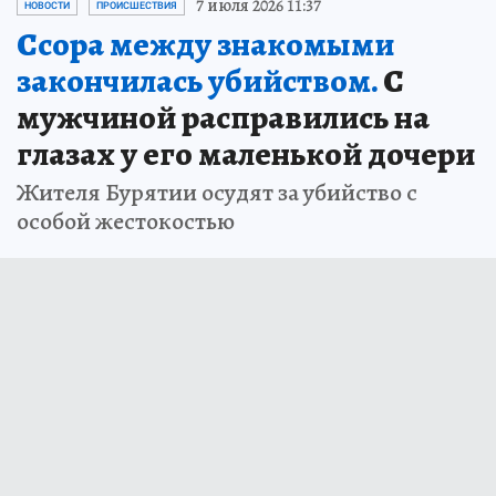
7 июля 2026 11:37
НОВОСТИ
ПРОИСШЕСТВИЯ
Ссора между знакомыми
закончилась убийством.
С
мужчиной расправились на
глазах у его маленькой дочери
Жителя Бурятии осудят за убийство с
особой жестокостью