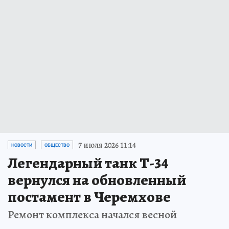
7 июля 2026 11:14
НОВОСТИ
ОБЩЕСТВО
Легендарный танк Т-34
вернулся на обновленный
постамент в Черемхове
Ремонт комплекса начался весной