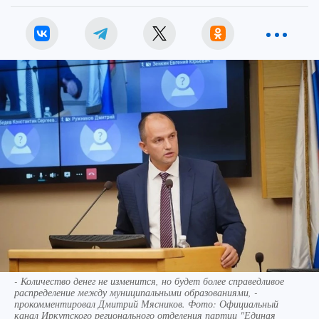
- Количество денег не изменится, но будет более справедливое
распределение между муниципальными образованиями, -
прокомментировал Дмитрий Мясников. Фото: Официальный
канал Иркутского регионального отделения партии "Единая