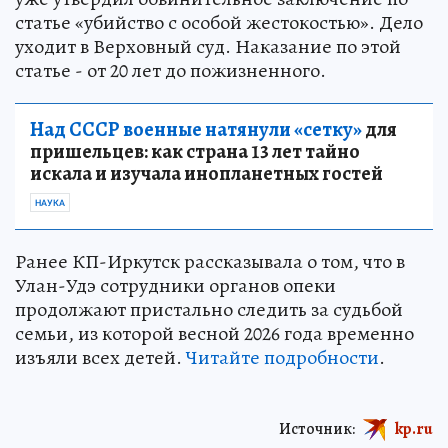
статье «убийство с особой жестокостью». Дело
уходит в Верховный суд. Наказание по этой
статье - от 20 лет до пожизненного.
Над СССР военные натянули «сетку»
для
пришельцев: как страна 13 лет тайно
искала и изучала инопланетных гостей
НАУКА
Ранее КП-Иркутск рассказывала о том, что в
Улан-Удэ сотрудники органов опеки
продолжают пристально следить за судьбой
семьи, из которой весной 2026 года временно
изъяли всех детей.
Читайте подробности
.
Источник:
kp.ru