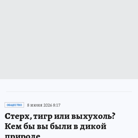
8 июня 2026 8:17
ОБЩЕСТВО
Стерх, тигр или выхухоль?
Кем бы вы были в дикой
природе