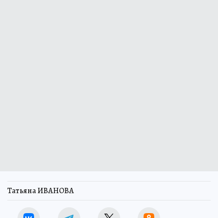
Татьяна ИВАНОВА