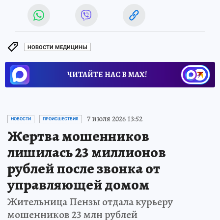
НОВОСТИ МЕДИЦИНЫ
ЧИТАЙТЕ НАС В МАХ!
7 июля 2026 13:52
НОВОСТИ
ПРОИСШЕСТВИЯ
Жертва мошенников
лишилась 23 миллионов
рублей после звонка от
управляющей домом
Жительница Пензы отдала курьеру
мошенников 23 млн рублей