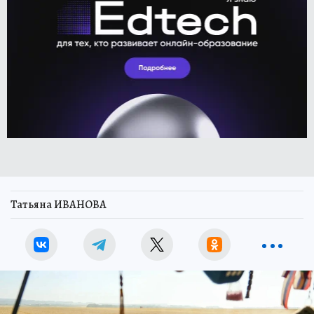
Татьяна ИВАНОВА