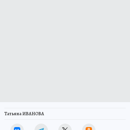
Татьяна ИВАНОВА