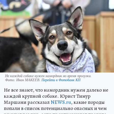
Не каждой собаке нужен намордник во время прогулки.
Фото:
Иван МАКЕЕВ.
Перейти в Фотобанк КП
Не все знают, что намордник нужен далеко не
каждой крупной собаке. Юрист Тимур
Маршани рассказал
NEWS.ru
, какие породы
попали в список потенциально опасных и чем