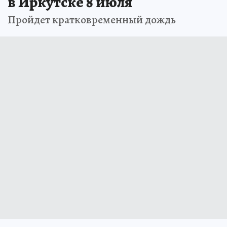
в Иркутске 8 июля
Пройдет кратковременный дождь