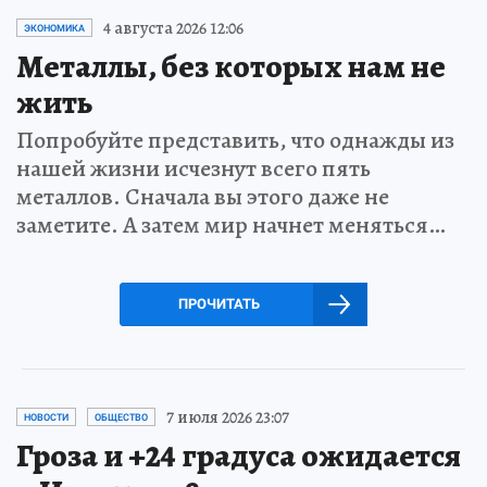
4 августа 2026 12:06
ЭКОНОМИКА
Металлы, без которых нам не
жить
Попробуйте представить, что однажды из
нашей жизни исчезнут всего пять
металлов. Сначала вы этого даже не
заметите. А затем мир начнет меняться…
ПРОЧИТАТЬ
7 июля 2026 23:07
НОВОСТИ
ОБЩЕСТВО
Гроза и +24 градуса ожидается