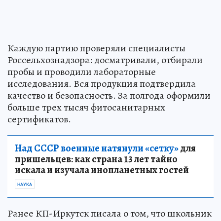
Каждую партию проверяли специалисты
Россельхознадзора: досматривали, отбирали
пробы и проводили лабораторные
исследования. Вся продукция подтвердила
качество и безопасность. За полгода оформили
больше трех тысяч фитосанитарных
сертификатов.
Над СССР военные натянули «сетку»
для
пришельцев: как страна 13 лет тайно
искала и изучала инопланетных гостей
НАУКА
Ранее КП-Иркутск писала о том, что школьник