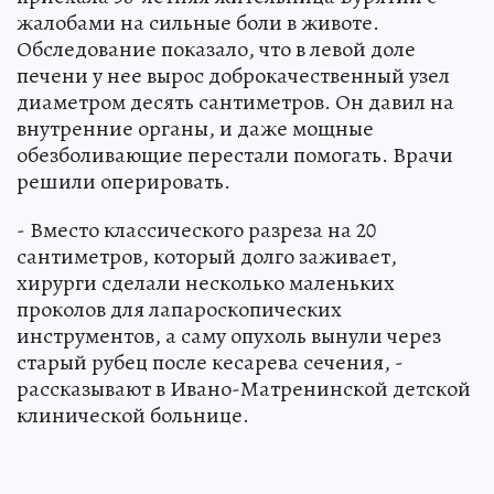
жалобами на сильные боли в животе.
Обследование показало, что в левой доле
печени у нее вырос доброкачественный узел
диаметром десять сантиметров. Он давил на
внутренние органы, и даже мощные
обезболивающие перестали помогать. Врачи
решили оперировать.
- Вместо классического разреза на 20
сантиметров, который долго заживает,
хирурги сделали несколько маленьких
проколов для лапароскопических
инструментов, а саму опухоль вынули через
старый рубец после кесарева сечения, -
рассказывают в Ивано-Матренинской детской
клинической больнице.