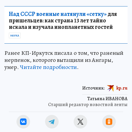
Над СССР военные натянули «сетку»
для
пришельцев: как страна 13 лет тайно
искала и изучала инопланетных гостей
НАУКА
Ранее КП-Иркутск писала о том, что раненый
нерпенок, которого вытащили из Ангары,
умер.
Читайте подробности
.
Источник:
kp.ru
Татьяна ИВАНОВА
Старший редактор новостной ленты