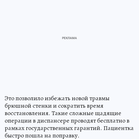
Это позволило избежать новой травмы
брюшной стенки и сократить время
восстановления. Такие сложные щадящие
операции в диспансере проводят бесплатно в
рамках государственных гарантий. Пациентка
быстро пошла на поправку.