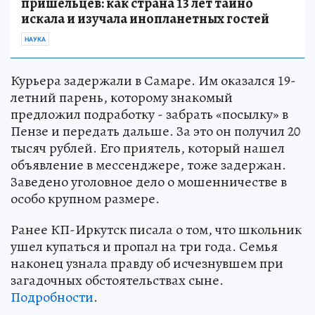
пришельцев: как страна 13 лет тайно
искала и изучала инопланетных гостей
НАУКА
Курьера задержали в Самаре. Им оказался 19-
летний парень, которому знакомый
предложил подработку - забрать «посылку» в
Пензе и передать дальше. За это он получил 20
тысяч рублей. Его приятель, который нашел
объявление в мессенджере, тоже задержан.
Заведено уголовное дело о мошенничестве в
особо крупном размере.
Ранее КП-Иркутск писала о том, что школьник
ушел купаться и пропал на три года. Семья
наконец узнала правду об исчезнувшем при
загадочных обстоятельствах сыне.
Подробности
.