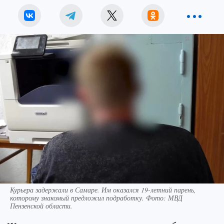
Курьера задержали в Самаре. Им оказался 19-летний парень,
которому знакомый предложил подработку. Фото: МВД
Пензенской области.