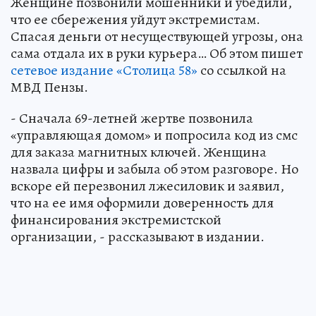
Женщине позвонили мошенники и убедили,
что ее сбережения уйдут экстремистам.
Спасая деньги от несуществующей угрозы, она
сама отдала их в руки курьера… Об этом пишет
сетевое издание «Столица 58»
со ссылкой на
МВД Пензы.
- Сначала 69-летней жертве позвонила
«управляющая домом» и попросила код из смс
для заказа магнитных ключей. Женщина
назвала цифры и забыла об этом разговоре. Но
вскоре ей перезвонил лжесиловик и заявил,
что на ее имя оформили доверенность для
финансирования экстремистской
организации, - рассказывают в издании.