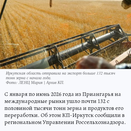
Иркутская область отправила на экспорт больше 132 тысяч
тонн зерна с начала года.
Фото:
ЛЕНЦ Мария | Архив КП.
С января по июнь 2026 года из Приангарья на
международные рынки ушло почти 132 с
половиной тысячи тонн зерна и продуктов его
переработки. Об этом КП-Иркутск сообщили в
региональном Управлении Россельхознадзора.