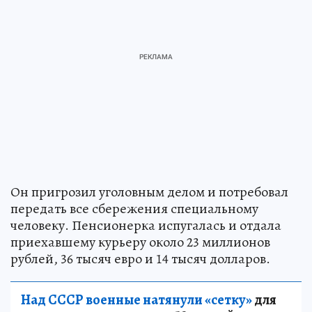
Он пригрозил уголовным делом и потребовал
передать все сбережения специальному
человеку. Пенсионерка испугалась и отдала
приехавшему курьеру около 23 миллионов
рублей, 36 тысяч евро и 14 тысяч долларов.
Над СССР военные натянули «сетку»
для