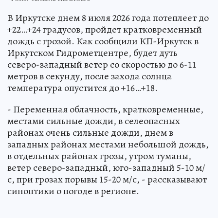
В Иркутске днем 8 июля 2026 года потеплеет до
+22…+24 градусов, пройдет кратковременный
дождь с грозой. Как сообщили КП-Иркутск в
Иркутском Гидрометцентре, будет дуть
северо-западный ветер со скоростью до 6-11
метров в секунду, после захода солнца
температура опустится до +16…+18.
- Переменная облачность, кратковременные,
местами сильные дожди, в селеопасных
районах очень сильные дожди, днем в
западных районах местами небольшой дождь,
в отдельных районах грозы, утром туманы,
ветер северо-западный, юго-западный 5-10 м/
с, при грозах порывы 15-20 м/с, - рассказывают
синоптики о погоде в регионе.