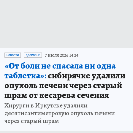
7 июля 2026 14:24
НОВОСТИ
ЗДОРОВЬЕ
«От боли не спасала ни одна
таблетка»:
сибирячке удалили
опухоль печени через старый
шрам от кесарева сечения
Хирурги в Иркутске удалили
десятисантиметровую опухоль печени
через старый шрам