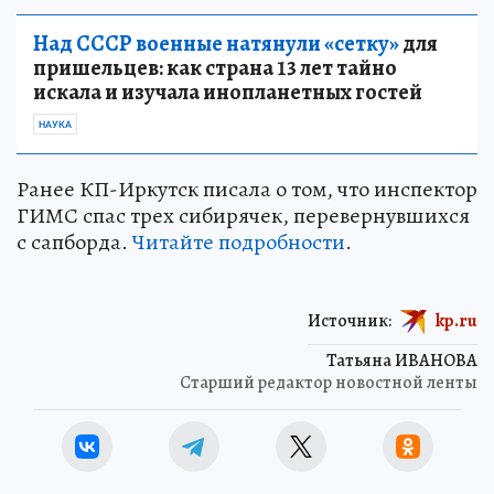
Над СССР военные натянули «сетку»
для
пришельцев: как страна 13 лет тайно
искала и изучала инопланетных гостей
НАУКА
Ранее КП-Иркутск писала о том, что инспектор
ГИМС спас трех сибирячек, перевернувшихся
с сапборда.
Читайте подробности
.
Источник:
kp.ru
Татьяна ИВАНОВА
Старший редактор новостной ленты