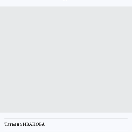
Татьяна ИВАНОВА