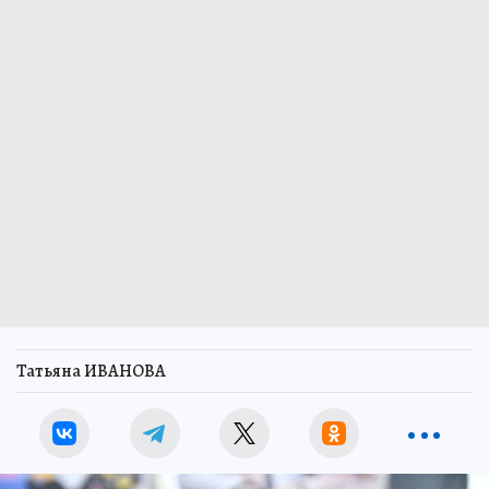
Татьяна ИВАНОВА