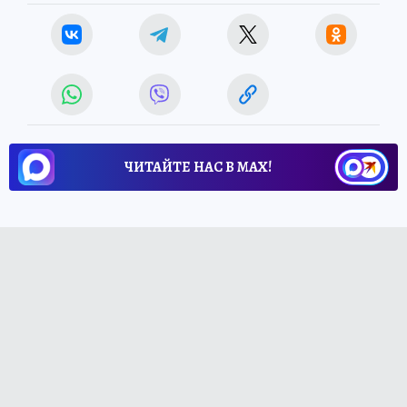
ЧИТАЙТЕ НАС В МАХ!