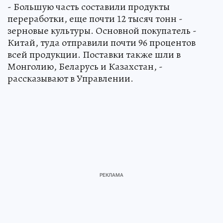
- Большую часть составили продукты
переработки, еще почти 12 тысяч тонн -
зерновые культуры. Основной покупатель -
Китай, туда отправили почти 96 процентов
всей продукции. Поставки также шли в
Монголию, Беларусь и Казахстан, -
рассказывают в Управлении.