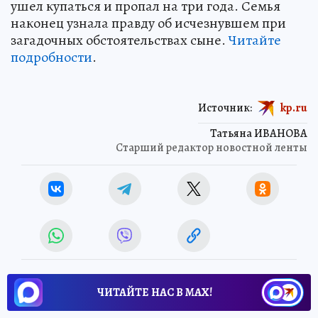
ушел купаться и пропал на три года. Семья
наконец узнала правду об исчезнувшем при
загадочных обстоятельствах сыне.
Читайте
подробности
.
Источник:
kp.ru
Татьяна ИВАНОВА
Старший редактор новостной ленты
ЧИТАЙТЕ НАС В МАХ!