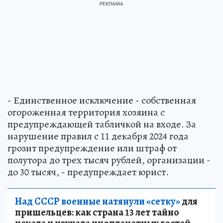
- Единственное исключение - собственная
огороженная территория хозяина с
предупреждающей табличкой на входе. За
нарушение правил с 11 декабря 2024 года
грозит предупреждение или штраф от
полутора до трех тысяч рублей, организации -
до 30 тысяч, - предупреждает юрист.
Над СССР военные натянули «сетку»
для
пришельцев: как страна 13 лет тайно