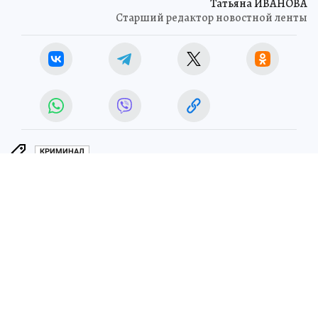
Татьяна ИВАНОВА
Старший редактор новостной ленты
КРИМИНАЛ
ЧИТАЙТЕ НАС В МАХ!