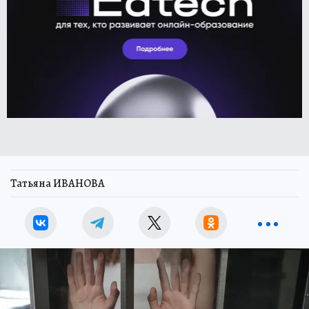
Татьяна ИВАНОВА