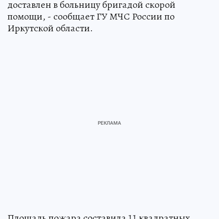
доставлен в больницу бригадой скорой
помощи, - сообщает ГУ МЧС России по
Иркутской области.
Площадь пожара составила 11 квадратных