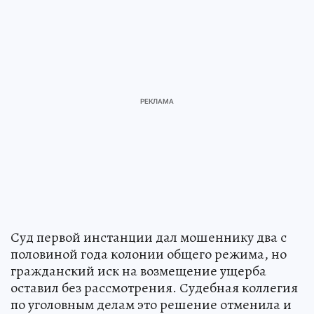
Суд первой инстанции дал мошеннику два с
половиной года колонии общего режима, но
гражданский иск на возмещение ущерба
оставил без рассмотрения. Судебная коллегия
по уголовным делам это решение отменила и