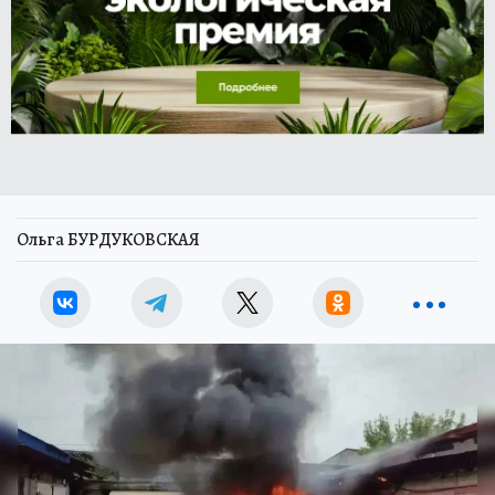
Ольга БУРДУКОВСКАЯ