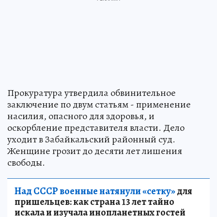
Прокуратура утвердила обвинительное
заключение по двум статьям - применение
насилия, опасного для здоровья, и
оскорбление представителя власти. Дело
уходит в Забайкальский районный суд.
Женщине грозит до десяти лет лишения
свободы.
Над СССР военные натянули «сетку»
для
пришельцев: как страна 13 лет тайно
искала и изучала инопланетных гостей