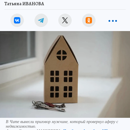
Татьяна ИВАНОВА
В Чите вынесли приговор мужчине, который провернул аферу с
недвижимостью.