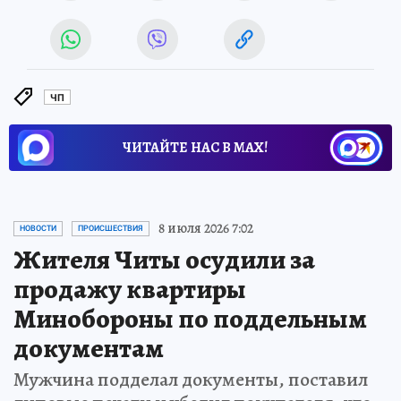
ЧП
ЧИТАЙТЕ НАС В МАХ!
8 июля 2026 7:02
НОВОСТИ
ПРОИСШЕСТВИЯ
Жителя Читы осудили за
продажу квартиры
Минобороны по поддельным
документам
Мужчина подделал документы, поставил