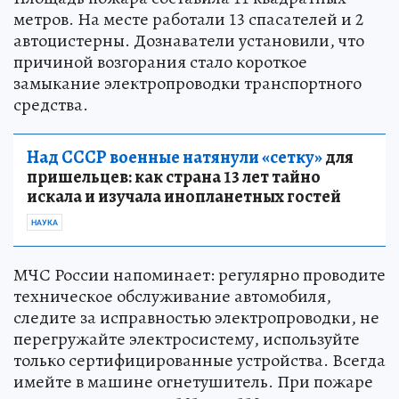
метров. На месте работали 13 спасателей и 2
автоцистерны. Дознаватели установили, что
причиной возгорания стало короткое
замыкание электропроводки транспортного
средства.
Над СССР военные натянули «сетку»
для
пришельцев: как страна 13 лет тайно
искала и изучала инопланетных гостей
НАУКА
МЧС России напоминает: регулярно проводите
техническое обслуживание автомобиля,
следите за исправностью электропроводки, не
перегружайте электросистему, используйте
только сертифицированные устройства. Всегда
имейте в машине огнетушитель. При пожаре