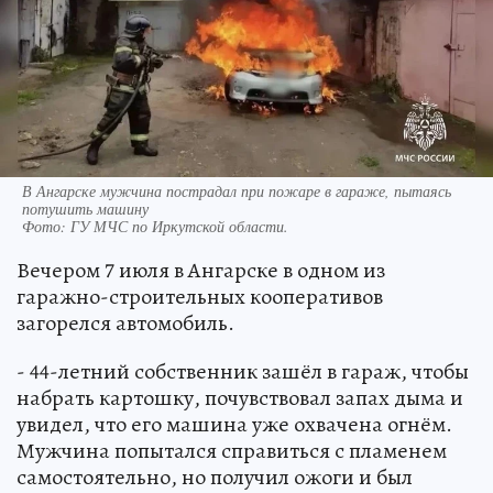
В Ангарске мужчина пострадал при пожаре в гараже, пытаясь
потушить машину
Фото:
ГУ МЧС по Иркутской области.
Вечером 7 июля в Ангарске в одном из
гаражно-строительных кооперативов
загорелся автомобиль.
- 44-летний собственник зашёл в гараж, чтобы
набрать картошку, почувствовал запах дыма и
увидел, что его машина уже охвачена огнём.
Мужчина попытался справиться с пламенем
самостоятельно, но получил ожоги и был