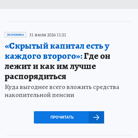
31 июля 2026 11:21
ЭКОНОМИКА
«Скрытый капитал есть у
каждого второго»:
Где он
лежит и как им лучше
распорядиться
Куда выгоднее всего вложить средства
накопительной пенсии
ПРОЧИТАТЬ