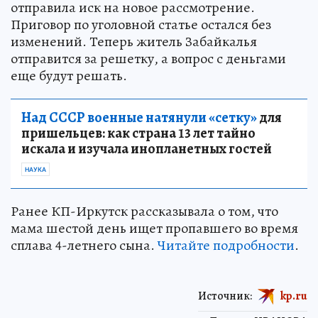
отправила иск на новое рассмотрение.
Приговор по уголовной статье остался без
изменений. Теперь житель Забайкалья
отправится за решетку, а вопрос с деньгами
еще будут решать.
Над СССР военные натянули «сетку»
для
пришельцев: как страна 13 лет тайно
искала и изучала инопланетных гостей
НАУКА
Ранее КП-Иркутск рассказывала о том, что
мама шестой день ищет пропавшего во время
сплава 4-летнего сына.
Читайте подробности
.
Источник:
kp.ru