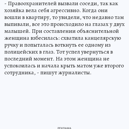
- Правоохранителей вызвали соседи, так как
хозяйка вела себя агрессивно. Когда они
вошли в квартиру, то увидели, что недавно там
выпивали, все это происходило на глазах у двух
малышей. При составлении объяснительной
женщина взбесилась: схватила канцелярскую
ручку и попыталась воткнуть ее одному из
полицейских в глаз. Тот успел увернуться в
последний момент. На этом женщина не
успокоилась и начала крыть матом уже второго
сотрудника, - пишут журналисты.