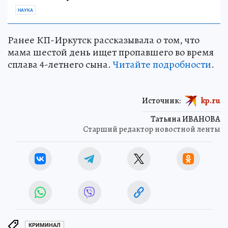
НАУКА
Ранее КП-Иркутск рассказывала о том, что
мама шестой день ищет пропавшего во время
сплава 4-летнего сына.
Читайте подробности
.
Источник:
kp.ru
Татьяна ИВАНОВА
Старший редактор новостной ленты
КРИМИНАЛ