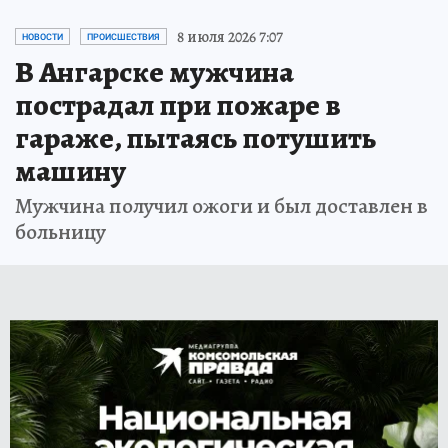
8 июля 2026 7:07
НОВОСТИ
ПРОИСШЕСТВИЯ
В Ангарске мужчина
пострадал при пожаре в
гараже, пытаясь потушить
машину
Мужчина получил ожоги и был доставлен в
больницу