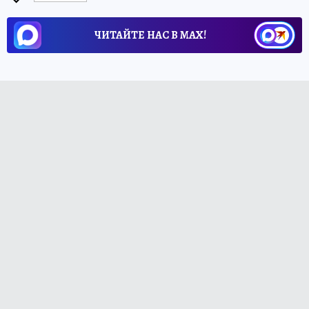
ЧИТАЙТЕ НАС В МАХ!