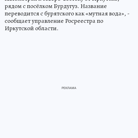
рядом с посёлком Бурдугуз. Название
переводится с бурятского как «мутная вода», -
сообщает управление Росреестра по
Иркутской области.