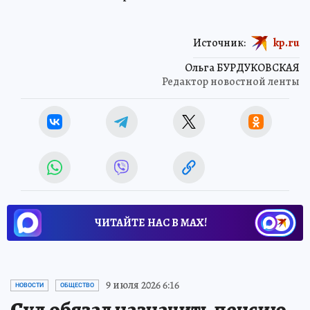
Источник:
kp.ru
Ольга БУРДУКОВСКАЯ
Редактор новостной ленты
ЧИТАЙТЕ НАС В МАХ!
9 июля 2026 6:16
НОВОСТИ
ОБЩЕСТВО
Суд обязал назначить пенсию