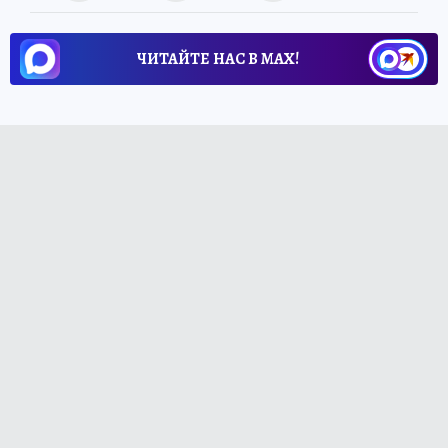
ЧИТАЙТЕ НАС В МАХ!