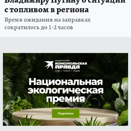
с топливом в региона
Время ожидания на заправках
сократилось до 1-2 часов