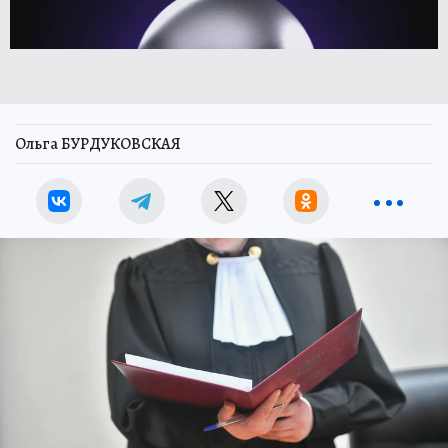
Ольга БУРДУКОВСКАЯ