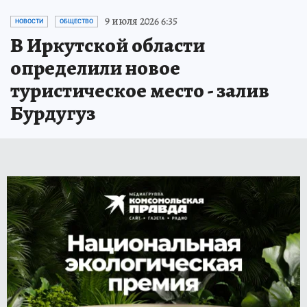
9 июля 2026 6:35
НОВОСТИ
ОБЩЕСТВО
В Иркутской области
определили новое
туристическое место - залив
Бурдугуз