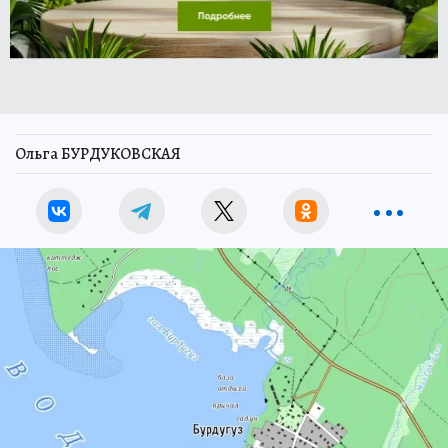
Ольга БУРДУКОВСКАЯ