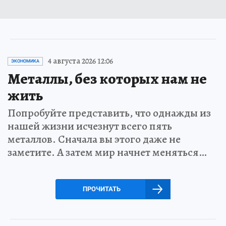
4 августа 2026 12:06
ЭКОНОМИКА
Металлы, без которых нам не
жить
Попробуйте представить, что однажды из
нашей жизни исчезнут всего пять
металлов. Сначала вы этого даже не
заметите. А затем мир начнет меняться…
ПРОЧИТАТЬ