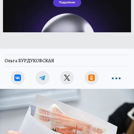
Ольга БУРДУКОВСКАЯ