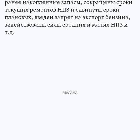
ранее накопленные запасы, сокращены сроки
текущих ремонтов НПЗ и сдвинуты сроки
плановых, введен запрет на экспорт бензина,
задействованы силы средних и малых НПЗ и
т.д.