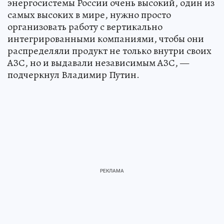
энергосистемы России очень высокий, один из
самых высоких в мире, нужно просто
организовать работу с вертикально
интегрированными компаниями, чтобы они
распределяли продукт не только внутри своих
АЗС, но и выдавали независимым АЗС, —
подчеркнул Владимир Путин.