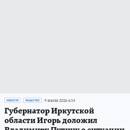
9 июля 2026 6:14
НОВОСТИ
ОБЩЕСТВО
Губернатор Иркутской
области Игорь доложил
Владимиру Путину о ситуации