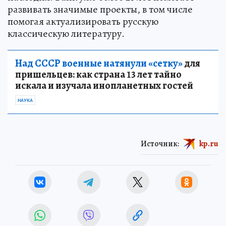
развивать значимые проекты, в том числе
помогая актуализировать русскую
классическую литературу.
Над СССР военные натянули «сетку»
для
пришельцев: как страна 13 лет тайно
искала и изучала инопланетных гостей
НАУКА
Источник:
kp.ru