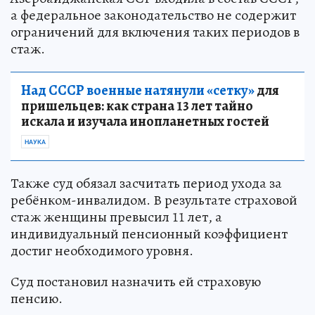
а федеральное законодательство не содержит
ограничений для включения таких периодов в
стаж.
Над СССР военные натянули «сетку»
для
пришельцев: как страна 13 лет тайно
искала и изучала инопланетных гостей
НАУКА
Также суд обязал засчитать период ухода за
ребёнком-инвалидом. В результате страховой
стаж женщины превысил 11 лет, а
индивидуальный пенсионный коэффициент
достиг необходимого уровня.
Суд постановил назначить ей страховую
пенсию.