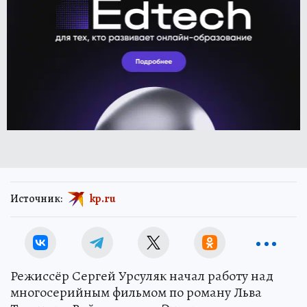
Источник:
kp.ru
Режиссёр Сергей Урсуляк начал работу над
многосерийным фильмом по роману Льва