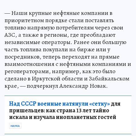
— Наши крупные нефтяные компании в
приоритетном порядке стали поставлять
топливо напрямую потребителям через свои
АЗС, а также в регионы, где преобладают
независимые операторы. Ранее они большую
часть топлива покупали на бирже или у
посредников, теперь переходят на прямые
взаимоотношения с нефтяными компаниями и
регоператорами, например, как это было
сделано в Иркутской области и Забайкальском
крае, — подчеркнул Александр Новак.
Над СССР военные натянули «сетку»
для
пришельцев: как страна 13 лет тайно
искала и изучала инопланетных гостей
НАУКА