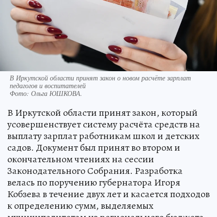
В Иркутской области принят закон о новом расчёте зарплат
педагогов и воспитателей
Фото:
Ольга ЮШКОВА.
В Иркутской области принят закон, который
усовершенствует систему расчёта средств на
выплату зарплат работникам школ и детских
садов. Документ был принят во втором и
окончательном чтениях на сессии
Законодательного Собрания. Разработка
велась по поручению губернатора Игоря
Кобзева в течение двух лет и касается подходов
к определению сумм, выделяемых