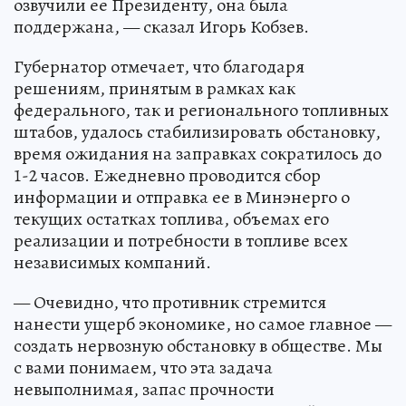
озвучили ее Президенту, она была
поддержана, — сказал Игорь Кобзев.
Губернатор отмечает, что благодаря
решениям, принятым в рамках как
федерального, так и регионального топливных
штабов, удалось стабилизировать обстановку,
время ожидания на заправках сократилось до
1-2 часов. Ежедневно проводится сбор
информации и отправка ее в Минэнерго о
текущих остатках топлива, объемах его
реализации и потребности в топливе всех
независимых компаний.
— Очевидно, что противник стремится
нанести ущерб экономике, но самое главное —
создать нервозную обстановку в обществе. Мы
с вами понимаем, что эта задача
невыполнимая, запас прочности