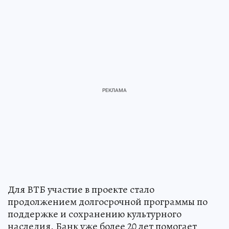
Для ВТБ участие в проекте стало
продолжением долгосрочной программы по
поддержке и сохранению культурного
наследия. Банк уже более 20 лет помогает