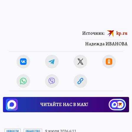
Источник:
kp.ru
Надежда ИВАНОВА
ЧИТАЙТЕ НАС В МАХ!
9 июля 2026 6:11
НОВОСТИ
ОБЩЕСТВО