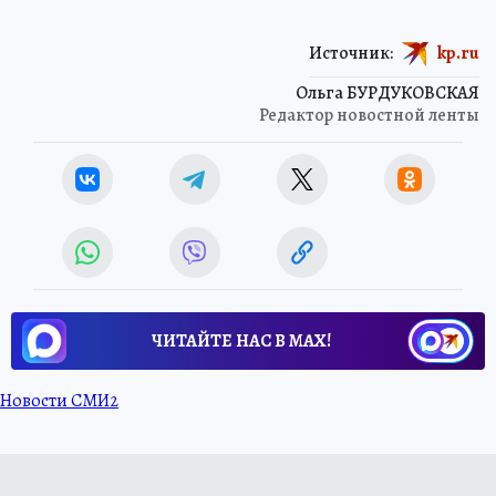
Источник:
kp.ru
Ольга БУРДУКОВСКАЯ
Редактор новостной ленты
ЧИТАЙТЕ НАС В МАХ!
Новости СМИ2