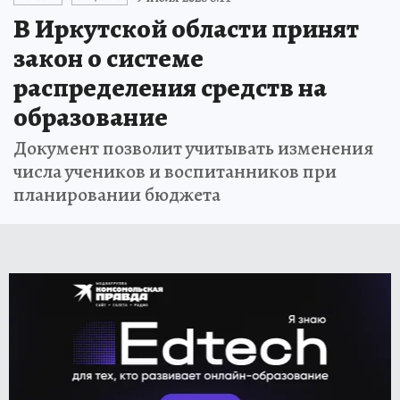
В Иркутской области принят
закон о системе
распределения средств на
образование
Документ позволит учитывать изменения
числа учеников и воспитанников при
планировании бюджета