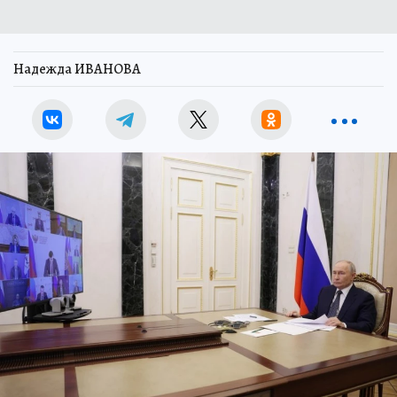
Надежда ИВАНОВА