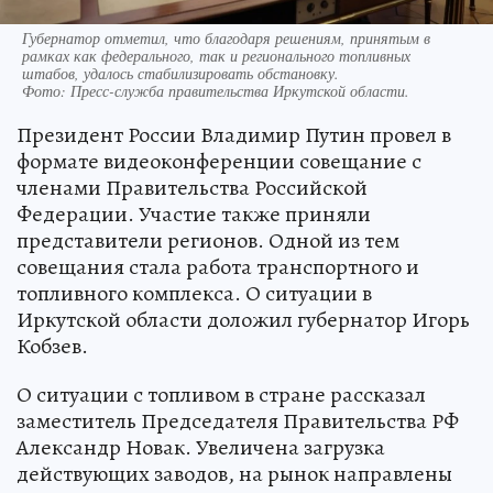
Губернатор отметил, что благодаря решениям, принятым в
рамках как федерального, так и регионального топливных
штабов, удалось стабилизировать обстановку.
Фото:
Пресс-служба правительства Иркутской области.
Президент России Владимир Путин провел в
формате видеоконференции совещание с
членами Правительства Российской
Федерации. Участие также приняли
представители регионов. Одной из тем
совещания стала работа транспортного и
топливного комплекса. О ситуации в
Иркутской области доложил губернатор Игорь
Кобзев.
О ситуации с топливом в стране рассказал
заместитель Председателя Правительства РФ
Александр Новак. Увеличена загрузка
действующих заводов, на рынок направлены