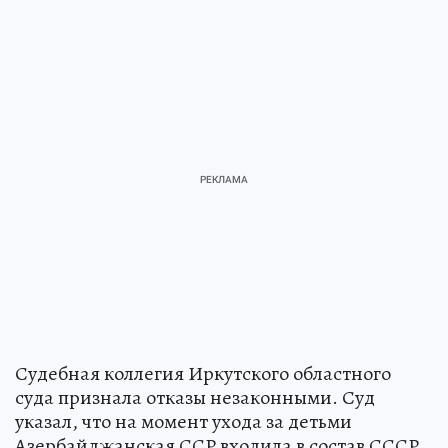
Судебная коллегия Иркутского областного
суда признала отказы незаконными. Суд
указал, что на момент ухода за детьми
Азербайджанская ССР входила в состав СССР,