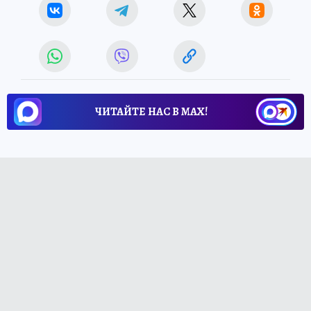
ЧИТАЙТЕ НАС В МАХ!