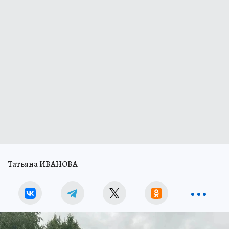
Татьяна ИВАНОВА