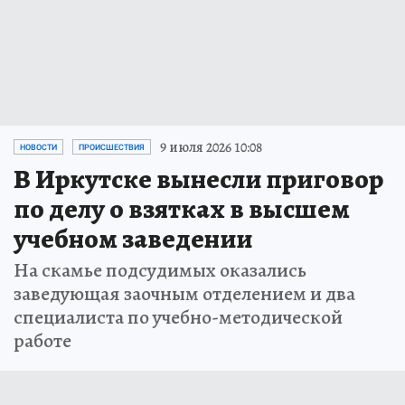
9 июля 2026 10:08
НОВОСТИ
ПРОИСШЕСТВИЯ
В Иркутске вынесли приговор
по делу о взятках в высшем
учебном заведении
На скамье подсудимых оказались
заведующая заочным отделением и два
специалиста по учебно-методической
работе