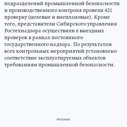
подразделений промышленной безопасности
и производственного контроля провели 421
проверку (целевые и внеплановые). Кроме
того, представители Сибирского управления
Ростехнадзора осуществили 6 выездных
проверок в рамках постоянного
государственного надзора. По результатам
всех контрольных мероприятий установлено
соответствие эксплуатируемых объектов
требованиям промышленной безопасности.