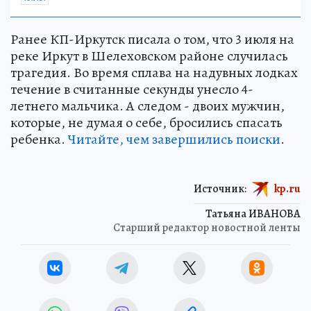
Ранее КП-Иркутск писала о том, что 3 июля на
реке Иркут в Шелеховском районе случилась
трагедия. Во время сплава на надувных лодках
течение в считанные секунды унесло 4-
летнего мальчика. А следом - двоих мужчин,
которые, не думая о себе, бросились спасать
ребенка.
Читайте, чем завершились поиски
.
Источник:
kp.ru
Татьяна ИВАНОВА
Старший редактор новостной ленты