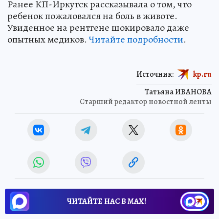
Ранее КП-Иркутск рассказывала о том, что
ребенок пожаловался на боль в животе.
Увиденное на рентгене шокировало даже
опытных медиков.
Читайте подробности
.
Источник:
kp.ru
Татьяна ИВАНОВА
Старший редактор новостной ленты
ЧИТАЙТЕ НАС В МАХ!