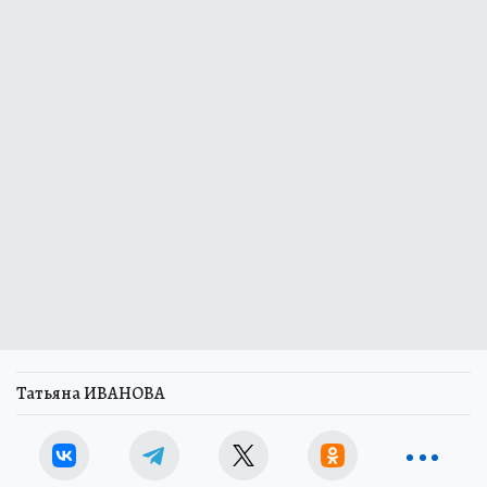
Татьяна ИВАНОВА