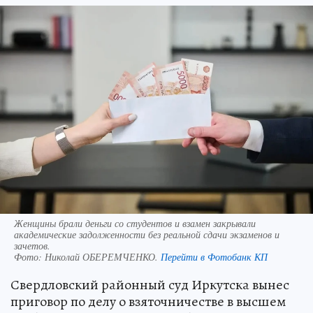
Женщины брали деньги со студентов и взамен закрывали
академические задолженности без реальной сдачи экзаменов и
зачетов.
Фото:
Николай ОБЕРЕМЧЕНКО.
Перейти в Фотобанк КП
Свердловский районный суд Иркутска вынес
приговор по делу о взяточничестве в высшем