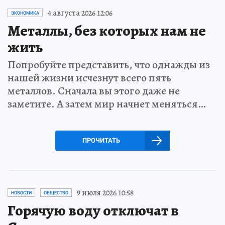
4 августа 2026 12:06
ЭКОНОМИКА
Металлы, без которых нам не
жить
Попробуйте представить, что однажды из
нашей жизни исчезнут всего пять
металлов. Сначала вы этого даже не
заметите. А затем мир начнет меняться…
ПРОЧИТАТЬ
9 июля 2026 10:58
НОВОСТИ
ОБЩЕСТВО
Горячую воду отключат в