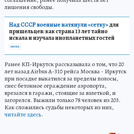
лишения свободы.
Над СССР военные натянули «сетку»
для
пришельцев: как страна 13 лет тайно
искала и изучала инопланетных гостей
НАУКА
Ранее КП-Иркутск рассказывала о том, что 20
лет назад Airbus А-310 рейса Москва - Иркутск
при посадке выкатился за пределы полосы,
снес бетонное ограждение аэропорта,
врезался в гаражи, стоящие за взлеткой, и
загорелся. Выжили только 78 человек из 203.
Как сложились судьбы некоторых из них,
читайте здесь
.