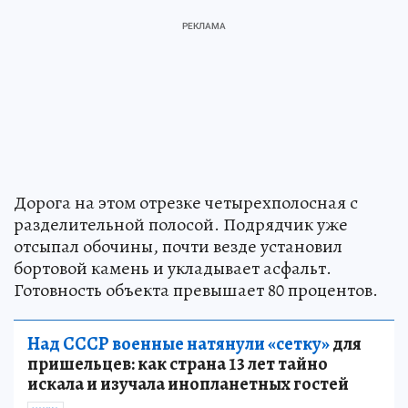
Дорога на этом отрезке четырехполосная с
разделительной полосой. Подрядчик уже
отсыпал обочины, почти везде установил
бортовой камень и укладывает асфальт.
Готовность объекта превышает 80 процентов.
Над СССР военные натянули «сетку»
для
пришельцев: как страна 13 лет тайно
искала и изучала инопланетных гостей