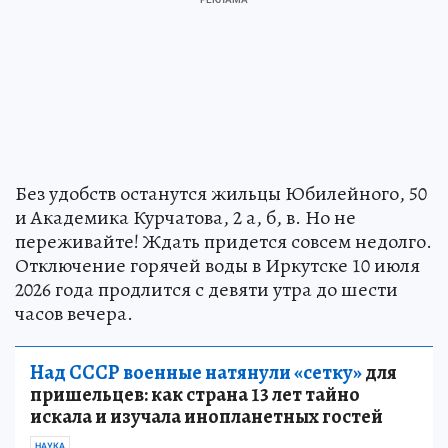
Без удобств останутся жильцы Юбилейного, 50
и Академика Курчатова, 2 а, б, в. Но не
переживайте! Ждать придется совсем недолго.
Отключение горячей воды в Иркутске 10 июля
2026 года продлится с девяти утра до шести
часов вечера.
Над СССР военные натянули «сетку»
для
пришельцев: как страна 13 лет тайно
искала и изучала инопланетных гостей
НАУКА