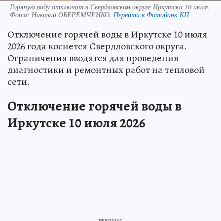
Горячую воду отключат в Свердловском округе Иркутска 10 июля.
Фото:
Николай ОБЕРЕМЧЕНКО.
Перейти в Фотобанк КП
Отключение горячей воды в Иркутске 10 июля
2026 года коснется Свердловского округа.
Ограничения вводятся для проведения
диагностики и ремонтных работ на тепловой
сети.
Отключение горячей воды в
Иркутске 10 июля 2026