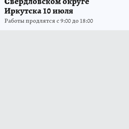
Свердловском округе
Иркутска 10 июля
Работы продлятся с 9:00 до 18:00