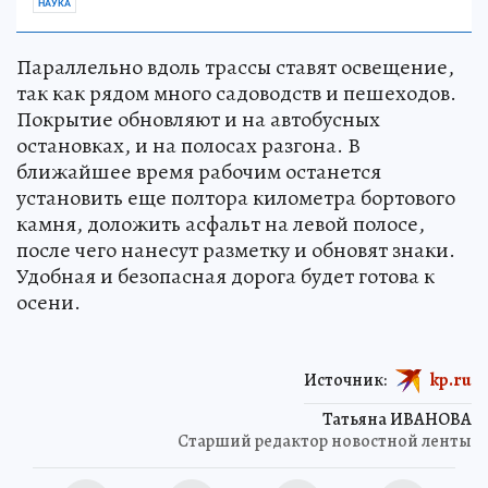
НАУКА
Параллельно вдоль трассы ставят освещение,
так как рядом много садоводств и пешеходов.
Покрытие обновляют и на автобусных
остановках, и на полосах разгона. В
ближайшее время рабочим останется
установить еще полтора километра бортового
камня, доложить асфальт на левой полосе,
после чего нанесут разметку и обновят знаки.
Удобная и безопасная дорога будет готова к
осени.
Источник:
kp.ru
Татьяна ИВАНОВА
Старший редактор новостной ленты