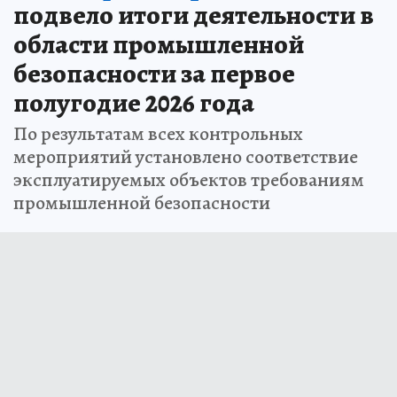
подвело итоги деятельности в
области промышленной
безопасности за первое
полугодие 2026 года
По результатам всех контрольных
мероприятий установлено соответствие
эксплуатируемых объектов требованиям
промышленной безопасности