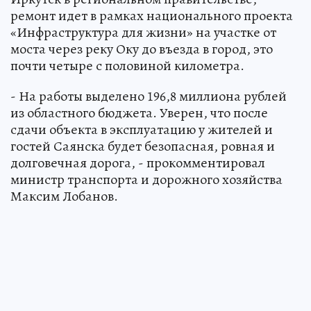
ремонт идет в рамках национального проекта
«Инфраструктура для жизни» на участке от
моста через реку Оку до въезда в город, это
почти четыре с половиной километра.
- На работы выделено 196,8 миллиона рублей
из областного бюджета. Уверен, что после
сдачи объекта в эксплуатацию у жителей и
гостей Саянска будет безопасная, ровная и
долговечная дорога, - прокомментировал
министр транспорта и дорожного хозяйства
Максим Лобанов.