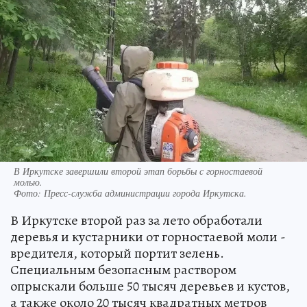
В Иркутске завершили второй этап борьбы с горностаевой
молью.
Фото:
Пресс-служба администрации города Иркутска.
В Иркутске второй раз за лето обработали
деревья и кустарники от горностаевой моли -
вредителя, который портит зелень.
Специальным безопасным раствором
опрыскали больше 50 тысяч деревьев и кустов,
а также около 20 тысяч квадратных метров