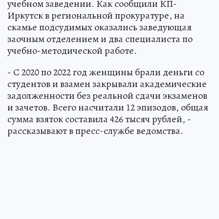
учебном заведении. Как сообщили КП-
Иркутск в региональной прокуратуре, на
скамье подсудимых оказались заведующая
заочным отделением и два специалиста по
учебно-методической работе.
- С 2020 по 2022 год женщины брали деньги со
студентов и взамен закрывали академические
задолженности без реальной сдачи экзаменов
и зачетов. Всего насчитали 12 эпизодов, общая
сумма взяток составила 426 тысяч рублей, -
рассказывают в пресс-службе ведомства.