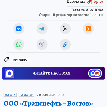
Источник:
kp.ru
Татьяна ИВАНОВА
Старший редактор новостной ленты
КРИМИНАЛ
ЧИТАЙТЕ НАС В МАХ!
9 июля 2026 10:10
НОВОСТИ
ОБЩЕСТВО
ООО «Транснефть – Восток»