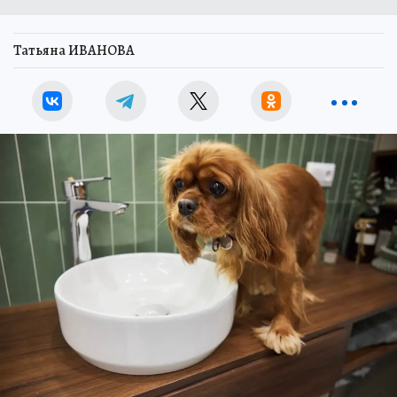
Татьяна ИВАНОВА