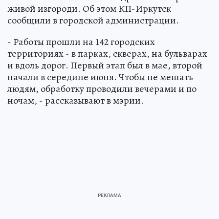
живой изгороди. Об этом КП-Иркутск
сообщили в городской администрации.
- Работы прошли на 142 городских
территориях - в парках, скверах, на бульварах
и вдоль дорог. Первый этап был в мае, второй
начали в середине июня. Чтобы не мешать
людям, обработку проводили вечерами и по
ночам, - рассказывают в мэрии.