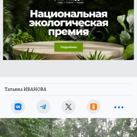
Татьяна ИВАНОВА