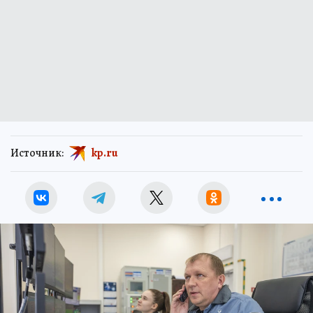
Источник:
kp.ru