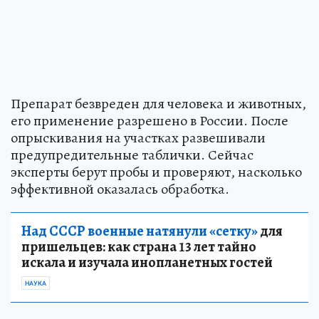
Препарат безвреден для человека и животных,
его применение разрешено в России. После
опрыскивания на участках развешивали
предупредительные таблички. Сейчас
эксперты берут пробы и проверяют, насколько
эффективной оказалась обработка.
Над СССР военные натянули «сетку»
для
пришельцев: как страна 13 лет тайно
искала и изучала инопланетных гостей
НАУКА