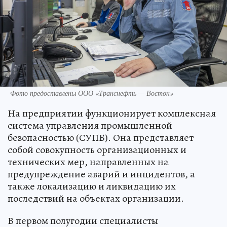
Фото предоставлены ООО «Транснефть — Восток»
На предприятии функционирует комплексная
система управления промышленной
безопасностью (СУПБ). Она представляет
собой совокупность организационных и
технических мер, направленных на
предупреждение аварий и инцидентов, а
также локализацию и ликвидацию их
последствий на объектах организации.
В первом полугодии специалисты