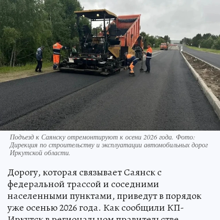
Подъезд к Саянску отремонтируют к осени 2026 года. Фото:
Дирекция по строительству и эксплуатации автомобильных дорог
Иркутской области.
Дорогу, которая связывает Саянск с
федеральной трассой и соседними
населенными пунктами, приведут в порядок
уже осенью 2026 года. Как сообщили КП-
Иркутск в региональном правительстве,