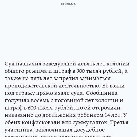
Суд назначил заведующей девять лет колонии
общего режима и штраф в 900 тысяч рублей, а
также на пять лет запретил заниматься
преподавательской деятельностью. Ее взяли
под стражу прямо в зале суда. Сообщница
получила восемь с половиной лет колонии и
штраф в 600 тысяч рублей, но ей отсрочили
наказание до достижения ребенком 14 лет. У
обеих конфисковали всю сумму взяток. Третья
участница, заключившая досудебное
соглашение, ранее получила шесть лет