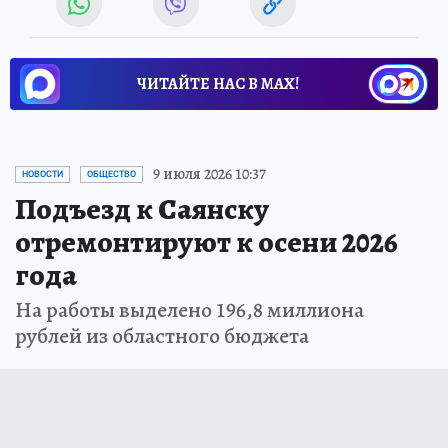
ЧИТАЙТЕ НАС В МАХ!
9 июля 2026 10:37
НОВОСТИ
ОБЩЕСТВО
Подъезд к Саянску
отремонтируют к осени 2026
года
На работы выделено 196,8 миллиона
рублей из областного бюджета