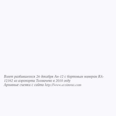
Взлет разбившегося 26 декабря Ан-12 с бортовым номером RA-
12162 из аэропорта Толмачево в 2010 году
Архивные съемки с сайта http://www.avsimrus.com