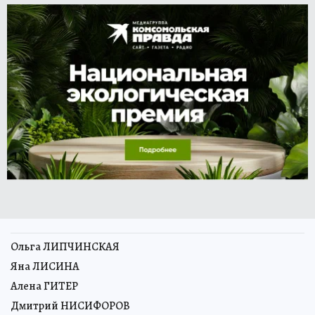
Ольга ЛИПЧИНСКАЯ
Яна ЛИСИНА
Алена ГИТЕР
Дмитрий НИСИФОРОВ