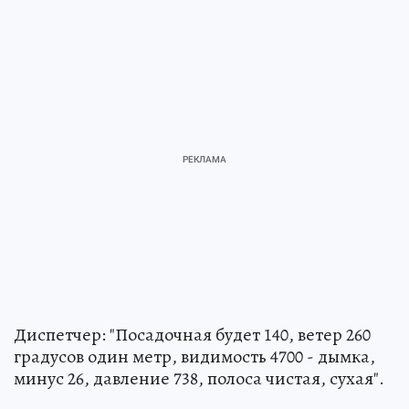
Диспетчер: "Посадочная будет 140, ветер 260
градусов один метр, видимость 4700 - дымка,
минус 26, давление 738, полоса чистая, сухая".