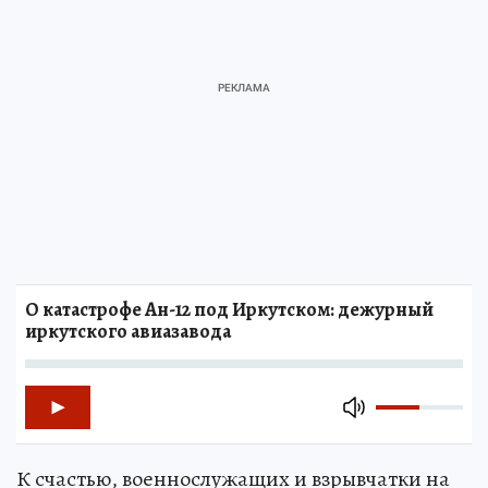
О катастрофе Ан-12 под Иркутском: дежурный
иркутского авиазавода
К счастью, военнослужащих и взрывчатки на