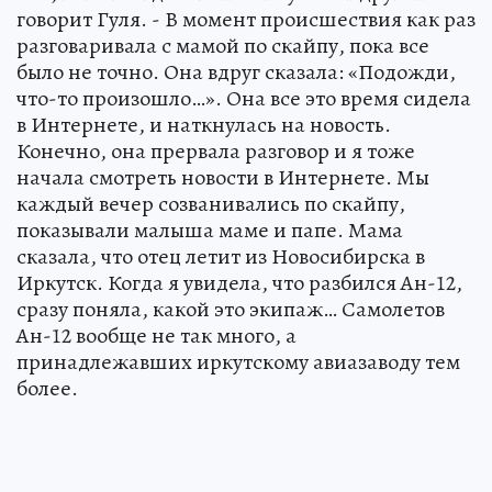
говорит Гуля. - В момент происшествия как раз
разговаривала с мамой по скайпу, пока все
было не точно. Она вдруг сказала: «Подожди,
что-то произошло…». Она все это время сидела
в Интернете, и наткнулась на новость.
Конечно, она прервала разговор и я тоже
начала смотреть новости в Интернете. Мы
каждый вечер созванивались по скайпу,
показывали малыша маме и папе. Мама
сказала, что отец летит из Новосибирска в
Иркутск. Когда я увидела, что разбился Ан-12,
сразу поняла, какой это экипаж… Самолетов
Ан-12 вообще не так много, а
принадлежавших иркутскому авиазаводу тем
более.