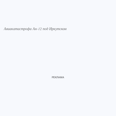
Авиакатастрофа Ан-12 под Иркутском