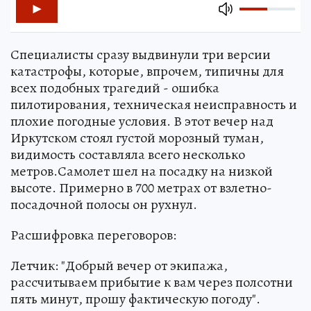
Специалисты сразу выдвинули три версии
катастрофы, которые, впрочем, типичны для
всех подобных трагедий - ошибка
пилотирования, техническая неисправность и
плохие погодные условия. В этот вечер над
Иркутском стоял густой морозный туман,
видимость составляла всего несколько
метров.Самолет шел на посадку на низкой
высоте. Примерно в 700 метрах от взлетно-
посадочной полосы он рухнул.
Расшифровка переговоров:
Летчик: "Добрый вечер от экипажа,
рассчитываем прибытие к вам через полсотни
пять минут, прошу фактическую погоду".