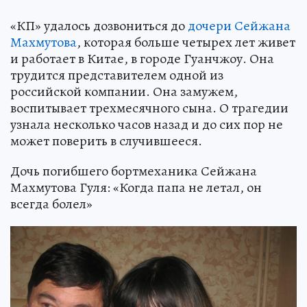
«КП» удалось дозвониться до
дочери Сейжана
Махмутова
, которая больше четырех лет живет
и работает в Китае, в городе Гуанчжоу. Она
трудится представителем одной из
российской компании. Она замужем,
воспитывает трехмесячного сына. О трагедии
узнала несколько часов назад и до сих пор не
может поверить в случившееся.
Дочь погибшего бортмеханика Сейжана
Махмутова Гуля: «Когда папа не летал, он
всегда болел»