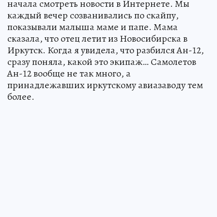
начала смотреть новости в Интернете. Мы
каждый вечер созванивались по скайпу,
показывали малыша маме и папе. Мама
сказала, что отец летит из Новосибирска в
Иркутск. Когда я увидела, что разбился Ан-12,
сразу поняла, какой это экипаж… Самолетов
Ан-12 вообще не так много, а
принадлежавших иркутскому авиазаводу тем
более.