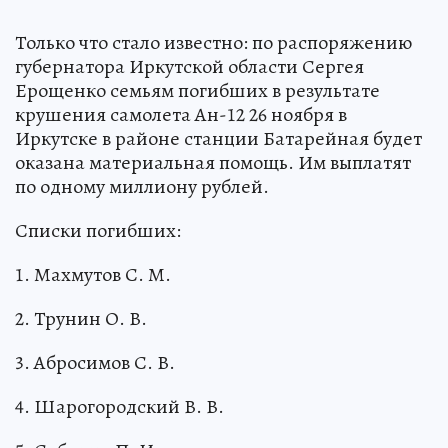
Только что стало известно: по распоряжению
губернатора Иркутской области Сергея
Ерощенко семьям погибших в результате
крушения самолета Ан-12 26 ноября в
Иркутске в районе станции Батарейная будет
оказана материальная помощь. Им выплатят
по одному миллиону рублей.
Списки погибших:
1. Махмутов С. М.
2. Трунин О. В.
3. Абросимов С. В.
4. Шарогородский В. В.