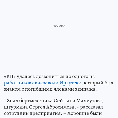
«КП» удалось дозвониться до одного из
работников авиазавода Иркутска
, который был
знаком с погибшими членами экипажа.
- Знал бортмеханика Сейжана Махмутова,
штурмана Сергея Абросимова, - рассказал
сотрудник предприятия. – Хорошие были