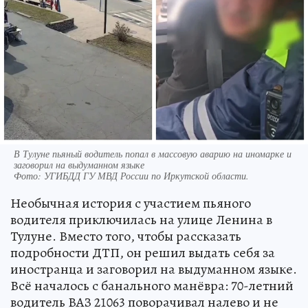
В Тулуне пьяный водитель попал в массовую аварию на иномарке и
заговорил на выдуманном языке
Фото:
УГИБДД ГУ МВД России по Иркутской области.
Необычная история с участием пьяного
водителя приключилась на улице Ленина в
Тулуне. Вместо того, чтобы рассказать
подробности ДТП, он решил выдать себя за
иностранца и заговорил на выдуманном языке.
Всё началось с банального манёвра: 70-летний
водитель ВАЗ 21063 поворачивал налево и не