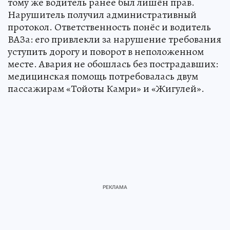
тому же водитель ранее был лишён прав.
Нарушитель получил административный
протокол. Ответственность понёс и водитель
ВАЗа: его привлекли за нарушение требования
уступить дорогу и поворот в неположенном
месте. Авария не обошлась без пострадавших:
медицинская помощь потребовалась двум
пассажирам «Тойоты Камри» и «Жигулей».