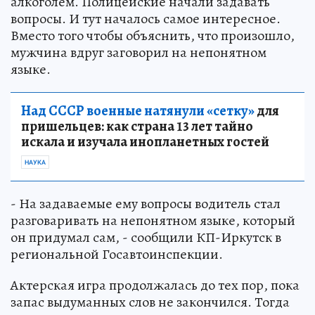
алкоголем. Полицейские начали задавать
вопросы. И тут началось самое интересное.
Вместо того чтобы объяснить, что произошло,
мужчина вдруг заговорил на непонятном
языке.
Над СССР военные натянули «сетку»
для
пришельцев: как страна 13 лет тайно
искала и изучала инопланетных гостей
НАУКА
- На задаваемые ему вопросы водитель стал
разговаривать на непонятном языке, который
он придумал сам, - сообщили КП-Иркутск в
региональной Госавтоинспекции.
Актерская игра продолжалась до тех пор, пока
запас выдуманных слов не закончился. Тогда