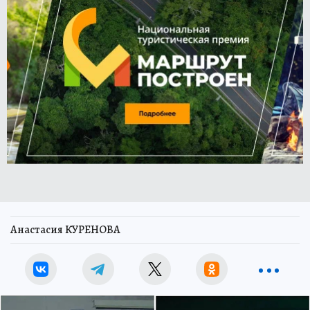
Анастасия КУРЕНОВА