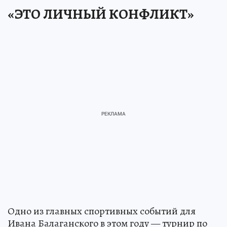
«ЭТО ЛИЧНЫЙ КОНФЛИКТ»
Одно из главных спортивных событий для
Ивана Балаганского в этом году — турнир по