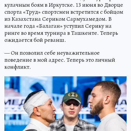
кулачным боям в Иркутске. 13 июня во Дворце
спорта «Труд» спортсмен встретится с бойцом
из Казахстана Сериком Сармухамедом. В
начале года «Балаган» уступил Серику на
ринге во время турнира в Ташкенте. Теперь
ожидается бой реванш.
— Он позволил себе неуважительное
поведение в мой адрес. Теперь это личный
конфликт.