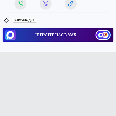
КАРТИНА ДНЯ
ЧИТАЙТЕ НАС В МАХ!