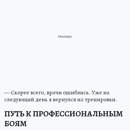
— Скорее всего, врачи ошиблись. Уже на
следующий день я вернулся на тренировки.
ПУТЬ К ПРОФЕССИОНАЛЬНЫМ
БОЯМ