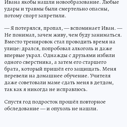
Ивана якобы нашли новообразование. Любые
удары и травмы были смертельно опасны,
потому спорт запретили.
— Я потерялся, пропал, — вспоминает Иван. —
Не понимал, зачем живу, чем буду заниматься.
Вместо тренировок стал проводить время на
улице: дрался, попробовал алкоголь и даже
впервые украл. Однажды с друзьями избили
одного сверстника, а затем его старшего
брата, который пришёл его защищать. Меня
перевели на домашнее обучение. Учителя
даже советовали маме сдать меня в детдом,
так как я никогда не исправлюсь.
Спустя год подросток прошёл повторное
обследование — и опухоль не нашли.