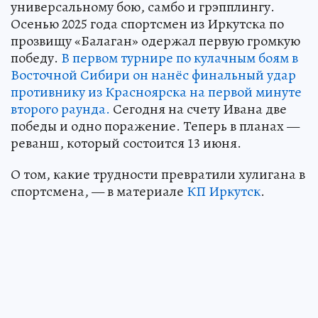
универсальному бою, самбо и грэпплингу.
Осенью 2025 года спортсмен из Иркутска по
прозвищу «Балаган» одержал первую громкую
победу.
В первом турнире по кулачным боям в
Восточной Сибири он нанёс финальный удар
противнику из Красноярска на первой минуте
второго раунда.
Сегодня на счету Ивана две
победы и одно поражение. Теперь в планах —
реванш, который состоится 13 июня.
О том, какие трудности превратили хулигана в
спортсмена, — в материале
КП Иркутск
.