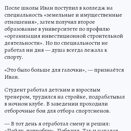
После школы Иван поступил в колледж на
специальность «земельные и имущественные
отношения», затем получил второе
образование в университете по профилю
«организация инвестиционной строительной
деятельности». Но по специальности не
работал ни дня — душа всегда лежала к
спорту.
«Это было больше для галочки», — признаётся
Иван.
Студент работал детским и взрослым
тренером, трудился на стройке, подрабатывал
в ночном клубе. В заведении проходили
отборочные бои для отбора спортсменов.
— В тот день я отработал смену и решил:
«Пойду, попробую». Победил. Так и начался