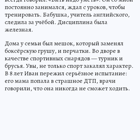
постоянно занимался, ждал с уроков, чтобы
тренировать. Бабушка, учитель английского,
следила за учёбой. Дисциплина была
железная.
Дома у семьи был мешок, который заменял
боксёрскую грушу, и перчатки. Во дворе в
качестве спортивных снарядов — турник и
брусья. Увы, не только спорт закалял характер.
В 8 лет Иван пережил серьёзное испытание:
его мама попала в страшное ДТП, врачи
говорили, что она никогда не сможет ходить.