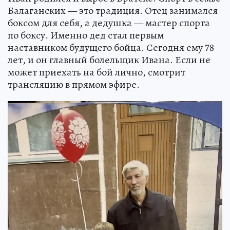
Балаганских — это традиция. Отец занимался
боксом для себя, а дедушка — мастер спорта
по боксу. Именно дед стал первым
наставником будущего бойца. Сегодня ему 78
лет, и он главный болельщик Ивана. Если не
может приехать на бой лично, смотрит
трансляцию в прямом эфире.