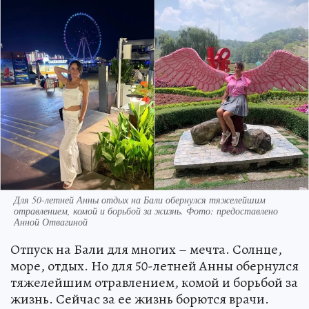
Для 50-летней Анны отдых на Бали обернулся тяжелейшим
отравлением, комой и борьбой за жизнь. Фото: предоставлено
Анной Отвагиной
Отпуск на Бали для многих – мечта. Солнце,
море, отдых. Но для 50-летней Анны обернулся
тяжелейшим отравлением, комой и борьбой за
жизнь. Сейчас за ее жизнь борются врачи.