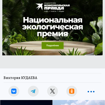
Виктория КУДАЕВА