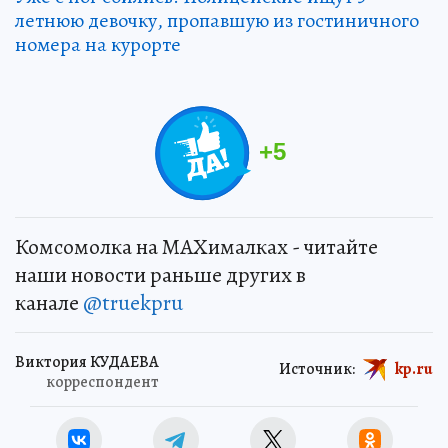
летнюю девочку, пропавшую из гостиничного
номера на курорте
+
5
Комсомолка на MAXималках - читайте
наши новости раньше других в
канале
@truekpru
Виктория КУДАЕВА
Источник:
kp.ru
корреспондент