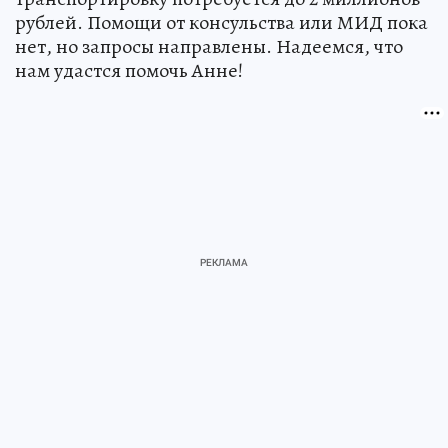
рублей. Помощи от консульства или МИД пока
нет, но запросы направлены. Надеемся, что
нам удастся помочь Анне!