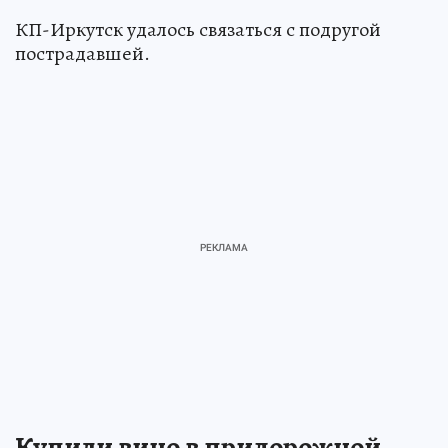
КП-Иркутск удалось связаться с подругой
пострадавшей.
Купили вино в придорожной