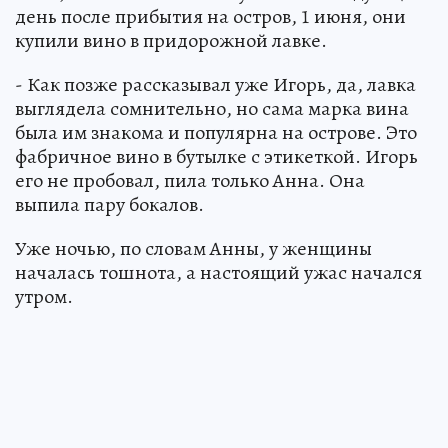
день после прибытия на остров, 1 июня, они
купили вино в придорожной лавке.
- Как позже рассказывал уже Игорь, да, лавка
выглядела сомнительно, но сама марка вина
была им знакома и популярна на острове. Это
фабричное вино в бутылке с этикеткой. Игорь
его не пробовал, пила только Анна. Она
выпила пару бокалов.
Уже ночью, по словам Анны, у женщины
началась тошнота, а настоящий ужас начался
утром.