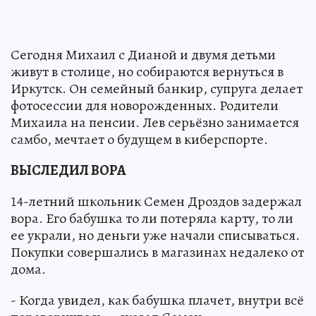
Сегодня Михаил с Дианой и двумя детьми
живут в столице, но собираются вернуться в
Иркутск. Он семейный банкир, супруга делает
фотосессии для новорожденных. Родители
Михаила на пенсии. Лев серьёзно занимается
самбо, мечтает о будущем в киберспорте.
ВЫСЛЕДИЛ ВОРА
14-летний школьник Семен Дроздов задержал
вора. Его бабушка то ли потеряла карту, то ли
ее украли, но деньги уже начали списываться.
Покупки совершались в магазинах недалеко от
дома.
- Когда увидел, как бабушка плачет, внутри всё