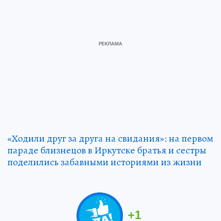
«Ходили друг за друга на свидания»: на первом
параде близнецов в Иркутске братья и сестры
поделились забавными историями из жизни
+
1