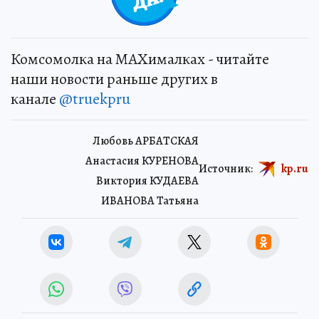
Комсомолка на MAXималках - читайте
наши новости раньше других в
канале
@truekpru
Любовь АРБАТСКАЯ
Анастасия КУРЕНОВА
Источник:
kp.ru
Виктория КУДАЕВА
ИВАНОВА Татьяна