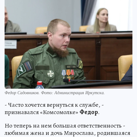
Федор Садовников. Фото: Администрация Иркутска.
- Часто хочется вернуться к службе, -
признавался «Комсомолке»
Федор
.
Но теперь на нем большая ответственность -
любимая жена и дочь Мирослава, родившаяся