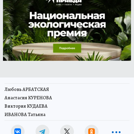
Любовь АРБАТСКАЯ
Анастасия КУРЕНОВА
Виктория КУДАЕВА
ИВАНОВА Татьяна