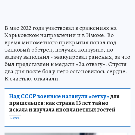
В мае 2022 года участвовал в сражениях на
Харьковском направлении и в Изюме. Во
время миномётного прикрытия попал под
танковый обстрел, получил контузию, но
задачу выполнил - эвакуировал раненых, за что
был представлен к медали «За отвагу». Спустя
два дня после боя у него остановилось сердце.
К счастью, откачали.
Над СССР военные натянули «сетку»
для
пришельцев: как страна 13 лет тайно
искала и изучала инопланетных гостей
НАУКА