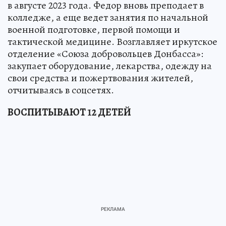
в августе 2023 года. Федор вновь преподает в
колледже, а еще ведет занятия по начальной
военной подготовке, первой помощи и
тактической медицине. Возглавляет иркутское
отделение «Союза добровольцев Донбасса»:
закупает оборудование, лекарства, одежду на
свои средства и пожертвования жителей,
отчитываясь в соцсетях.
ВОСПИТЫВАЮТ 12 ДЕТЕЙ