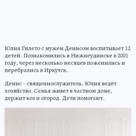
Юлия Гилето с мужем Денисом воспитывает 12
детей. Познакомились в Нижнеудинске в 2001
году, через несколько месяцев поженились и
перебрались в Иркутск.
Денис - священнослужитель, Юлия ведёт
хозяйство. Семья живет в частном доме,
держит коз и огород. Дети помогают.