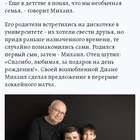
- Еще в детстве я понял, что мы необычная
семья, - говорит Михаил.
Его родители встретились на дискотеке в
университете - их хотели свести друзья, но
придя раньше назначенного времени, те
случайно познакомились сами. Родился
первый сын, затем - Михаил. Отец шутил:
«Спасибо, любимая, за подарок на день
рождения!». Своей возлюбленной Диане
Михаил сделал предложение в перерыве
хоккейного матча.