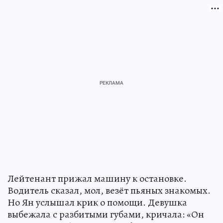
Лейтенант прижал машину к остановке.
Водитель сказал, мол, везёт пьяных знакомых.
Но Ян услышал крик о помощи. Девушка
выбежала с разбитыми губами, кричала: «Он