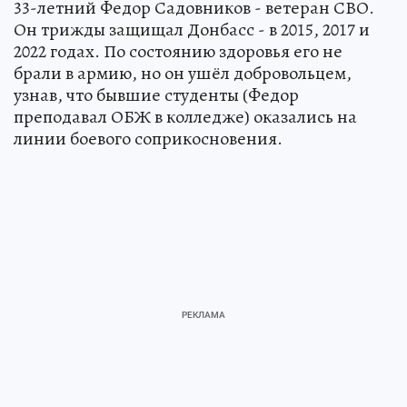
33-летний Федор Садовников - ветеран СВО.
Он трижды защищал Донбасс - в 2015, 2017 и
2022 годах. По состоянию здоровья его не
брали в армию, но он ушёл добровольцем,
узнав, что бывшие студенты (Федор
преподавал ОБЖ в колледже) оказались на
линии боевого соприкосновения.