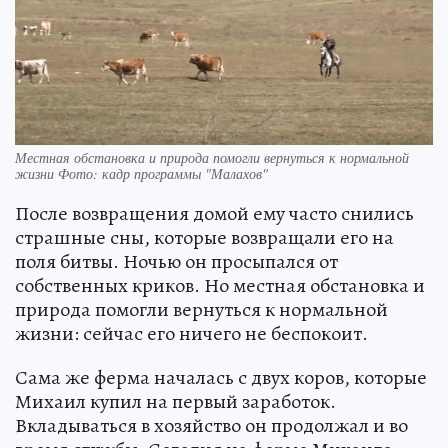
Местная обстановка и природа помогли вернуться к нормальной
жизни Фото: кадр программы "Малахов"
После возвращения домой ему часто снились
страшные сны, которые возвращали его на
поля битвы. Ночью он просыпался от
собственных криков. Но местная обстановка и
природа помогли вернуться к нормальной
жизни: сейчас его ничего не беспокоит.
Сама же ферма началась с двух коров, которые
Михаил купил на первый заработок.
Вкладываться в хозяйство он продолжал и во