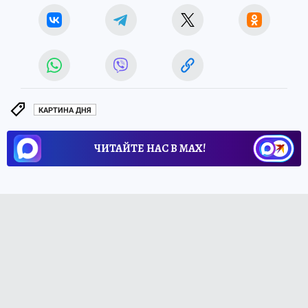
КАРТИНА ДНЯ
ЧИТАЙТЕ НАС В МАХ!