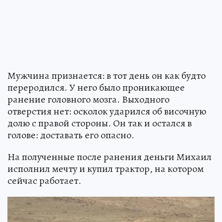
Мужчина признается: в тот день он как будто
переродился. У него было проникающее
ранение головного мозга. Выходного
отверстия нет: осколок ударился об височную
долю с правой стороны. Он так и остался в
голове: доставать его опасно.
На полученные после ранения деньги Михаил
исполнил мечту и купил трактор, на котором
сейчас работает.