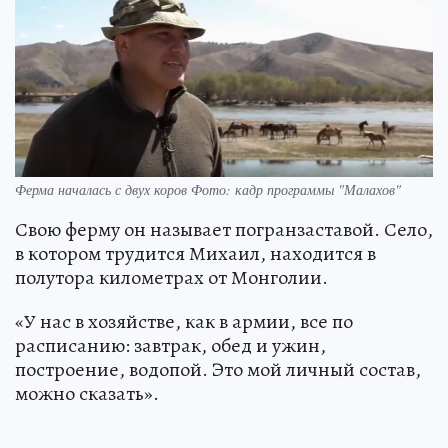
Ферма началась с двух коров Фото: кадр программы "Малахов"
Свою ферму он называет погранзаставой. Село,
в котором трудится Михаил, находится в
полутора километрах от Монголии.
«У нас в хозяйстве, как в армии, все по
расписанию: завтрак, обед и ужин,
построение, водопой. Это мой личный состав,
можно сказать».