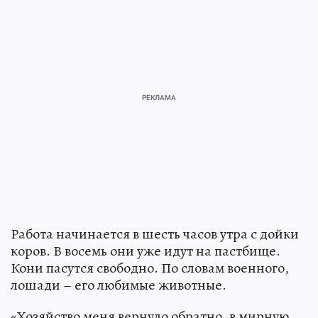
Работа начинается в шесть часов утра с дойки
коров. В восемь они уже идут на пастбище.
Кони пасутся свободно. По словам военного,
лошади – его любимые животные.
«Хозяйство меня вернуло обратно, в мирную