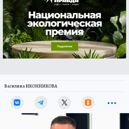
Василина ИКОННИКОВА