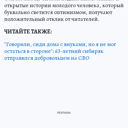
открытые истории молодого человека, который
буквально светится оптимизмом, получают
положительный отклик от читателей.
ЧИТАЙТЕ ТАКЖЕ:
"Говорили, сиди дома с внуками, но я не мог
остаться в стороне": 63-летний сибиряк
отправился добровольцем на СВО