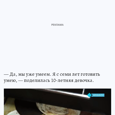
— Да, мы уже умеем. Я с семи лет готовить
умею, — поделилась 10-летняя девочка.