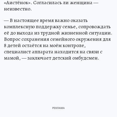
«Аистёнок». Согласилась ли женщина —
неизвестно.
— В настоящее время важно оказать
комплексную поддержку семье, сопровождать
её до выхода из трудной жизненной ситуации.
Вопрос сохранения семейного окружения для
8 детей остаётся на моём контроле,
специалист аппарата находится на связи с
мамой, — заключает детский омбудсмен.