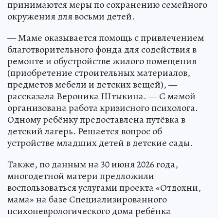
принимаются меры по сохранению семейного
окружения для восьми детей.
— Маме оказывается помощь с привлечением
благотворительного фонда для содействия в
ремонте и обустройстве жилого помещения
(приобретение строительных материалов,
предметов мебели и детских вещей), —
рассказала Вероника Штыкина. — С мамой
организована работа кризисного психолога.
Одному ребёнку предоставлена путёвка в
детский лагерь. Решается вопрос об
устройстве младших детей в детские сады.
Также, по данным на 30 июня 2026 года,
многодетной матери предложили
воспользоваться услугами проекта «Отдохни,
мама» на базе Специализированного
психоневрологического дома ребёнка