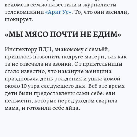
ведомств семью навестили и журналисты
телекомпании
«Ариг Ус»
. То, что они засняли,
шокирует.
«МЫ МЯСО ПОЧТИ НЕ ЕДИМ»
Инспектору ПДН, знакомому с семьёй,
пришлось позвонить подруге матери, так как
та не отвечала на звонки. От приятельницы
стало известно, что накануне женщина
праздновала день рождения и ушла домой
около 10 утра следующего дня. Всё это время
дети были предоставлены сами себе: ели
пельмени, которые перед уходом сварила
мама, и готовили себе яйца.