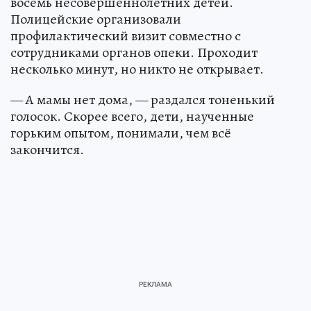
восемь несовершеннолетних детей.
Полицейские организовали
профилактический визит совместно с
сотрудниками органов опеки. Проходит
несколько минут, но никто не открывает.
— А мамы нет дома, — раздался тоненький
голосок. Скорее всего, дети, наученные
горьким опытом, понимали, чем всё
закончится.