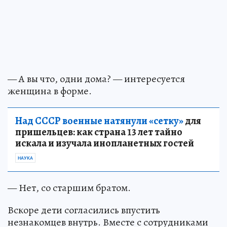
— А вы что, одни дома? — интересуется
женщина в форме.
Над СССР военные натянули «сетку»
для
пришельцев: как страна 13 лет тайно
искала и изучала инопланетных гостей
НАУКА
— Нет, со старшим братом.
Вскоре дети согласились впустить
незнакомцев внутрь. Вместе с сотрудниками