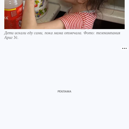
Дети искали еду сами, пока мама отмечала. Фото: телекомпания
Ариг Ус.