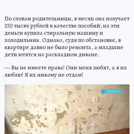
По словам родительницы, в месяц она получает
250 тысяч рублей в качестве пособий; на эти
деньги купила стиральную машину и
холодильник. Однако, судя по обстановке, в
квартире давно не было ремонта, а младшие
дети ютятся на раскладном диване.
— Вы не имеете права! Они меня любят, а я их
люблю! Я их никому не отдам!