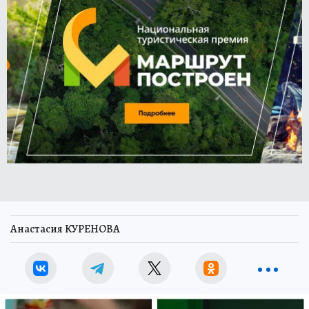
Анастасия КУРЕНОВА