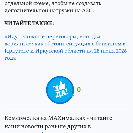
отдельной схеме, чтобы не создавать
дополнительной нагрузки на АЗС.
ЧИТАЙТЕ ТАКЖЕ:
«Идут сложные переговоры, есть два
варианта»: как обстоит ситуация с бензином в
Иркутске и Иркутской области на 28 июня 2026
года
0
Комсомолка на MAXималках - читайте
наши новости раньше других в