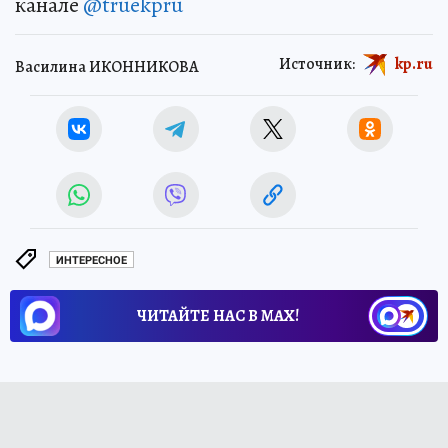
канале
@truekpru
Источник:
kp.ru
Василина ИКОННИКОВА
ИНТЕРЕСНОЕ
ЧИТАЙТЕ НАС В МАХ!