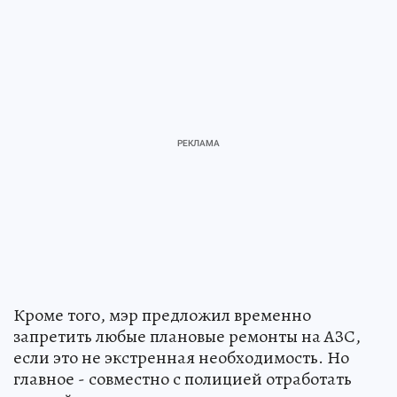
Кроме того, мэр предложил временно
запретить любые плановые ремонты на АЗС,
если это не экстренная необходимость. Но
главное - совместно с полицией отработать