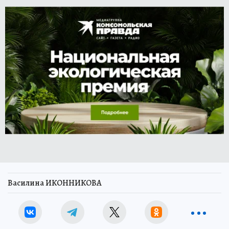
Василина ИКОННИКОВА