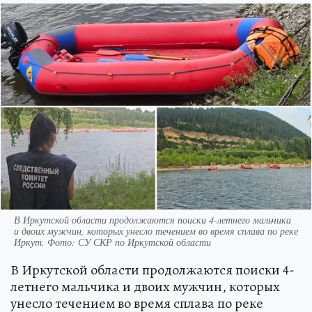
В Иркутской области продолжаются поиски 4-летнего мальчика
и двоих мужчин, которых унесло течением во время сплава по реке
Иркут. Фото: СУ СКР по Иркутской области
В Иркутской области продолжаются поиски 4-
летнего мальчика и двоих мужчин, которых
унесло течением во время сплава по реке