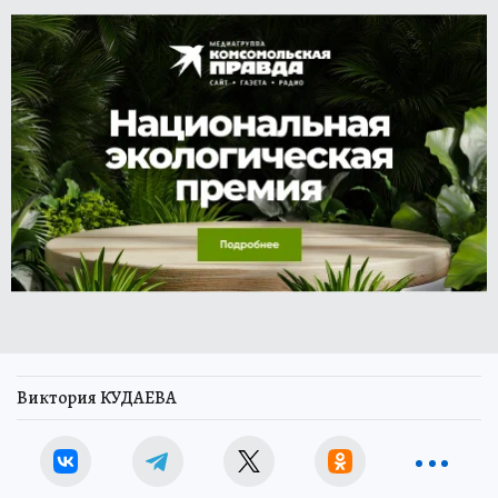
Виктория КУДАЕВА