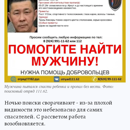
Мужчина пытался спасти ребенка и пропал без вести. Фото:
поисковый отряд 111.62.
Ночью поиски сворачивают - из-за плохой
видимости это небезопасно для самих
спасателей. С рассветом работа
возобновляется.