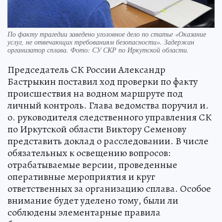
По факту трагедии заведено уголовное дело по статье «Оказание
услуг, не отвечающих требованиям безопасности». Задержан
организатор сплава. Фото: СУ СКР по Иркутской области.
Председатель СК России Александр
Бастрыкин поставил ход проверки по факту
происшествия на водном маршруте под
личный контроль. Глава ведомства поручил и.
о. руководителя следственного управления СК
по Иркутской области Виктору Семенову
представить доклад о расследовании. В числе
обязательных к освещению вопросов:
отрабатываемые версии, проведенные
оперативные мероприятия и круг
ответственных за организацию сплава. Особое
внимание будет уделено тому, были ли
соблюдены элементарные правила