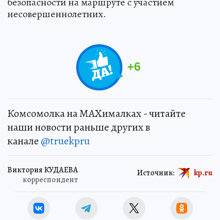
безопасности на маршруте с участием
несовершеннолетних.
+
6
Комсомолка на MAXималках - читайте
наши новости раньше других в
канале
@truekpru
Виктория КУДАЕВА
Источник:
kp.ru
корреспондент