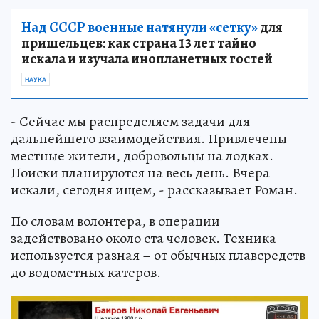
Над СССР военные натянули «сетку»
для
пришельцев: как страна 13 лет тайно
искала и изучала инопланетных гостей
НАУКА
- Сейчас мы распределяем задачи для
дальнейшего взаимодействия. Привлечены
местные жители, добровольцы на лодках.
Поиски планируются на весь день. Вчера
искали, сегодня ищем, - рассказывает Роман.
По словам волонтера, в операции
задействовано около ста человек. Техника
используется разная – от обычных плавсредств
до водометных катеров.