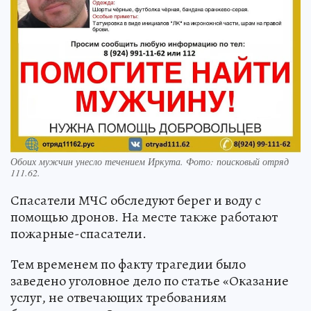
Обоих мужчин унесло течением Иркута. Фото: поисковый отряд
111.62.
Спасатели МЧС обследуют берег и воду с
помощью дронов. На месте также работают
пожарные-спасатели.
Тем временем по факту трагедии было
заведено уголовное дело по статье «Оказание
услуг, не отвечающих требованиям