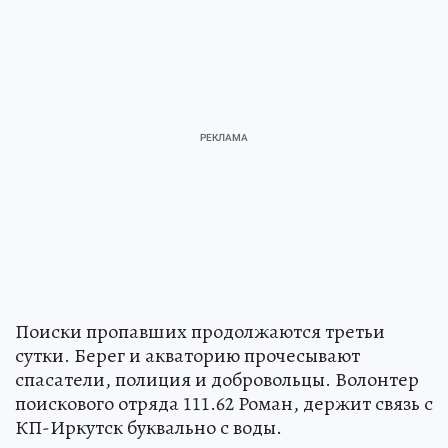
Поиски пропавших продолжаются третьи
сутки. Берег и акваторию прочесывают
спасатели, полиция и добровольцы. Волонтер
поискового отряда 111.62 Роман, держит связь с
КП-Иркутск буквально с воды.