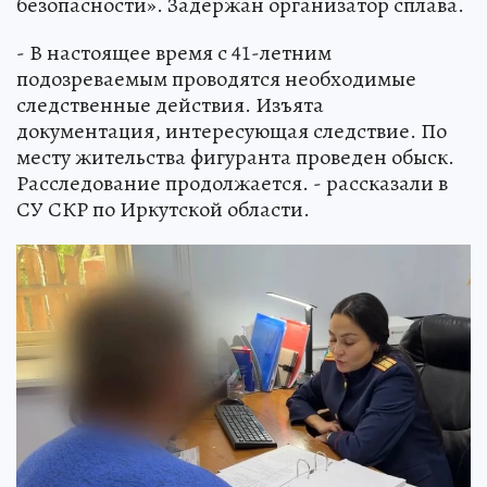
безопасности». Задержан организатор сплава.
- В настоящее время с 41-летним
подозреваемым проводятся необходимые
следственные действия. Изъята
документация, интересующая следствие. По
месту жительства фигуранта проведен обыск.
Расследование продолжается. - рассказали в
СУ СКР по Иркутской области.