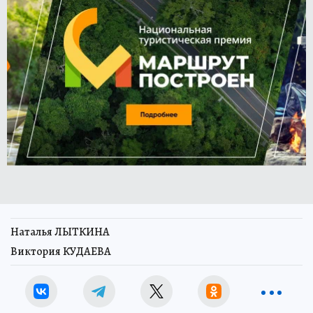
Наталья ЛЫТКИНА
Виктория КУДАЕВА