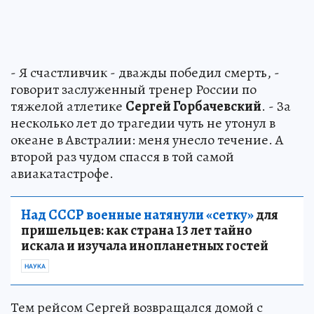
- Я счастливчик - дважды победил смерть, -
говорит заслуженный тренер России по
тяжелой атлетике
Сергей Горбачевский
. - За
несколько лет до трагедии чуть не утонул в
океане в Австралии: меня унесло течение. А
второй раз чудом спасся в той самой
авиакатастрофе.
Над СССР военные натянули «сетку»
для
пришельцев: как страна 13 лет тайно
искала и изучала инопланетных гостей
НАУКА
Тем рейсом Сергей возвращался домой с