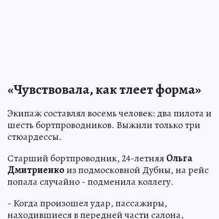
«Чувствовала, как тлеет форма»
Экипаж составлял восемь человек: два пилота и
шесть бортпроводников. Выжили только три
стюардессы.
Старший бортпроводник, 24-летняя
Ольга
Дмитриенко
из подмосковной Дубны, на рейс
попала случайно - подменила коллегу.
- Когда произошел удар, пассажиры,
находившиеся в передней части салона,