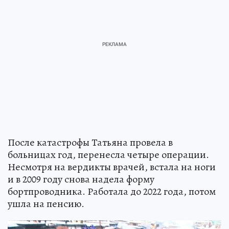
После катастрофы Татьяна провела в
больницах год, перенесла четыре операции.
Несмотря на вердикты врачей, встала на ноги
и в 2009 году снова надела форму
бортпроводника. Работала до 2022 года, потом
ушла на пенсию.