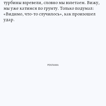
турбины взревели, словно мы взлетаем. Вижу,
мы уже катимся по грунту. Только подумал:
«Видимо, что-то случилось», как произошел
удар.