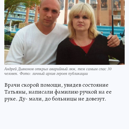
Андрей Дьяконов открыл аварийный люк, тем самым спас 30
человек. Фото: личный архив героев публикации
Врачи скорой помощи, увидев состояние
Татьяны, написали фамилию ручкой на ее
руке. Ду- мали, до больницы не довезут.