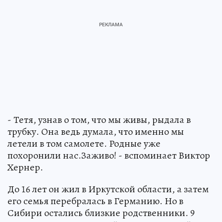
- Тетя, узнав о том, что мы живы, рыдала в
трубку. Она ведь думала, что именно мы
летели в том самолете. Родные уже
похоронили нас.Заживо! - вспоминает Виктор
Хернер.
До 16 лет он жил в Иркутской области, а затем
его семья перебралась в Германию. Но в
Сибири остались близкие родственники. 9