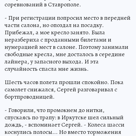
соревнований в Ставрополе.
- При регистрации попросил место в передней
части салона, но опоздал на посадку.
Прибежал, а мое кресло занято. Была
неразбериха с проданными билетами и
нумерацией мест в салоне. Поэтому занимали
свободные кресла, мне досталось в середине
лайнера, у запасного выхода. И эта
случайность спасла мне жизнь.
Шесть часов полета прошли спокойно. Пока
самолет снижался, Сергей разговаривал с
бортпроводницей.
- Говорили, что промокнем до нитки,
спускаясь по трапу: в Иркутске шел сильный
дождь, - вспоминает Сергей. - Колеса шасси
коснулись полосы... Но вместо торможения