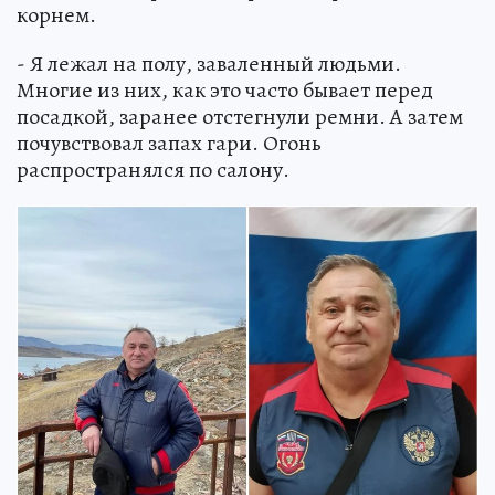
корнем.
- Я лежал на полу, заваленный людьми.
Многие из них, как это часто бывает перед
посадкой, заранее отстегнули ремни. А затем
почувствовал запах гари. Огонь
распространялся по салону.