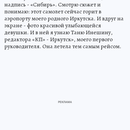
надпись - «Сибирь». Смотрю сюжет и
понимаю: этот самолет сейчас горит в
аэропорту моего родного Иркутска. И вдруг на
экране - фото красивой улыбающейся
девушки. И в ней я узнаю Таню Инешину,
редактора «КП» - Иркутск», моего первого
руководителя. Она летела тем самым рейсом.