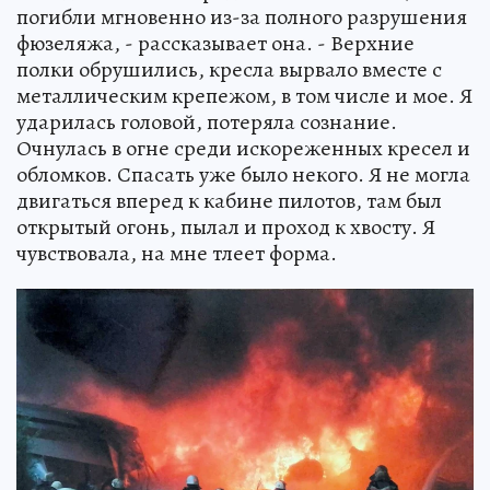
погибли мгновенно из-за полного разрушения
фюзеляжа, - рассказывает она. - Верхние
полки обрушились, кресла вырвало вместе с
металлическим крепежом, в том числе и мое. Я
ударилась головой, потеряла сознание.
Очнулась в огне среди искореженных кресел и
обломков. Спасать уже было некого. Я не могла
двигаться вперед к кабине пилотов, там был
открытый огонь, пылал и проход к хвосту. Я
чувствовала, на мне тлеет форма.