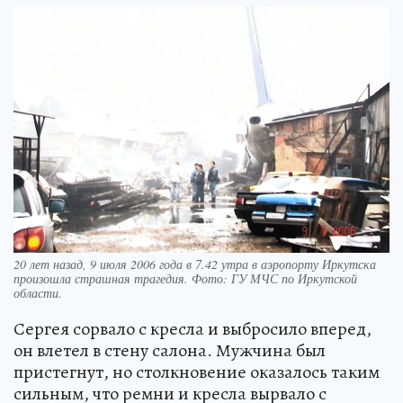
20 лет назад, 9 июля 2006 года в 7.42 утра в аэропорту Иркутска
произошла страшная трагедия. Фото: ГУ МЧС по Иркутской
области.
Сергея сорвало с кресла и выбросило вперед,
он влетел в стену салона. Мужчина был
пристегнут, но столкновение оказалось таким
сильным, что ремни и кресла вырвало с