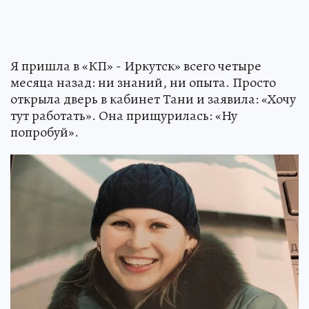
Я пришла в «КП» - Иркутск» всего четыре
месяца назад: ни знаний, ни опыта. Просто
открыла дверь в кабинет Тани и заявила: «Хочу
тут работать». Она прищурилась: «Ну
попробуй».