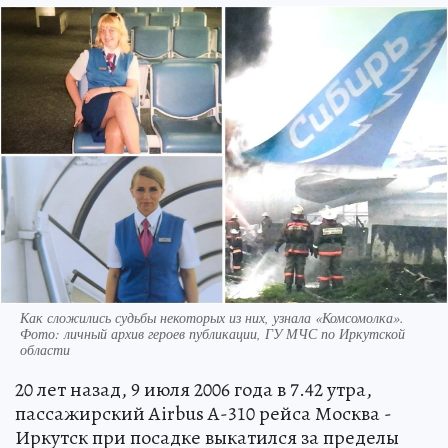
Как сложились судьбы некоторых из них, узнала «Комсомолка».
Фото: личный архив героев публикации, ГУ МЧС по Иркутской
области
20 лет назад, 9 июля 2006 года в 7.42 утра,
пассажирский Airbus А-310 рейса Москва -
Иркутск при посадке выкатился за пределы