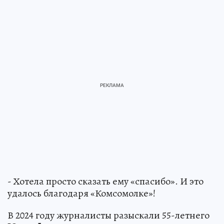
- Хотела просто сказать ему «спасибо». И это
удалось благодаря «Комсомолке»!
В 2024 году журналисты разыскали 55-летнего