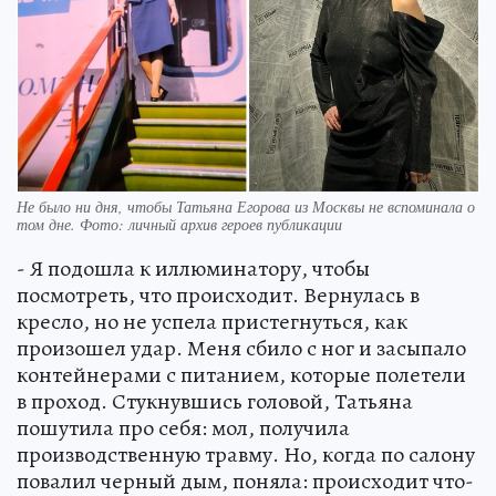
Не было ни дня, чтобы Татьяна Егорова из Москвы не вспоминала о
том дне. Фото: личный архив героев публикации
- Я подошла к иллюминатору, чтобы
посмотреть, что происходит. Вернулась в
кресло, но не успела пристегнуться, как
произошел удар. Меня сбило с ног и засыпало
контейнерами с питанием, которые полетели
в проход. Стукнувшись головой, Татьяна
пошутила про себя: мол, получила
производственную травму. Но, когда по салону
повалил черный дым, поняла: происходит что-