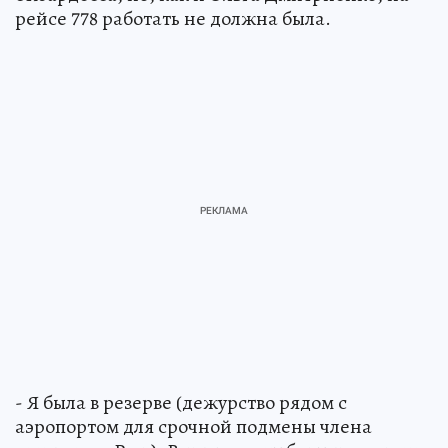
рейсе 778 работать не должна была.
- Я была в резерве (дежурство рядом с
аэропортом для срочной подмены члена