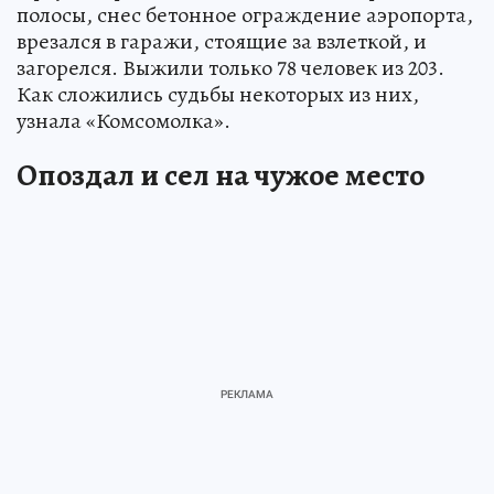
полосы, снес бетонное ограждение аэропорта,
врезался в гаражи, стоящие за взлеткой, и
загорелся. Выжили только 78 человек из 203.
Как сложились судьбы некоторых из них,
узнала «Комсомолка».
Опоздал и сел на чужое место