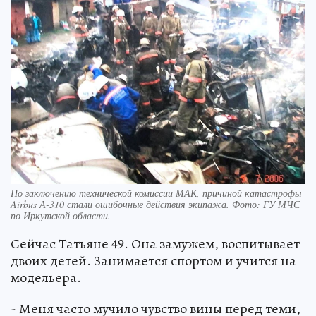
По заключению технической комиссии МАК, причиной катастрофы
Airbus А-310 стали ошибочные действия экипажа. Фото: ГУ МЧС
по Иркутской области.
Сейчас Татьяне 49. Она замужем, воспитывает
двоих детей. Занимается спортом и учится на
модельера.
- Меня часто мучило чувство вины перед теми,