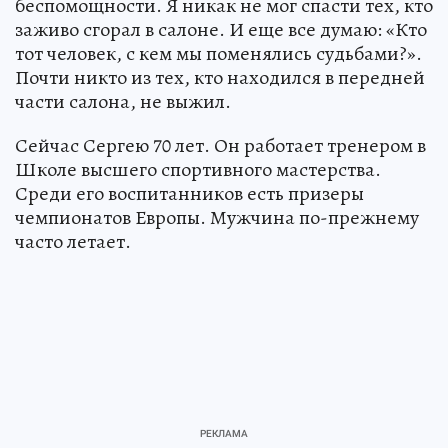
беспомощности. Я никак не мог спасти тех, кто
заживо сгорал в салоне. И еще все думаю: «Кто
тот человек, с кем мы поменялись судьбами?».
Почти никто из тех, кто находился в передней
части салона, не выжил.
Сейчас Сергею 70 лет. Он работает тренером в
Школе высшего спортивного мастерства.
Среди его воспитанников есть призеры
чемпионатов Европы. Мужчина по-прежнему
часто летает.