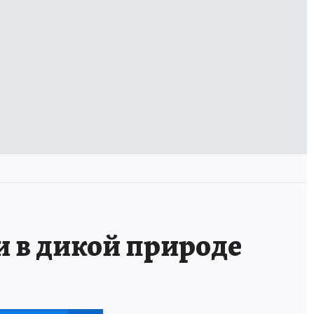
и в дикой природе