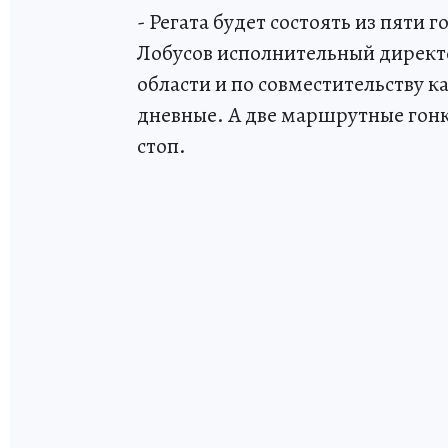
- Регата будет состоять из пяти 
Лобусов исполнительный директ
области и по совместительству ка
дневные. А две маршрутные гонк
стоп.