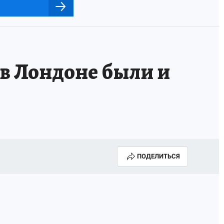
в Лондоне были и
ПОДЕЛИТЬСЯ