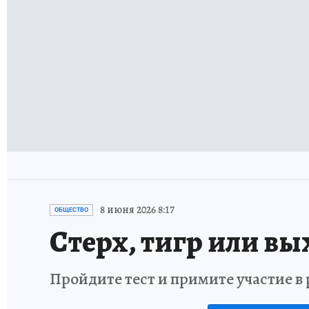
8 июня 2026 8:17
ОБЩЕСТВО
Стерх, тигр или вы
Пройдите тест и примите участие 