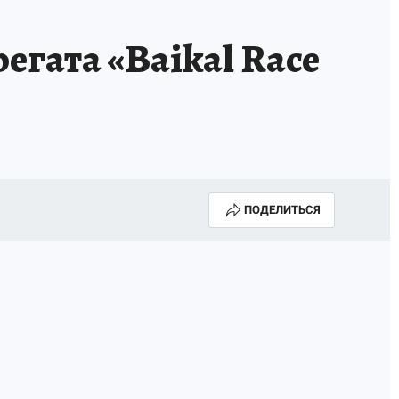
егата «Baikal Race
ПОДЕЛИТЬСЯ