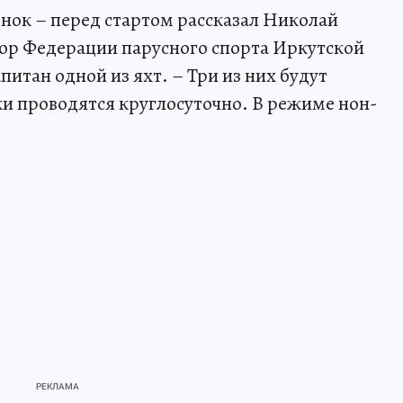
гонок – перед стартом рассказал Николай
ор Федерации парусного спорта Иркутской
питан одной из яхт. – Три из них будут
и проводятся круглосуточно. В режиме нон-