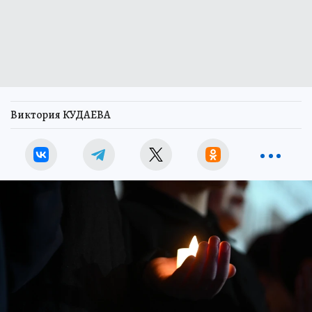
Виктория КУДАЕВА