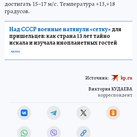
достигать 15−17 м/с. Температура +13,+18
градусов.
Над СССР военные натянули «сетку»
для
пришельцев: как страна 13 лет тайно
искала и изучала инопланетных гостей
НАУКА
Источник:
kp.ru
Виктория КУДАЕВА
корреспондент