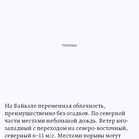
На Байкале переменная облачность,
преимущественно без осадков. По северной
части местами небольшой дождь. Ветер юго-
западный с переходом на северо-восточный,
северный 6−11 м/с. Местами порывы могут