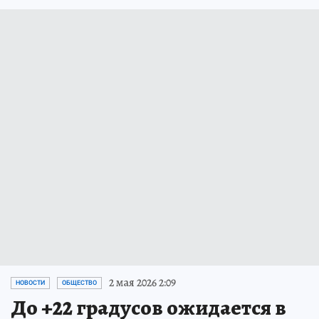
2 мая 2026 2:09
НОВОСТИ
ОБЩЕСТВО
До +22 градусов ожидается в