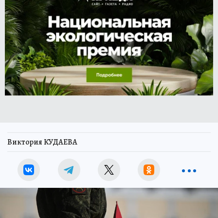
Виктория КУДАЕВА