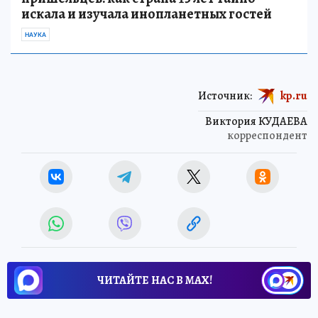
искала и изучала инопланетных гостей
НАУКА
Источник:
kp.ru
Виктория КУДАЕВА
корреспондент
ЧИТАЙТЕ НАС В МАХ!