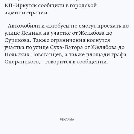
КП-Иркутск сообщили в городской
администрации.
- Автомобили и автобусы не смогут проехать по
улице Ленина на участке от Желябова до
Сурикова. Также ограничения коснутся
участка по улице Сухэ-Батора от Желябова до
Польских Повстанцев, а также площади графа
Сперанского, - говорится в сообщении.