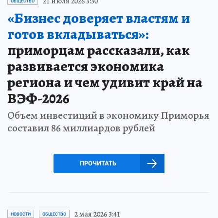
21 июля 2026 3:30
ОБЩЕСТВО
«Бизнес доверяет властям и
готов вкладываться»:
приморцам рассказали, как
развивается экономика
региона и чем удивит край на
ВЭФ-2026
Объем инвестиций в экономику Приморья
составил 86 миллиардов рублей
ПРОЧИТАТЬ
2 мая 2026 3:41
НОВОСТИ
ОБЩЕСТВО