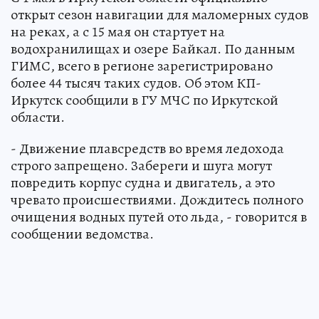
открыт сезон навигации для маломерных судов
на реках, а с 15 мая он стартует на
водохранилищах и озере Байкал. По данным
ГИМС, всего в регионе зарегистрировано
более 44 тысяч таких судов. Об этом КП-
Иркутск сообщили в ГУ МЧС по Иркутской
области.
- Движение плавсредств во время ледохода
строго запрещено. Забереги и шуга могут
повредить корпус судна и двигатель, а это
чревато происшествиями. Дождитесь полного
очищения водных путей ото льда, - говорится в
сообщении ведомства.