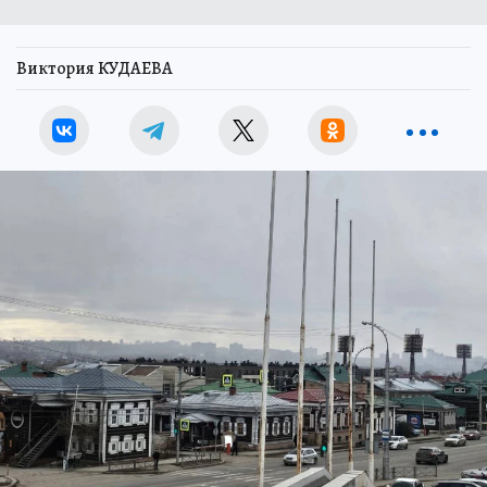
Виктория КУДАЕВА