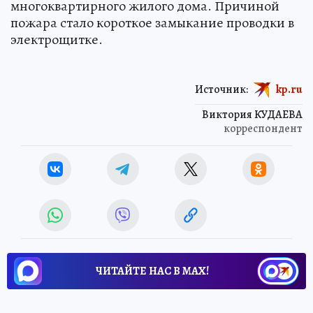
многоквартирного жилого дома. Причиной
пожара стало короткое замыкание проводки в
электрощитке.
Источник:
kp.ru
Виктория КУДАЕВА
корреспондент
ЧИТАЙТЕ НАС В МАХ!