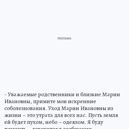
- Уважаемые родственники и близкие Марии
Ивановны, примите мои искренние
соболезнования. Уход Марии Ивановны из
жизни – это утрата для всех нас. Пусть земля
ей будет пухом, небо – одеялом. Я буду
помнить, - говорится в сообщении.