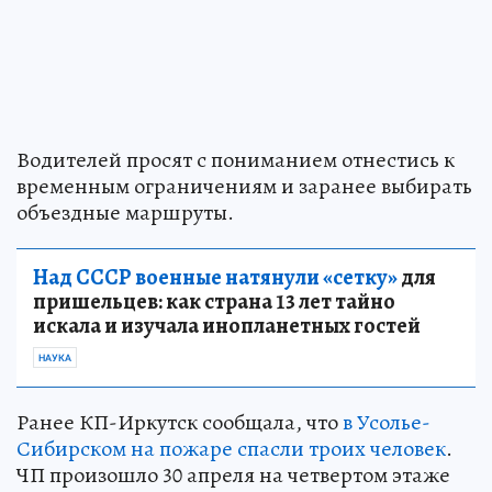
Водителей просят с пониманием отнестись к
временным ограничениям и заранее выбирать
объездные маршруты.
Над СССР военные натянули «сетку»
для
пришельцев: как страна 13 лет тайно
искала и изучала инопланетных гостей
НАУКА
Ранее КП-Иркутск сообщала, что
в Усолье-
Сибирском на пожаре спасли троих человек
.
ЧП произошло 30 апреля на четвертом этаже