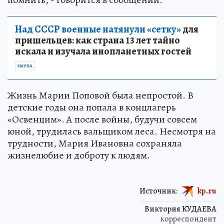
Над СССР военные натянули «сетку»
для
пришельцев: как страна 13 лет тайно
искала и изучала инопланетных гостей
НАУКА
Жизнь Марии Поповой была непростой. В
детские годы она попала в концлагерь
«Освенцим». А после войны, будучи совсем
юной, трудилась вальщиком леса. Несмотря на
трудности, Мария Ивановна сохраняла
жизнелюбие и доброту к людям.
Источник:
kp.ru
Виктория КУДАЕВА
корреспондент