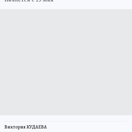
Виктория КУДАЕВА