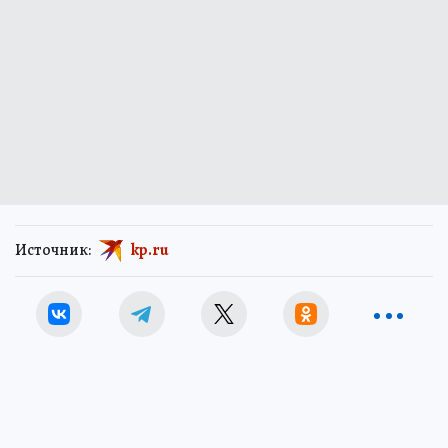
Источник:
kp.ru