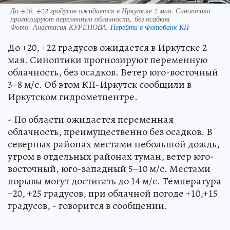
До +20, +22 градусов ожидается в Иркутске 2 мая. Синоптики
прогнозируют переменную облачность, без осадков.
Фото:
Анастасия КУРЕНОВА.
Перейти в Фотобанк КП
До +20, +22 градусов ожидается в Иркутске 2
мая. Синоптики прогнозируют переменную
облачность, без осадков. Ветер юго-восточный
3−8 м/с. Об этом КП-Иркутск сообщили в
Иркутском гидрометцентре.
- По области ожидается переменная
облачность, преимущественно без осадков. В
северных районах местами небольшой дождь,
утром в отдельных районах туман, ветер юго-
восточный, юго-западный 5−10 м/с. Местами
порывы могут достигать до 14 м/с. Температура
+20, +25 градусов, при облачной погоде +10,+15
градусов, - говорится в сообщении.