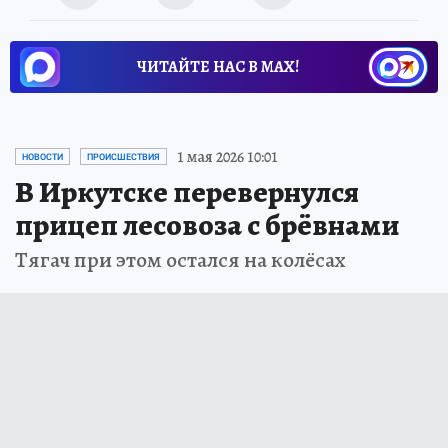
ЧИТАЙТЕ НАС В МАХ!
1 мая 2026 10:01
НОВОСТИ
ПРОИСШЕСТВИЯ
В Иркутске перевернулся
прицеп лесовоза с брёвнами
Тягач при этом остался на колёсах