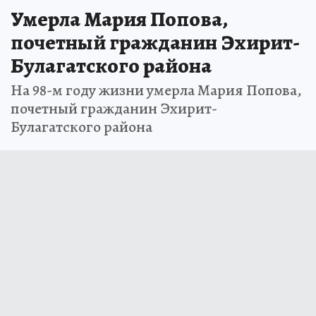
Умерла Мария Попова,
почетный гражданин Эхирит-
Булагатского района
На 98-м году жизни умерла Мария Попова,
почетный гражданин Эхирит-
Булагатского района