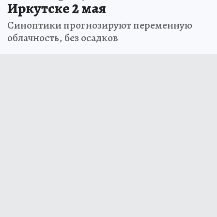
Иркутске 2 мая
Синоптики прогнозируют переменную
облачность, без осадков